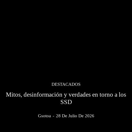
DESTACADOS
Mitos, desinformación y verdades en torno a los
SSD
Gsotoa
-
28 De Julio De 2026