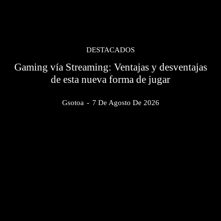
DESTACADOS
Gaming vía Streaming: Ventajas y desventajas
de esta nueva forma de jugar
Gsotoa
-
7 De Agosto De 2026