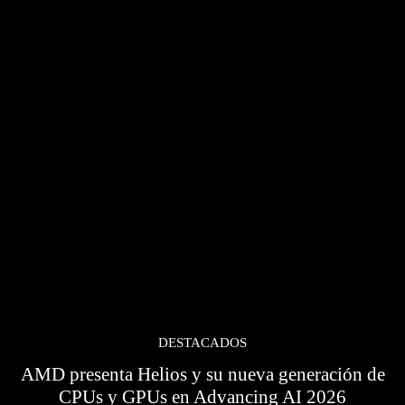
DESTACADOS
AMD presenta Helios y su nueva generación de
CPUs y GPUs en Advancing AI 2026