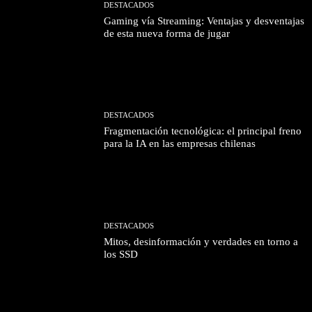
DESTACADOS
Gaming vía Streaming: Ventajas y desventajas
de esta nueva forma de jugar
DESTACADOS
Fragmentación tecnológica: el principal freno
para la IA en las empresas chilenas
DESTACADOS
Mitos, desinformación y verdades en torno a
los SSD