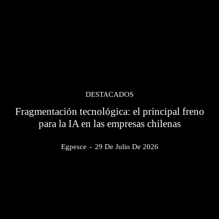
DESTACADOS
Fragmentación tecnológica: el principal freno
para la IA en las empresas chilenas
Egpesce
-
29 De Julio De 2026