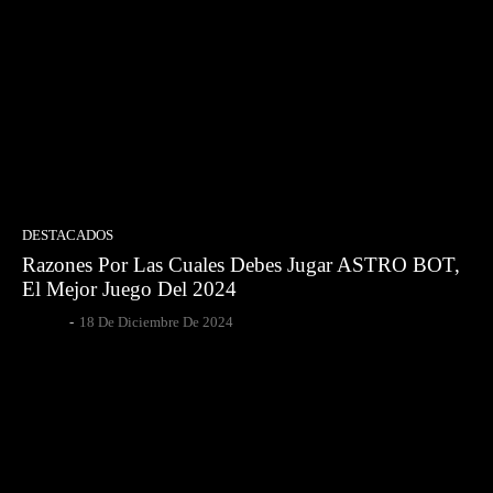
DESTACADOS
Razones Por Las Cuales Debes Jugar ASTRO BOT,
El Mejor Juego Del 2024
Gsotoa
-
18 De Diciembre De 2024