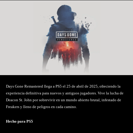
Days Gone Remastered llega a PS5 el 25 de abril de 2025, ofreciendo la
experiencia definitiva para nuevos y antiguos jugadores. Vive la lucha de
Deacon St. John por sobrevivir en un mundo abierto brutal, infestado de
Freakers y lleno de peligros en cada camino.
Hecho para PS5