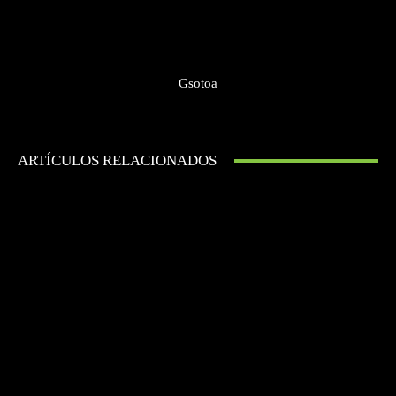
Gsotoa
ARTÍCULOS RELACIONADOS