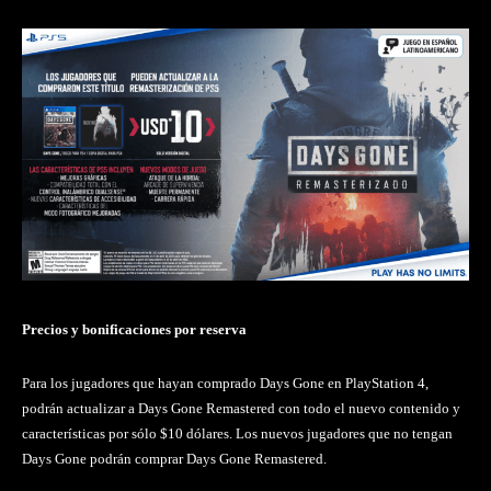
Precios y bonificaciones por reserva
Para los jugadores que hayan comprado Days Gone en PlayStation 4,
podrán actualizar a Days Gone Remastered con todo el nuevo contenido y
características por sólo $10 dólares. Los nuevos jugadores que no tengan
Days Gone podrán comprar Days Gone Remastered.