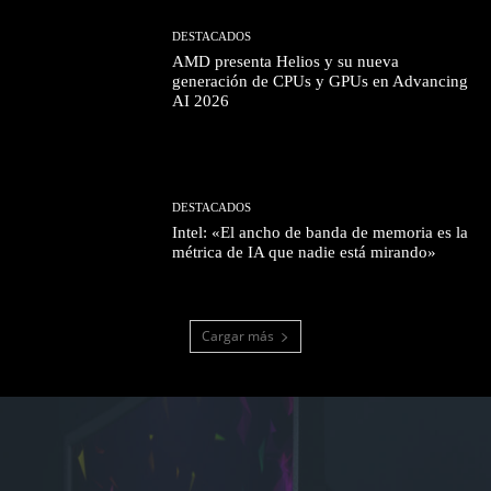
DESTACADOS
AMD presenta Helios y su nueva
generación de CPUs y GPUs en Advancing
AI 2026
DESTACADOS
Intel: «El ancho de banda de memoria es la
métrica de IA que nadie está mirando»
Cargar más