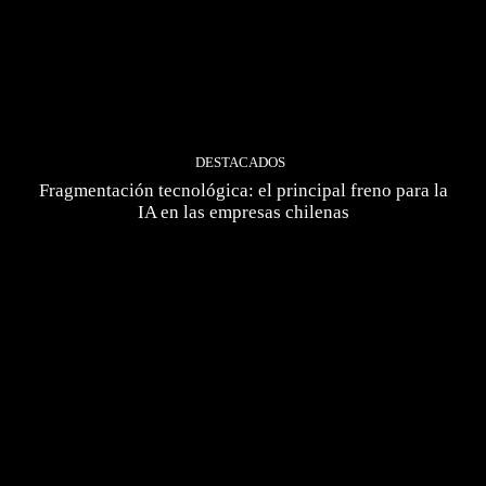
DESTACADOS
Fragmentación tecnológica: el principal freno para la
IA en las empresas chilenas