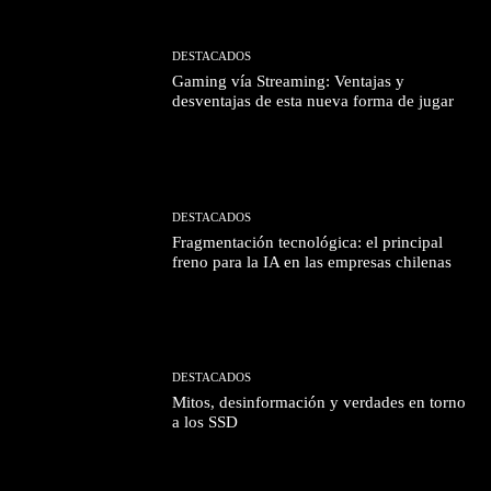
DESTACADOS
Gaming vía Streaming: Ventajas y
desventajas de esta nueva forma de jugar
DESTACADOS
Fragmentación tecnológica: el principal
freno para la IA en las empresas chilenas
DESTACADOS
Mitos, desinformación y verdades en torno
a los SSD