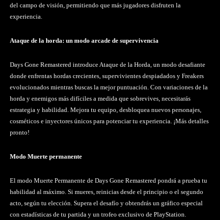
del campo de visión, permitiendo que más jugadores disfruten la
experiencia.
Ataque de la horda: un modo arcade de supervivencia
Days Gone Remastered introduce Ataque de la Horda, un modo desafiante
donde enfrentas hordas crecientes, supervivientes despiadados y Freakers
evolucionados mientras buscas la mejor puntuación. Con variaciones de la
horda y enemigos más difíciles a medida que sobrevives, necesitarás
estrategia y habilidad. Mejora tu equipo, desbloquea nuevos personajes,
cosméticos e inyectores únicos para potenciar tu experiencia. ¡Más detalles
pronto!
Modo Muerte permanente
El modo Muerte Permanente de Days Gone Remastered pondrá a prueba tu
habilidad al máximo. Si mueres, reinicias desde el principio o el segundo
acto, según tu elección. Supera el desafío y obtendrás un gráfico especial
con estadísticas de tu partida y un trofeo exclusivo de PlayStation.