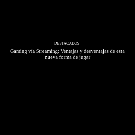
DESTACADOS
Gaming vía Streaming: Ventajas y desventajas de esta
nueva forma de jugar