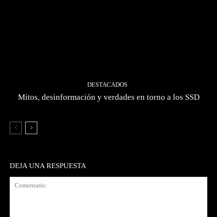
DESTACADOS
Mitos, desinformación y verdades en torno a los SSD
DEJA UNA RESPUESTA