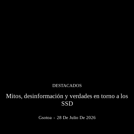
DESTACADOS
Mitos, desinformación y verdades en torno a los
SSD
Gsotoa
-
28 De Julio De 2026