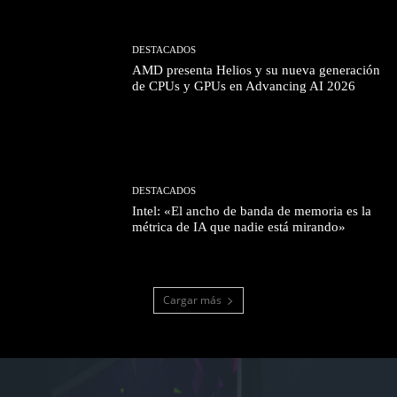
DESTACADOS
AMD presenta Helios y su nueva generación
de CPUs y GPUs en Advancing AI 2026
DESTACADOS
Intel: «El ancho de banda de memoria es la
métrica de IA que nadie está mirando»
Cargar más