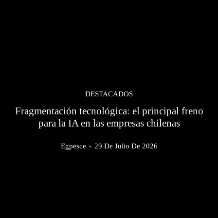
DESTACADOS
Fragmentación tecnológica: el principal freno
para la IA en las empresas chilenas
Egpesce
-
29 De Julio De 2026