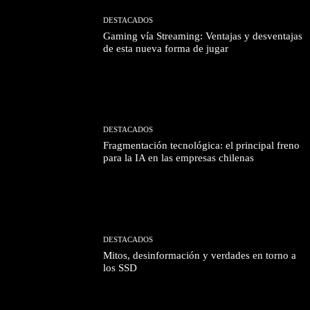
DESTACADOS
Gaming vía Streaming: Ventajas y desventajas
de esta nueva forma de jugar
DESTACADOS
Fragmentación tecnológica: el principal freno
para la IA en las empresas chilenas
DESTACADOS
Mitos, desinformación y verdades en torno a
los SSD