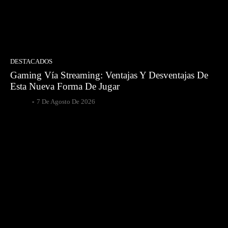
DESTACADOS
Gaming Vía Streaming: Ventajas Y Desventajas De
Esta Nueva Forma De Jugar
Gsotoa
-
7 De Agosto De 2026