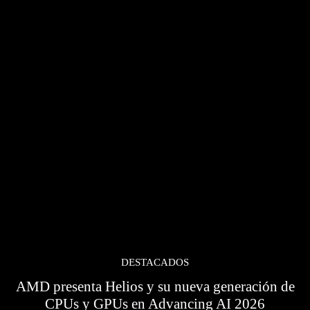
DESTACADOS
AMD presenta Helios y su nueva generación de
CPUs y GPUs en Advancing AI 2026