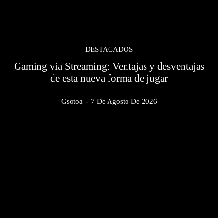
DESTACADOS
Gaming vía Streaming: Ventajas y desventajas
de esta nueva forma de jugar
Gsotoa
-
7 De Agosto De 2026