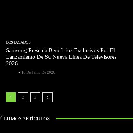
DESTACADOS
Samsung Presenta Beneficios Exclusivos Por El
Lanzamiento De Su Nueva Línea De Televisores
2026
Gsotoa
-
18 De Junio De 2026
1
2
3
ÚLTIMOS ARTÍCULOS