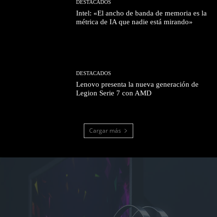
DESTACADOS
Intel: «El ancho de banda de memoria es la
métrica de IA que nadie está mirando»
DESTACADOS
Lenovo presenta la nueva generación de
Legion Serie 7 con AMD
Cargar más