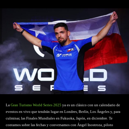
La
Gran Turismo World Series 2025
ya es un clásico con un calendario de
eventos en vivo que tendrán lugar en Londres, Berlín, Los Ángeles y, para
culminar, las Finales Mundiales en Fukuoka, Japón, en diciembre. Te
contamos sobre las fechas y conversamos con Ángel Inostroza, piloto