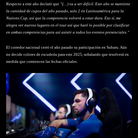
Respecto a este año declaró que
“(…) va a ser difícil. Este año se mantiene
la cantidad de cupos del año pasado, solo 2 en Latinoamérica para la
Nations Cup, así que la competencia volverá a estar dura. Eso sí, me
alegra ver nuevos lugares en el tour así que haré lo posible por clasificar
en ambas competencias para así asistir a todos los eventos presenciales.”
El corredor nacional cerró el año pasado su participación en Subaru. Aún
no decide colores de escudería para este 2025, señalando que resolverá en
medida que comiencen las fechas oficiales.