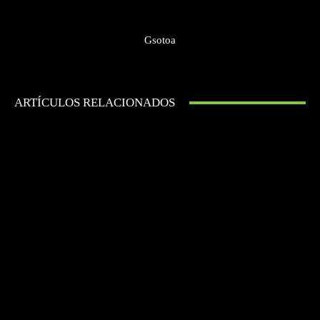
Gsotoa
ARTÍCULOS RELACIONADOS