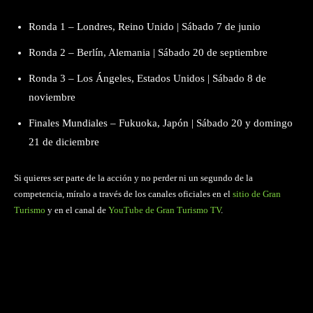
Ronda 1 – Londres, Reino Unido | Sábado 7 de junio
Ronda 2 – Berlín, Alemania | Sábado 20 de septiembre
Ronda 3 – Los Ángeles, Estados Unidos | Sábado 8 de
noviembre
Finales Mundiales – Fukuoka, Japón | Sábado 20 y domingo
21 de diciembre
Si quieres ser parte de la acción y no perder ni un segundo de la
competencia, míralo a través de los canales oficiales en el
sitio de Gran
Turismo
y en el canal de
YouTube de Gran Turismo TV
.