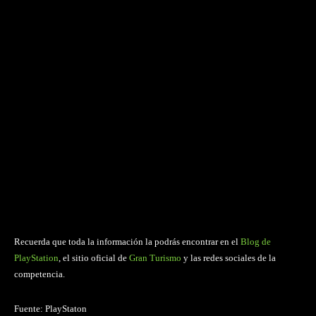
Recuerda que toda la información la podrás encontrar en el
Blog de
PlayStation
, el sitio oficial de
Gran Turismo
y las redes sociales de la
competencia.
Fuente: PlayStaton