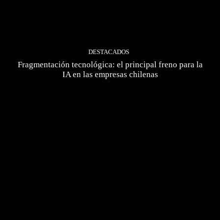
DESTACADOS
Fragmentación tecnológica: el principal freno para la
IA en las empresas chilenas