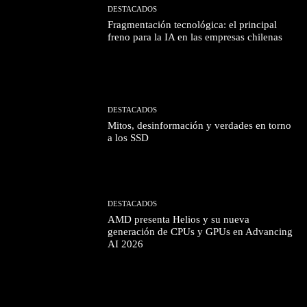
DESTACADOS
Fragmentación tecnológica: el principal
freno para la IA en las empresas chilenas
DESTACADOS
Mitos, desinformación y verdades en torno
a los SSD
DESTACADOS
AMD presenta Helios y su nueva
generación de CPUs y GPUs en Advancing
AI 2026