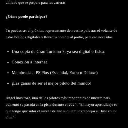
chileno que se prepara para las carreras.
¿Cómo puedo participar?
Tu puedes ser el próximo representante de nuestro país tras el volante de
estos bólidos digitales y llevar tu nombre al podio, para eso necesitas:
Una copia de Gran Turismo 7, ya sea digital o física.
Conexión a internet
Membresía a PS Plus (Essential, Extra o Deluxe)
¡Las ganas de ser el mejor piloto del mundo!
Ángel Inostroza, uno de los pilotos más importantes de nuestro país,
comentó su pasada en la pista durante el 2024: “El mayor aprendizaje es
que tengo que subir el nivel este año si quiero lograr dejar a Chile en lo
alto.”