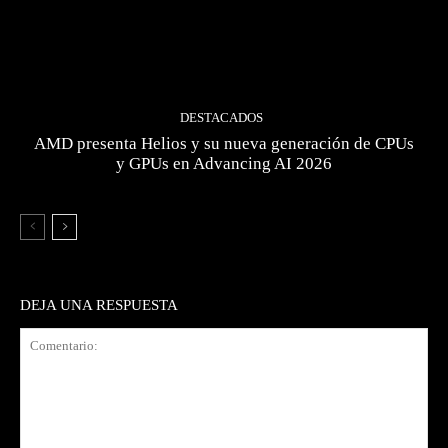
DESTACADOS
AMD presenta Helios y su nueva generación de CPUs
y GPUs en Advancing AI 2026
DEJA UNA RESPUESTA