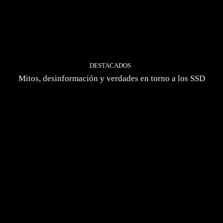
DESTACADOS
Mitos, desinformación y verdades en torno a los SSD