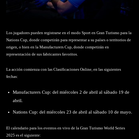
Los jugadores pueden registrarse en el modo Sport en Gran Turismo para la
Nations Cup, donde competirán para representar a su países o territorios de
origen, o bien en la Manufacturers Cup, donde competirán en
representación de sus fabricantes favoritos.
La acción comienza con las Clasificaciones Online, en las siguientes
fechas:
Manufacturers Cup: del miércoles 2 de abril al sábado 19 de
abril.
Nations Cup: del miércoles 23 de abril al sábado 10 de mayo.
El calendario para los eventos en vivo de la Gran Turismo World Series
2025 es el siguiente: