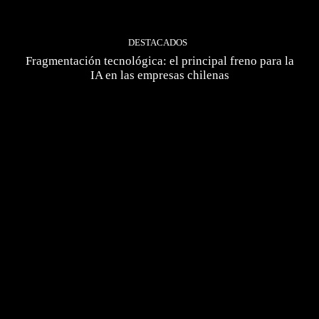
DESTACADOS
Fragmentación tecnológica: el principal freno para la
IA en las empresas chilenas