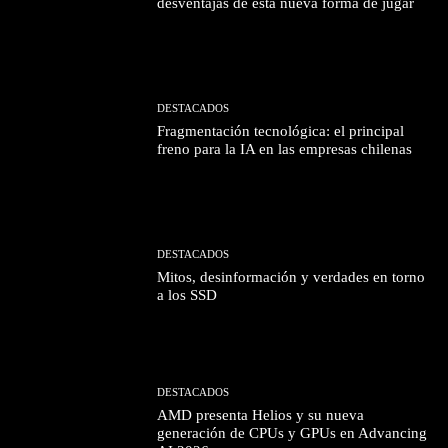
desventajas de esta nueva forma de jugar
DESTACADOS
Fragmentación tecnológica: el principal
freno para la IA en las empresas chilenas
DESTACADOS
Mitos, desinformación y verdades en torno
a los SSD
DESTACADOS
AMD presenta Helios y su nueva
generación de CPUs y GPUs en Advancing