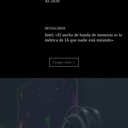
AI 2026
DESTACADOS
Intel: «El ancho de banda de memoria es la
métrica de IA que nadie está mirando»
Cargar más