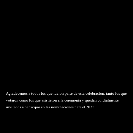
Agradecemos a todos los que fueron parte de esta celebración, tanto los que
votaron como los que asistieron a la ceremonia y quedan cordialmente
invitados a participar en las nominaciones para el 2025.