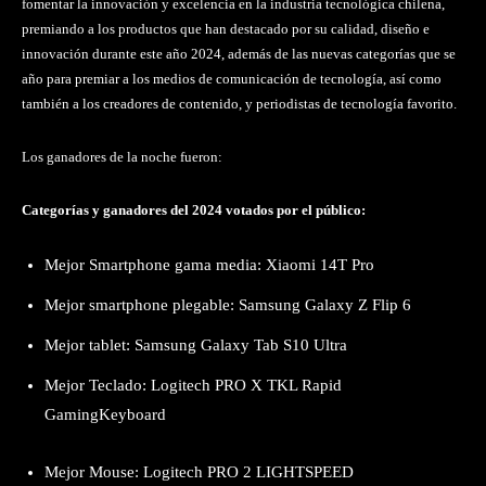
fomentar la innovación y excelencia en la industria tecnológica chilena,
premiando a los productos que han destacado por su calidad, diseño e
innovación durante este año 2024, además de las nuevas categorías que se
año para premiar a los medios de comunicación de tecnología, así como
también a los creadores de contenido, y periodistas de tecnología favorito.
Los ganadores de la noche fueron:
Categorías y ganadores del 2024 votados por el público:
Mejor Smartphone gama media: Xiaomi 14T Pro
Mejor smartphone plegable: Samsung Galaxy Z Flip 6
Mejor tablet: Samsung Galaxy Tab S10 Ultra
Mejor Teclado: Logitech PRO X TKL Rapid
GamingKeyboard
Mejor Mouse: Logitech PRO 2 LIGHTSPEED