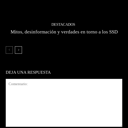
DESTACADOS
Mitos, desinformación y verdades en torno a los SSD
DEJA UNA RESPUESTA