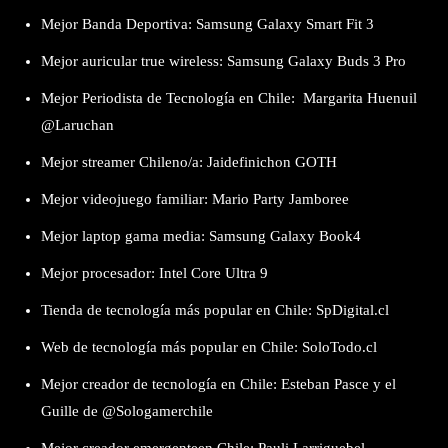
Mejor Banda Deportiva: Samsung Galaxy Smart Fit 3
Mejor auricular true wireless: Samsung Galaxy Buds 3 Pro
Mejor Periodista de Tecnología en Chile: Margarita Huenuil
@Laruchan
Mejor streamer Chileno/a: Jaidefinichon GOTH
Mejor videojuego familiar: Mario Party Jamboree
Mejor laptop gama media: Samsung Galaxy Book4
Mejor procesador: Intel Core Ultra 9
Tienda de tecnología más popular en Chile: SpDigital.cl
Web de tecnología más popular en Chile: SoloTodo.cl
Mejor creador de tecnología en Chile: Esteban Pasce y el
Guille de @Sologamerchile
Mejor creador emergenteen Chile: Pauli Larriguebel