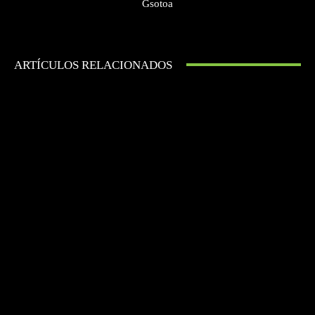
Gsotoa
ARTÍCULOS RELACIONADOS