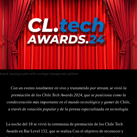
black background with orange hexagonal pattern
Con un evento totalmente en vivo y transmitido por stream, se vivió la
premiación de los Chile Tech Awards 2024, que se posiciona como la
condecoración más importante en el mundo tecnológico y gamer de Chile,
a través de votación popular y de la prensa especializada en tecnología.
La noche del 18 se vivió la ceremonia de premiación de los Chile Tech
Awards en Bar Level 152, que se realiza Con el objetivo de reconocer y