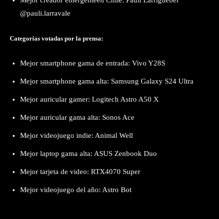
@pauli.larravale
Categorías votadas por la prensa:
Mejor smartphone gama de entrada: Vivo Y28S
Mejor smartphone gama alta: Samsung Galaxy S24 Ultra
Mejor auricular gamer: Logitech Astro A50 X
Mejor auricular gama alta: Sonos Ace
Mejor videojuego indie: Animal Well
Mejor laptop gama alta: ASUS Zenbook Duo
Mejor tarjeta de video: RTX4070 Super
Mejor videojuego del año: Astro Bot