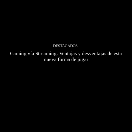
DESTACADOS
Gaming vía Streaming: Ventajas y desventajas de esta
nueva forma de jugar