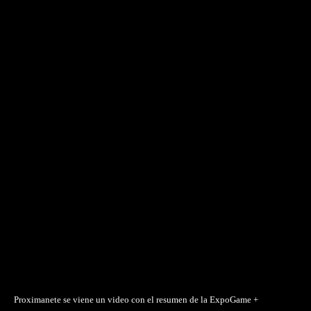
Proximanete se viene un video con el resumen de la ExpoGame +