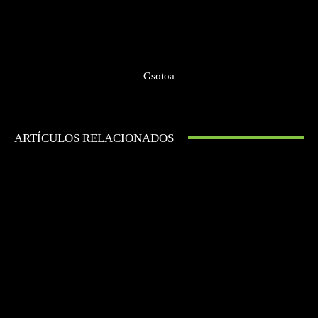
Gsotoa
ARTÍCULOS RELACIONADOS