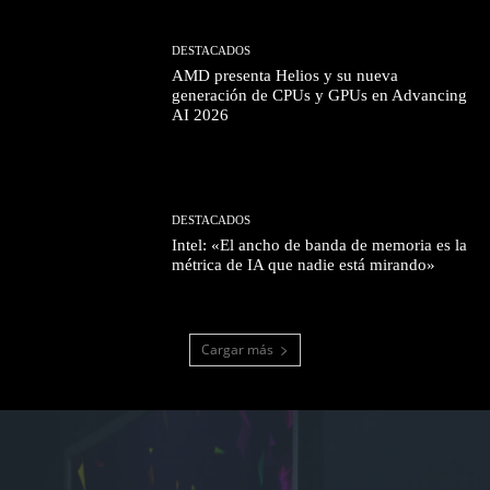
DESTACADOS
AMD presenta Helios y su nueva
generación de CPUs y GPUs en Advancing
AI 2026
DESTACADOS
Intel: «El ancho de banda de memoria es la
métrica de IA que nadie está mirando»
Cargar más