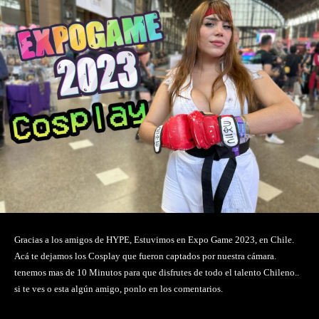
Gracias a los amigos de HYPE, Estuvimos en Expo Game 2023, en Chile.
Acá te dejamos los Cosplay que fueron captados por nuestra cámara.
tenemos mas de 10 Minutos para que disfrutes de todo el talento Chileno..
si te ves o esta algún amigo, ponlo en los comentarios.