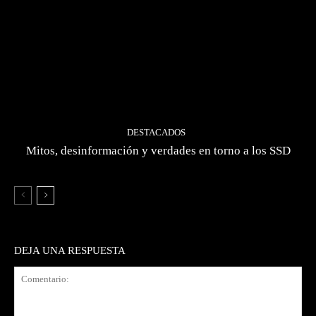
DESTACADOS
Mitos, desinformación y verdades en torno a los SSD
DEJA UNA RESPUESTA