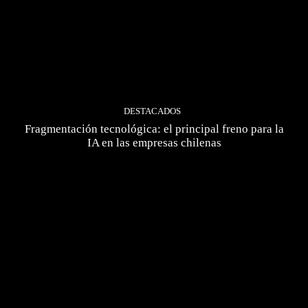
DESTACADOS
Fragmentación tecnológica: el principal freno para la
IA en las empresas chilenas