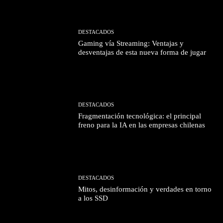
DESTACADOS
Gaming vía Streaming: Ventajas y
desventajas de esta nueva forma de jugar
DESTACADOS
Fragmentación tecnológica: el principal
freno para la IA en las empresas chilenas
DESTACADOS
Mitos, desinformación y verdades en torno
a los SSD