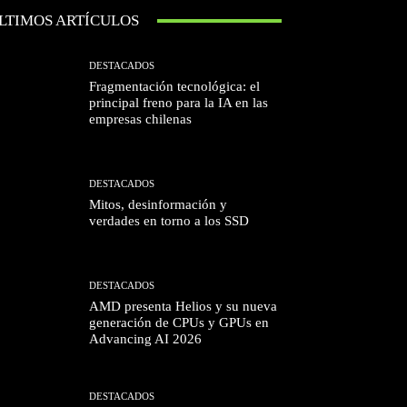
LTIMOS ARTÍCULOS
DESTACADOS
Fragmentación tecnológica: el
principal freno para la IA en las
empresas chilenas
DESTACADOS
Mitos, desinformación y
verdades en torno a los SSD
DESTACADOS
AMD presenta Helios y su nueva
generación de CPUs y GPUs en
Advancing AI 2026
DESTACADOS