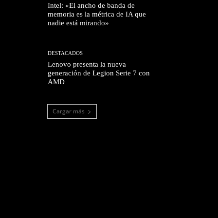
Intel: «El ancho de banda de
memoria es la métrica de IA que
nadie está mirando»
DESTACADOS
Lenovo presenta la nueva
generación de Legion Serie 7 con
AMD
Cargar más