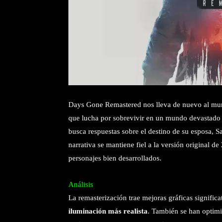
Days Gone Remastered nos lleva de nuevo al mu
que lucha por sobrevivir en un mundo devastado 
busca respuestas sobre el destino de su esposa, Sa
narrativa se mantiene fiel a la versión original 
personajes bien desarrollados.
Análisis
La remasterización trae mejoras gráficas significa
iluminación más realista
. También se han optim