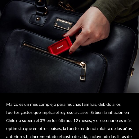
Marzo es un mes complejo para muchas familias, debido a los
fuertes gastos que implica el regreso a clases. Si bien la inflación en
Chile no supera el 3% en los últimos 12 meses, y el escenario es más
optimista que en otros países, la fuerte tendencia alcista de los años
anteriores ha incrementado el costo de vida, incluyendo las listas de