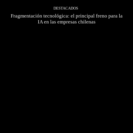
DESTACADOS
Fragmentación tecnológica: el principal freno para la
IA en las empresas chilenas