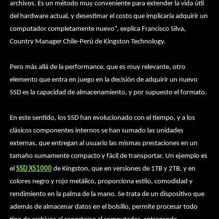
archivos. Es un método muy conveniente para extender la vida útil
del hardware actual, y desestimar el costo que implicaría adquirir un
computador completamente nuevo”, explica Francisco Silva,
Country Manager Chile-Perú de Kingston Technology.
Pero más allá de la performance, que es muy relevante, otro
elemento que entra en juego en la decisión de adquirir un nuevo
SSD es la capacidad de almacenamiento, y por supuesto el formato.
En este sentido, los SSD han evolucionado con el tiempo, y a los
clásicos componentes internos se han sumado las unidades
externas, que entregan al usuario las mismas prestaciones en un
tamaño sumamente compacto y fácil de transportar. Un ejemplo es
el
SSD XS1000
de Kingston, que en versiones de 1TB y 2TB, y en
colores negro y rojo metálico, proporciona estilo, comodidad y
rendimiento en la palma de la mano. Se trata de un dispositivo que
además de almacenar datos en el bolsillo, permite procesar todo