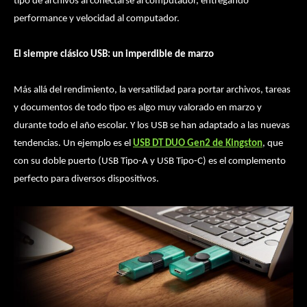
tipo de archivos al conectarse al computador, entregando
performance y velocidad al computador.
El siempre clásico USB: un imperdible de marzo
Más allá del rendimiento, la versatilidad para portar archivos, tareas
y documentos de todo tipo es algo muy valorado en marzo y
durante todo el año escolar. Y los USB se han adaptado a las nuevas
tendencias. Un ejemplo es el
USB DT DUO Gen2 de Kingston
, que
con su doble puerto (USB Tipo-A y USB Tipo-C) es el complemento
perfecto para diversos dispositivos.