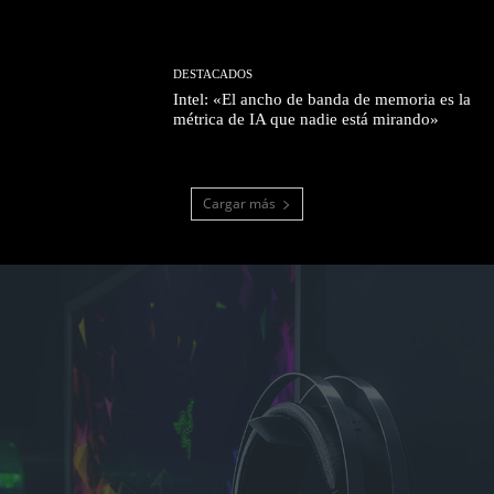
DESTACADOS
Intel: «El ancho de banda de memoria es la
métrica de IA que nadie está mirando»
Cargar más