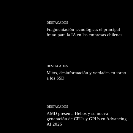
DESTACADOS
Fragmentación tecnológica: el principal
freno para la IA en las empresas chilenas
DESTACADOS
Mitos, desinformación y verdades en torno
a los SSD
DESTACADOS
AMD presenta Helios y su nueva
generación de CPUs y GPUs en Advancing
AI 2026