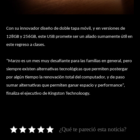
Con su innovador diseño de doble tapa móvil, y en versiones de
128GB y 256GB, este USB promete ser un aliado sumamente útil en
este regreso a clases.
“Marzo es un mes muy desafiante para las familias en general, pero
siempre existen alternativas tecnológicas que permiten postergar
por algún tiempo la renovación total del computador, y de paso
sumar alternativas que permiten ganar espacio y performance”,
finaliza el ejecutivo de Kingston Technoloogy.
¿Qué te pareció esta noticia?