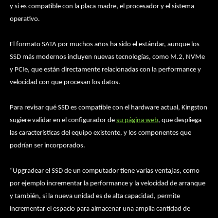
y si es compatible con la placa madre, el procesador y el sistema
operativo.
El formato SATA por muchos años ha sido el estándar, aunque los
SSD más modernos incluyen nuevas tecnologías, como M.2, NVMe
y PCIe, que están directamente relacionadas con la performance y
velocidad con que procesan los datos.
Para revisar qué SSD es compatible con el hardware actual, Kingston
sugiere validar en el configurador de
su página web
, que despliega
las características del equipo existente, y los componentes que
podrían ser incorporados.
“Upgradear el SSD de un computador tiene varias ventajas, como
por ejemplo incrementar la performance y la velocidad de arranque
y también, si la nueva unidad es de alta capacidad, permite
incrementar el espacio para almacenar una amplia cantidad de