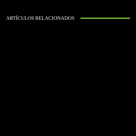
ARTÍCULOS RELACIONADOS