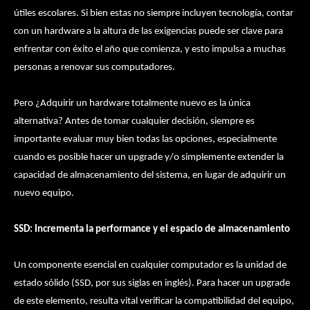
útiles escolares. Si bien estas no siempre incluyen tecnología, contar
con un hardware a la altura de las exigencias puede ser clave para
enfrentar con éxito el año que comienza, y esto impulsa a muchas
personas a renovar sus computadores.
Pero ¿Adquirir un hardware totalmente nuevo es la única
alternativa? Antes de tomar cualquier decisión, siempre es
importante evaluar muy bien todas las opciones, especialmente
cuando es posible hacer un upgrade y/o simplemente extender la
capacidad de almacenamiento del sistema, en lugar de adquirir un
nuevo equipo.
SSD: Incrementa la performance y el espacio de almacenamiento
Un componente esencial en cualquier computador es la unidad de
estado sólido (SSD, por sus siglas en inglés). Para hacer un upgrade
de este elemento, resulta vital verificar la compatibilidad del equipo,