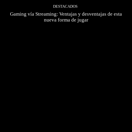
DESTACADOS
Gaming vía Streaming: Ventajas y desventajas de esta
nueva forma de jugar