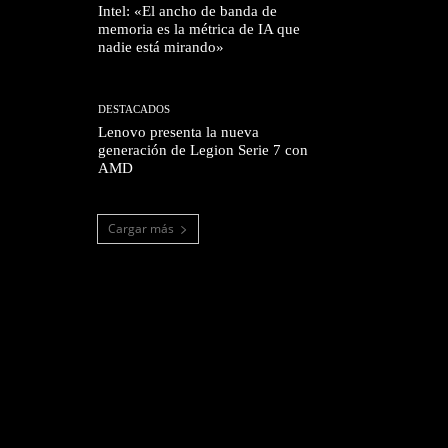
Intel: «El ancho de banda de
memoria es la métrica de IA que
nadie está mirando»
DESTACADOS
Lenovo presenta la nueva
generación de Legion Serie 7 con
AMD
Cargar más