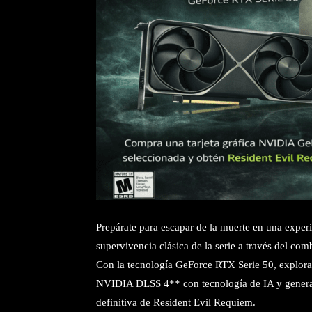
Prepárate para escapar de la muerte en una experi
supervivencia clásica de la serie a través del comb
Con la tecnología GeForce RTX Serie 50, explora 
NVIDIA DLSS 4** con tecnología de IA y generaci
definitiva de Resident Evil Requiem.