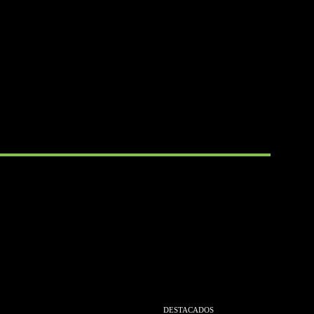
DESTACADOS