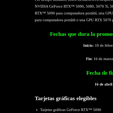
NVIDIA GeForce RTX™ 5090, 5080, 5070 Ti, 507
RTX™ 5090 para computadora portátil, una GPU
para computadora portátil o una GPU RTX 5070 p
Fechas que dura la promo
Inicio:
10 de febre
Fin:
16 de marzo
Fecha de fi
16 de abril
Tarjetas gráficas elegibles
Tarjetas gráficas GeForce RTX™ 5090