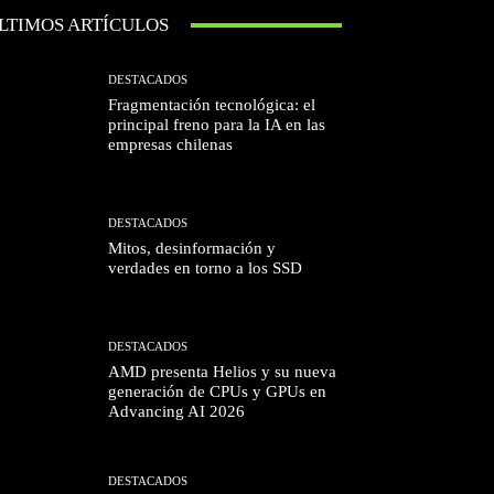
LTIMOS ARTÍCULOS
DESTACADOS
Fragmentación tecnológica: el
principal freno para la IA en las
empresas chilenas
DESTACADOS
Mitos, desinformación y
verdades en torno a los SSD
DESTACADOS
AMD presenta Helios y su nueva
generación de CPUs y GPUs en
Advancing AI 2026
DESTACADOS