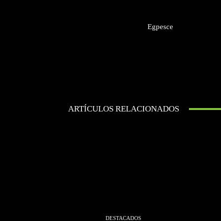
Egpesce
ARTÍCULOS RELACIONADOS
DESTACADOS