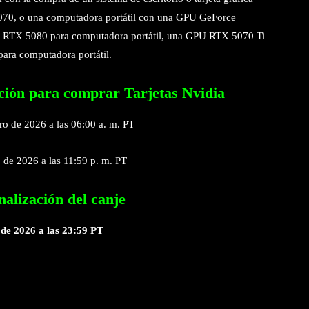
0, o una computadora portátil con una GPU GeForce
 RTX 5080 para computadora portátil, una GPU RTX 5070 Ti
ara computadora portátil.
ción para comprar Tarjetas Nvidia
ro de 2026 a las 06:00 a. m. PT
 de 2026 a las 11:59 p. m. PT
nalización del canje
 de 2026 a las 23:59 PT