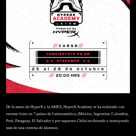
De la mano de HyperX y la AMES, HyperX Academy se ha realizado con
enorme éxito en 7 países de Latinoamérica, (México, Argentina, Colombia,
Perú, Paraguay, El Salvador y por supuesto Chile) recibiendo e instruyendo
más de una centena de alumnos.