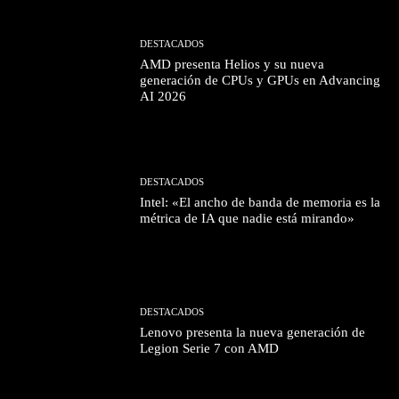
DESTACADOS
AMD presenta Helios y su nueva
generación de CPUs y GPUs en Advancing
AI 2026
DESTACADOS
Intel: «El ancho de banda de memoria es la
métrica de IA que nadie está mirando»
DESTACADOS
Lenovo presenta la nueva generación de
Legion Serie 7 con AMD