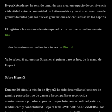
HyperX Academy, ha servido también para crear un espacio de convivencia
e identidad entre la comunidad de Latinoamérica y ha sido un semillero de
grandes talentos para las nuevas generaciones de entusiastas de los Esports
El registro a las sesiones de este esperado curso se puede realizar en este
link
.
Todas las sesiones se realizarán a través de
Discord
.
Ya lo sabes. Si quieres ser Streamer, el primer paso es hoy, de la mano de
HyperX.
Sobre HyperX
Durante 20 años, la misión de HyperX ha sido desarrollar soluciones de
gaming para cada tipo de gamer y la compañía es reconocida
constantemente por ofrecer productos que brindan comodidad, estética,
rendimiento y confiabilidad. Bajo el lema «WE ARE ALL GAMERS», los