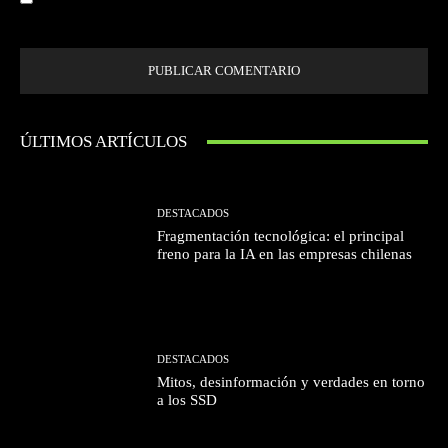
próxima vez que comente.
ÚLTIMOS ARTÍCULOS
DESTACADOS
Fragmentación tecnológica: el principal
freno para la IA en las empresas chilenas
DESTACADOS
Mitos, desinformación y verdades en torno
a los SSD