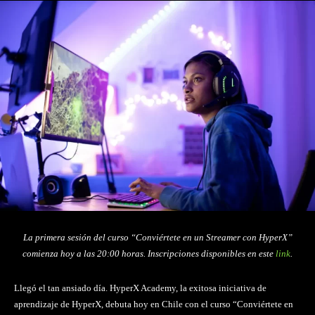
La primera sesión del curso “Conviértete en un Streamer con HyperX”
comienza hoy a las 20:00 horas. Inscripciones disponibles en este
link
.
Llegó el tan ansiado día. HyperX Academy, la exitosa iniciativa de
aprendizaje de HyperX, debuta hoy en Chile con el curso “Conviértete en