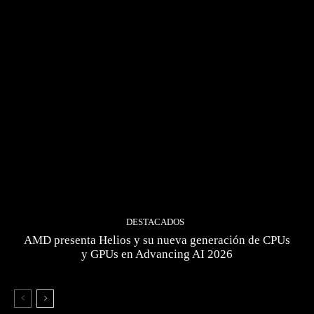
DESTACADOS
AMD presenta Helios y su nueva generación de CPUs
y GPUs en Advancing AI 2026