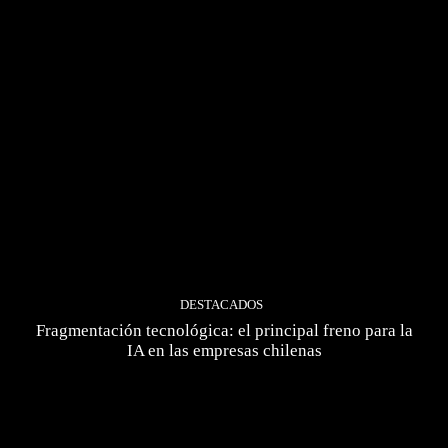
DESTACADOS
Fragmentación tecnológica: el principal freno para la
IA en las empresas chilenas