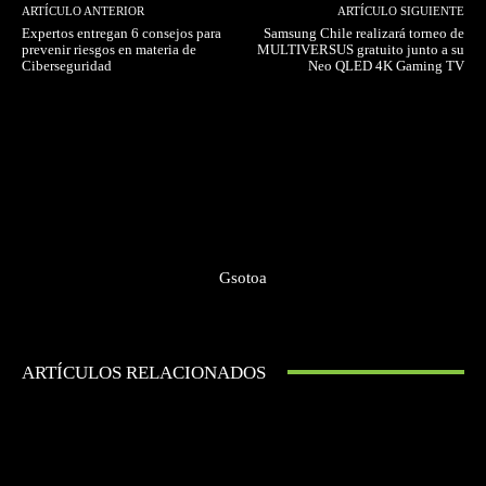
ARTÍCULO ANTERIOR
ARTÍCULO SIGUIENTE
Expertos entregan 6 consejos para
Samsung Chile realizará torneo de
prevenir riesgos en materia de
MULTIVERSUS gratuito junto a su
Ciberseguridad
Neo QLED 4K Gaming TV
Gsotoa
ARTÍCULOS RELACIONADOS