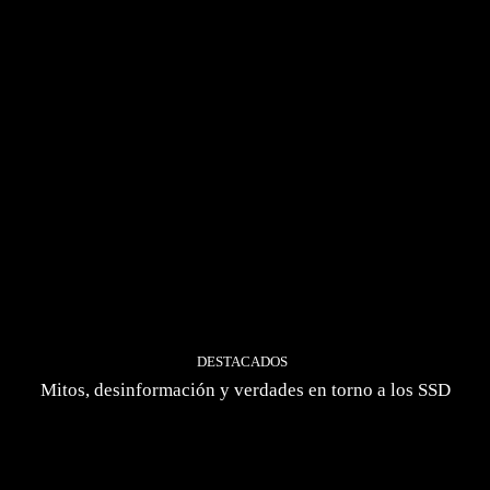
DESTACADOS
Mitos, desinformación y verdades en torno a los SSD