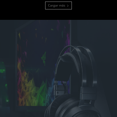
Cargar más