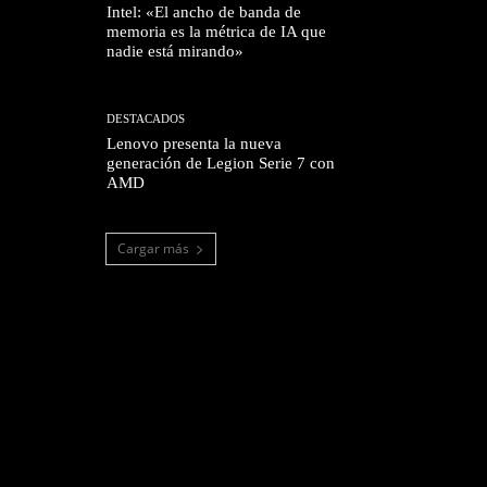
Intel: «El ancho de banda de
memoria es la métrica de IA que
nadie está mirando»
DESTACADOS
Lenovo presenta la nueva
generación de Legion Serie 7 con
AMD
Cargar más