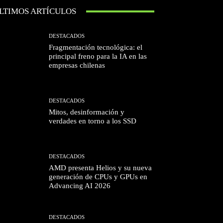
LTIMOS ARTÍCULOS
DESTACADOS
Fragmentación tecnológica: el
principal freno para la IA en las
empresas chilenas
DESTACADOS
Mitos, desinformación y
verdades en torno a los SSD
DESTACADOS
AMD presenta Helios y su nueva
generación de CPUs y GPUs en
Advancing AI 2026
DESTACADOS