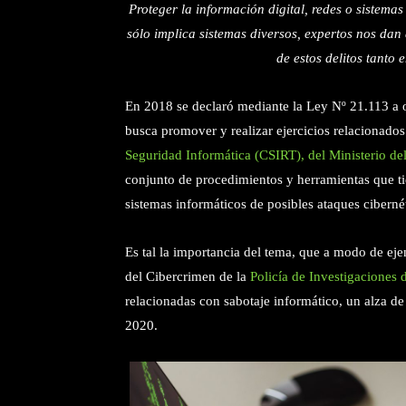
Proteger la información digital, redes o sistema
sólo implica sistemas diversos, expertos nos da
de estos delitos tanto 
En 2018 se declaró mediante la Ley Nº 21.113 a 
busca promover y realizar ejercicios relacionados
Seguridad Informática (CSIRT), del Ministerio del
conjunto de procedimientos y herramientas que tie
sistemas informáticos de posibles ataques ciberné
Es tal la importancia del tema, que a modo de eje
del Cibercrimen de la
Policía de Investigaciones 
relacionadas con sabotaje informático, un alza d
2020.