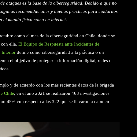
s de ataques es la base de la ciberseguridad. Debido a que no
n algunas recomendaciones y buenas prácticas para cuidarnos
en el mundo físico como en internet.
octubre como el mes de la ciberseguridad en Chile, donde se
 con ella.
El Equipo de Respuesta ante Incidentes de
 Interior
define como ciberseguridad a la práctica o un
nen el objetivo de proteger la información digital, redes o
ticos.
mplo y de acuerdo con los más recientes datos de la brigada
de Chile
, en el año 2021 se realizaron 468 investigaciones
e un 45% con respecto a las 322 que se llevaron a cabo en