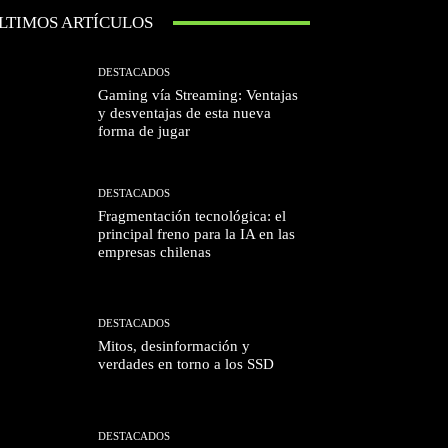
LTIMOS ARTÍCULOS
DESTACADOS
Gaming vía Streaming: Ventajas
y desventajas de esta nueva
forma de jugar
DESTACADOS
Fragmentación tecnológica: el
principal freno para la IA en las
empresas chilenas
DESTACADOS
Mitos, desinformación y
verdades en torno a los SSD
DESTACADOS