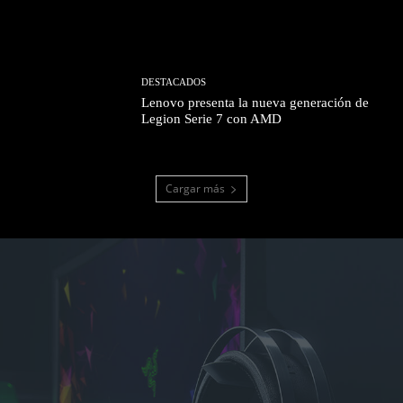
DESTACADOS
Lenovo presenta la nueva generación de
Legion Serie 7 con AMD
Cargar más