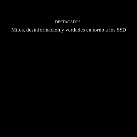
DESTACADOS
Mitos, desinformación y verdades en torno a los SSD