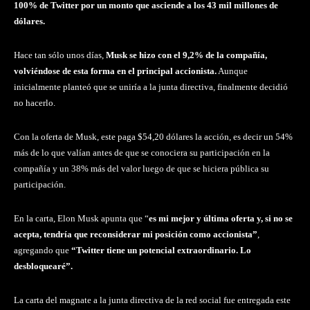
100% de Twitter por un monto que asciende a los 43 mil millones de
dólares.
Hace tan sólo unos días,
Musk se hizo con el 9,2% de la compañía,
volviéndose de esta forma en el principal accionista.
Aunque
inicialmente planteó que se uniría a la junta directiva, finalmente decidió
no hacerlo.
Con la oferta de Musk, este paga $54,20 dólares la acción, es decir un 54%
más de lo que valían antes de que se conociera su participación en la
compañía y un 38% más del valor luego de que se hiciera pública su
participación.
En la carta, Elon Musk apunta que “
es mi mejor y última oferta y, si no se
acepta, tendría que reconsiderar mi posición como accionista”
,
agregando que
“Twitter tiene un potencial extraordinario. Lo
desbloquearé”.
La carta del magnate a la junta directiva de la red social fue entregada este