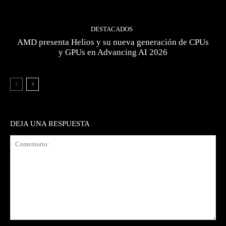
DESTACADOS
AMD presenta Helios y su nueva generación de CPUs
y GPUs en Advancing AI 2026
DEJA UNA RESPUESTA
Comentario: