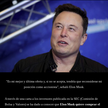
“Es mi mejor y última oferta y, si no se acepta, tendría que reconsiderar mi
posición como accionista”, señaló Elon Musk.
A través de una carta a los inversores publicada en la SEC (Comisión de
Bolsa y Valores) se ha dado a conocer que
Elon Musk quiere comprar el