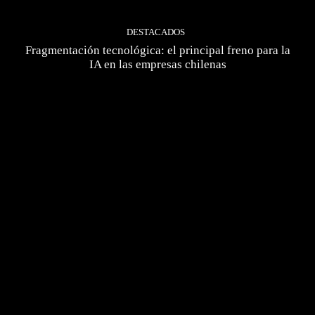
DESTACADOS
Fragmentación tecnológica: el principal freno para la
IA en las empresas chilenas