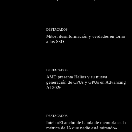
DESTACADOS
Mitos, desinformación y verdades en torno
a los SSD
DESTACADOS
AMD presenta Helios y su nueva
generación de CPUs y GPUs en Advancing
AI 2026
DESTACADOS
Intel: «El ancho de banda de memoria es la
métrica de IA que nadie está mirando»