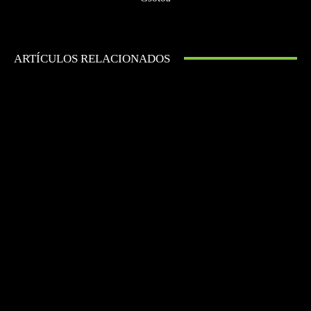
ARTÍCULOS RELACIONADOS