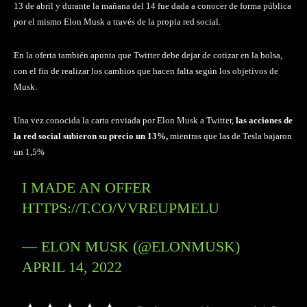
13 de abril y durante la mañana del 14 fue dada a conocer de forma pública
por el mismo Elon Musk a través de la propia red social.
En la oferta también apunta que Twitter debe dejar de cotizar en la bolsa,
con el fin de realizar los cambios que hacen falta según los objetivos de
Musk.
Una vez conocida la carta enviada por Elon Musk a Twitter,
las acciones de
la red social subieron su precio un 13%,
mientras que las de Tesla bajaron
un 1,5%
I MADE AN OFFER
HTTPS://T.CO/VVREUPMELU
— ELON MUSK (@ELONMUSK)
APRIL 14, 2022