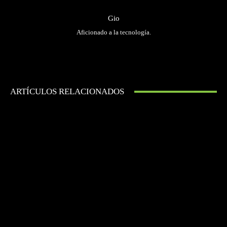
Gio
Aficionado a la tecnología.
ARTÍCULOS RELACIONADOS