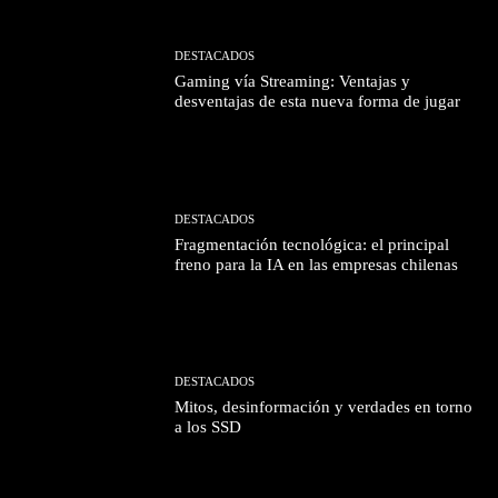
DESTACADOS
Gaming vía Streaming: Ventajas y
desventajas de esta nueva forma de jugar
DESTACADOS
Fragmentación tecnológica: el principal
freno para la IA en las empresas chilenas
DESTACADOS
Mitos, desinformación y verdades en torno
a los SSD