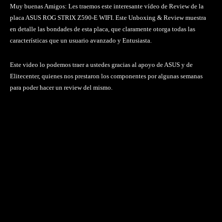
Muy buenas Amigos: Les traemos este interesante vídeo de Review de la
placa ASUS ROG STRIX Z590-E WIFI. Este Unboxing & Review muestra
en detalle las bondades de esta placa, que claramente otorga todas las
características que un usuario avanzado y Entusiasta.
Este video lo podemos traer a ustedes gracias al apoyo de ASUS y de
Elitecenter, quienes nos prestaron los componentes por algunas semanas
para poder hacer un review del mismo.