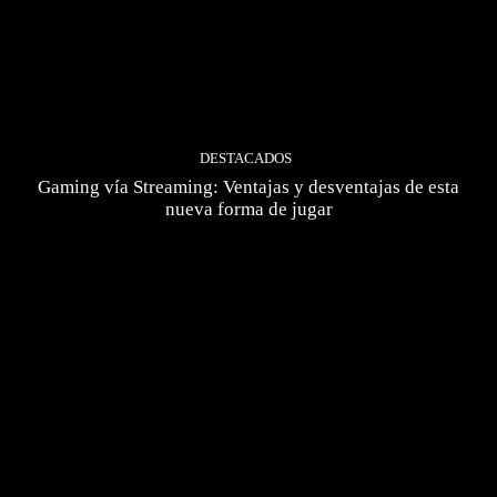
DESTACADOS
Gaming vía Streaming: Ventajas y desventajas de esta
nueva forma de jugar