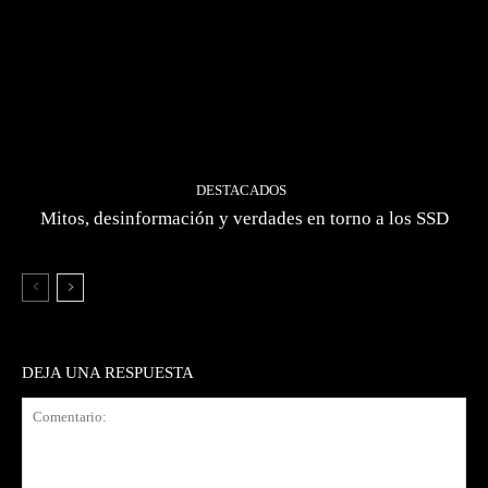
DESTACADOS
Mitos, desinformación y verdades en torno a los SSD
DEJA UNA RESPUESTA