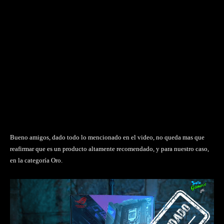
Bueno amigos, dado todo lo mencionado en el video, no queda mas que
reafirmar que es un producto altamente recomendado, y para nuestro caso,
en la categoría Oro.