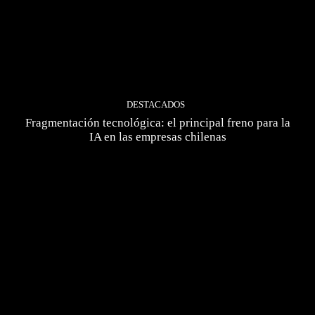
DESTACADOS
Fragmentación tecnológica: el principal freno para la
IA en las empresas chilenas