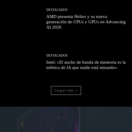
DESTACADOS
AMD presenta Helios y su nueva
generación de CPUs y GPUs en Advancing
AI 2026
DESTACADOS
Intel: «El ancho de banda de memoria es la
métrica de IA que nadie está mirando»
Cargar más