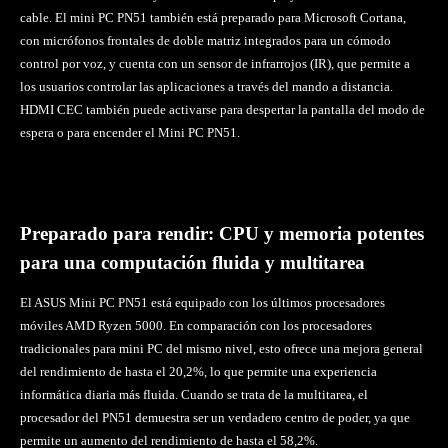
cable. El mini PC PN51 también está preparado para Microsoft Cortana,
con micrófonos frontales de doble matriz integrados para un cómodo
control por voz, y cuenta con un sensor de infrarrojos (IR), que permite a
los usuarios controlar las aplicaciones a través del mando a distancia.
HDMI CEC también puede activarse para despertar la pantalla del modo de
espera o para encender el Mini PC PN51.
Preparado para rendir: CPU y memoria potentes
para una computación fluida y multitarea
El ASUS Mini PC PN51 está equipado con los últimos procesadores
móviles AMD Ryzen 5000. En comparación con los procesadores
tradicionales para mini PC del mismo nivel, esto ofrece una mejora general
del rendimiento de hasta el 20,2%, lo que permite una experiencia
informática diaria más fluida. Cuando se trata de la multitarea, el
procesador del PN51 demuestra ser un verdadero centro de poder, ya que
permite un aumento del rendimiento de hasta el 58,2%.