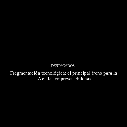
DESTACADOS
Fragmentación tecnológica: el principal freno para la
IA en las empresas chilenas