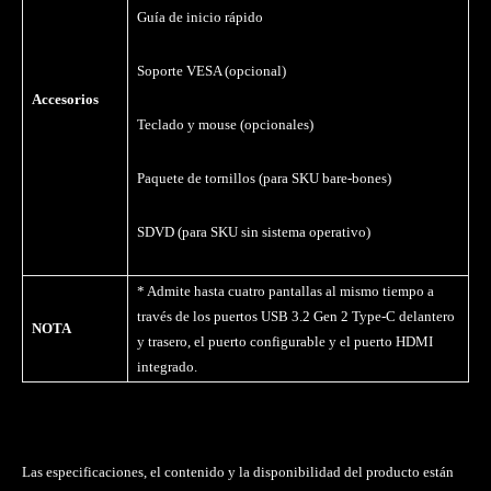
Guía de inicio rápido
Soporte VESA (opcional)
Accesorios
Teclado y mouse (opcionales)
Paquete de tornillos (para SKU bare-bones)
SDVD (para SKU sin sistema operativo)
* Admite hasta cuatro pantallas al mismo tiempo a
través de los puertos USB 3.2 Gen 2 Type-C delantero
NOTA
y trasero, el puerto configurable y el puerto HDMI
integrado.
Las especificaciones, el contenido y la disponibilidad del producto están