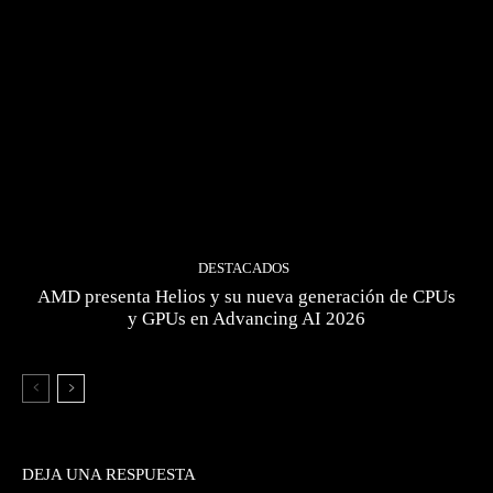
DESTACADOS
AMD presenta Helios y su nueva generación de CPUs
y GPUs en Advancing AI 2026
DEJA UNA RESPUESTA