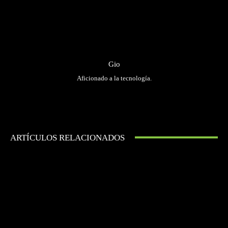
Gio
Aficionado a la tecnología.
ARTÍCULOS RELACIONADOS