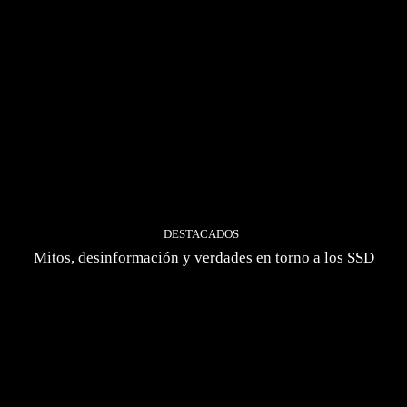
DESTACADOS
Mitos, desinformación y verdades en torno a los SSD