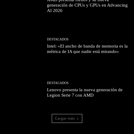
generación de CPUs y GPUs en Advancing
AI 2026
DESTACADOS
Intel: «El ancho de banda de memoria es la
métrica de IA que nadie está mirando»
DESTACADOS
Lenovo presenta la nueva generación de
Legion Serie 7 con AMD
Cargar más