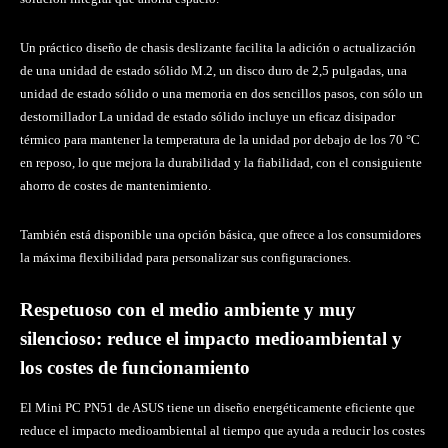
Un práctico diseño de chasis deslizante facilita la adición o actualización
de una unidad de estado sólido M.2, un disco duro de 2,5 pulgadas, una
unidad de estado sólido o una memoria en dos sencillos pasos, con sólo un
destornillador La unidad de estado sólido incluye un eficaz disipador
térmico para mantener la temperatura de la unidad por debajo de los 70 °C
en reposo, lo que mejora la durabilidad y la fiabilidad, con el consiguiente
ahorro de costes de mantenimiento.
También está disponible una opción básica, que ofrece a los consumidores
la máxima flexibilidad para personalizar sus configuraciones.
Respetuoso con el medio ambiente y muy
silencioso: reduce el impacto medioambiental y
los costes de funcionamiento
El Mini PC PN51 de ASUS tiene un diseño energéticamente eficiente que
reduce el impacto medioambiental al tiempo que ayuda a reducir los costes