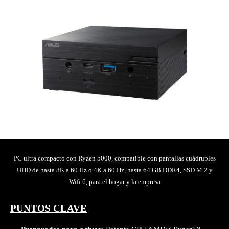
PC ultra compacto con Ryzen 5000, compatible con pantallas cuádruples
UHD de hasta 8K a 60 Hz o 4K a 60 Hz, hasta 64 GB DDR4, SSD M.2 y
Wifi 6, para el hogar y la empresa
PUNTOS CLAVE