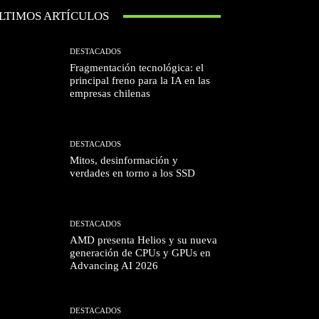
LTIMOS ARTÍCULOS
DESTACADOS
Fragmentación tecnológica: el
principal freno para la IA en las
empresas chilenas
DESTACADOS
Mitos, desinformación y
verdades en torno a los SSD
DESTACADOS
AMD presenta Helios y su nueva
generación de CPUs y GPUs en
Advancing AI 2026
DESTACADOS