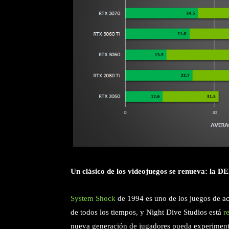
Un clásico de los videojuegos se renueva: la
System Shock
de 1994 es uno de los juegos de ac
de todos los tiempos, y Night Dive Studios está
r
nueva generación de jugadores pueda experiment