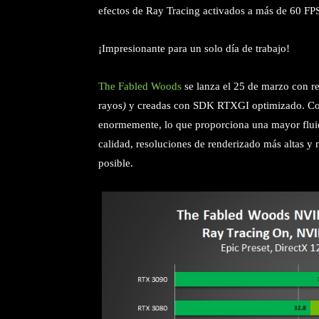
efectos de Ray Tracing activados a más de 60 F
¡Impresionante para un solo día de trabajo!
The Fabled Woods
se lanza el 25 de marzo con re
rayos
)
y creadas con SDK RTXGI optimizado. Con
enormemente, lo que proporciona una mayor fluide
calidad, resoluciones de renderizado más altas y
posible.