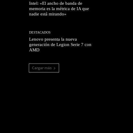
Intel: «El ancho de banda de
memoria es la métrica de IA que
nadie está mirando»
DESTACADOS
Lenovo presenta la nueva
generación de Legion Serie 7 con
AMD
Cargar más