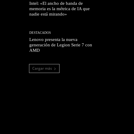
Intel: «El ancho de banda de
memoria es la métrica de IA que
nadie está mirando»
DESTACADOS
Lenovo presenta la nueva
generación de Legion Serie 7 con
AMD
Cargar más