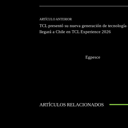
ARTÍCULO ANTERIOR
TCL presentó su nueva generación de tecnología
llegará a Chile en TCL Experience 2026
Egpesce
ARTÍCULOS RELACIONADOS