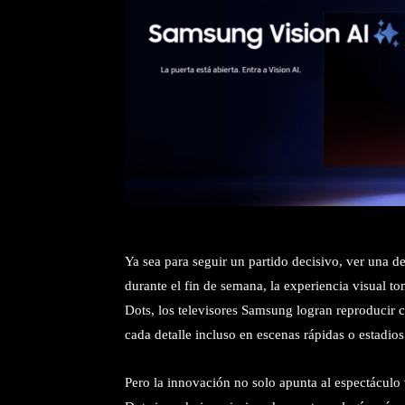
Ya sea para seguir un partido decisivo, ver una d
durante el fin de semana, la experiencia visual t
Dots, los televisores Samsung logran reproducir c
cada detalle incluso en escenas rápidas o estadio
Pero la innovación no solo apunta al espectáculo