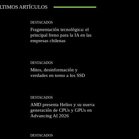
LTIMOS ARTÍCULOS
DESTACADOS
Fragmentación tecnológica: el
principal freno para la IA en las
empresas chilenas
DESTACADOS
Mitos, desinformación y
verdades en torno a los SSD
DESTACADOS
AMD presenta Helios y su nueva
generación de CPUs y GPUs en
Advancing AI 2026
DESTACADOS