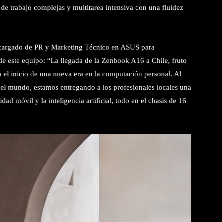
 de trabajo complejas y multitarea intensiva con una fluidez
ncargado de PR y Marketing Técnico en ASUS para
de este equipo: “La llegada de la Zenbook A16 a Chile, fruto
el inicio de una nueva era en la computación personal. Al
el mundo, estamos entregando a los profesionales locales una
ad móvil y la inteligencia artificial, todo en el chasis de 16