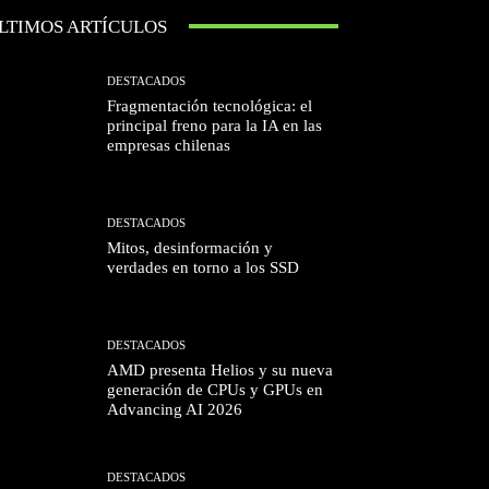
LTIMOS ARTÍCULOS
DESTACADOS
Fragmentación tecnológica: el
principal freno para la IA en las
empresas chilenas
DESTACADOS
Mitos, desinformación y
verdades en torno a los SSD
DESTACADOS
AMD presenta Helios y su nueva
generación de CPUs y GPUs en
Advancing AI 2026
DESTACADOS