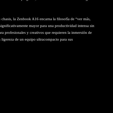
chasis, la Zenbook A16 encarna la filosofía de “ver más,
significativamente mayor para una productividad intensa sin
ra profesionales y creativos que requieren la inmersión de
 ligereza de un equipo ultracompacto para sus