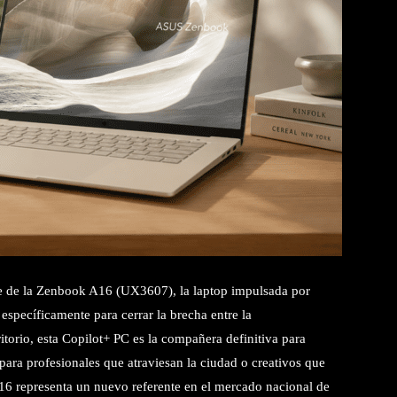
e de la
Zenbook A16 (UX3607), la laptop impulsada por
specíficamente para cerrar la brecha entre la
ritorio, esta Copilot+ PC es la compañera definitiva para
para profesionales que atraviesan la ciudad o creativos que
16 representa un nuevo referente en el mercado nacional de