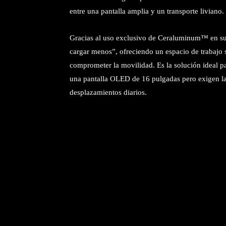
entre una pantalla amplia y un transporte liviano.
Gracias al uso exclusivo de Ceraluminum™ en su 
cargar menos”, ofreciendo un espacio de trabajo 
comprometer la movilidad. Es la solución ideal pa
una pantalla OLED de 16 pulgadas pero exigen la
desplazamientos diarios.