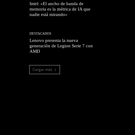
Intel: «El ancho de banda de
memoria es la métrica de IA que
nadie está mirando»
DESTACADOS
Lenovo presenta la nueva
generación de Legion Serie 7 con
AMD
Cargar más