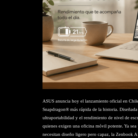
ASUS anuncia hoy el lanzamiento oficial en Chil
Snapdragon® más rápida de la historia. Diseñada e
ultraportabilidad y el rendimiento de nivel de esc
quienes exigen una oficina móvil potente. Ya sea 
necesitan diseño ligero pero capaz, la Zenbook A