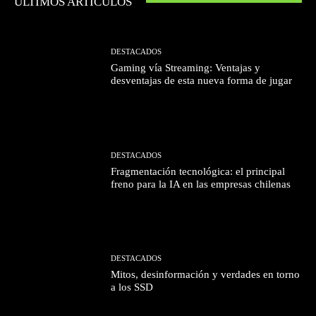
ÚLTIMOS ARTÍCULOS
DESTACADOS
Gaming vía Streaming: Ventajas y
desventajas de esta nueva forma de jugar
DESTACADOS
Fragmentación tecnológica: el principal
freno para la IA en las empresas chilenas
DESTACADOS
Mitos, desinformación y verdades en torno
a los SSD