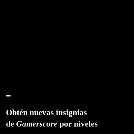
Obtén nuevas insignias
de
Gamerscore
por niveles