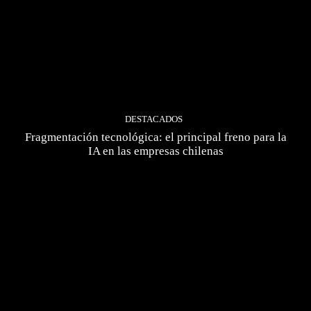
DESTACADOS
Fragmentación tecnológica: el principal freno para la
IA en las empresas chilenas