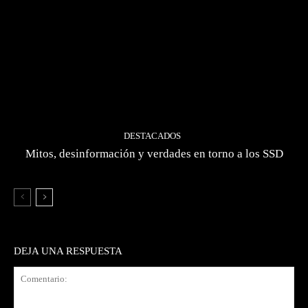
DESTACADOS
Mitos, desinformación y verdades en torno a los SSD
DEJA UNA RESPUESTA