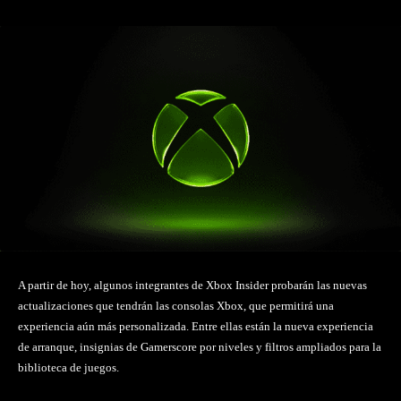
A partir de hoy, algunos integrantes de Xbox Insider probarán las nuevas
actualizaciones que tendrán las consolas Xbox, que permitirá una
experiencia aún más personalizada. Entre ellas están la nueva experiencia
de arranque, insignias de Gamerscore por niveles y filtros ampliados para la
biblioteca de juegos.