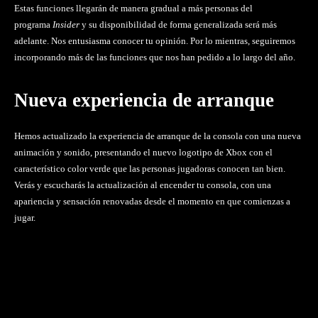
Estas funciones llegarán de manera gradual a más personas del
programa
Insider
y su disponibilidad de forma generalizada será más
adelante. Nos entusiasma conocer tu opinión. Por lo mientras, seguiremos
incorporando más de las funciones que nos han pedido a lo largo del año.
Nueva experiencia de arranque
Hemos actualizado la experiencia de arranque de la consola con una nueva
animación y sonido, presentando el nuevo logotipo de Xbox con el
característico color verde que las personas jugadoras conocen tan bien.
Verás y escucharás la actualización al encender tu consola, con una
apariencia y sensación renovadas desde el momento en que comienzas a
jugar.