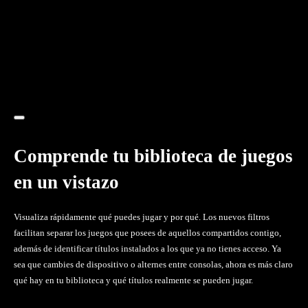
Comprende tu biblioteca de juegos
en un vistazo
Visualiza rápidamente qué puedes jugar y por qué. Los nuevos filtros
facilitan separar los juegos que posees de aquellos compartidos contigo,
además de identificar títulos instalados a los que ya no tienes acceso. Ya
sea que cambies de dispositivo o alternes entre consolas, ahora es más claro
qué hay en tu biblioteca y qué títulos realmente se pueden jugar.