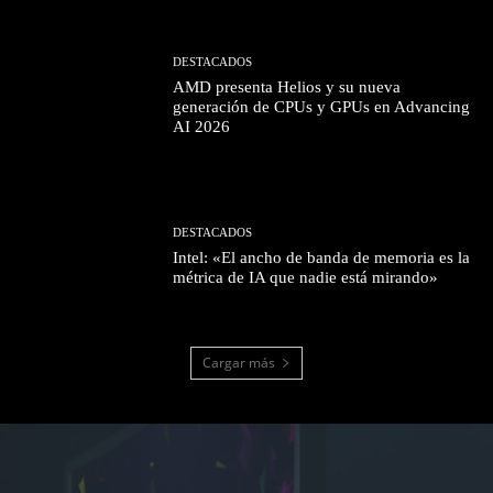
DESTACADOS
AMD presenta Helios y su nueva
generación de CPUs y GPUs en Advancing
AI 2026
DESTACADOS
Intel: «El ancho de banda de memoria es la
métrica de IA que nadie está mirando»
Cargar más