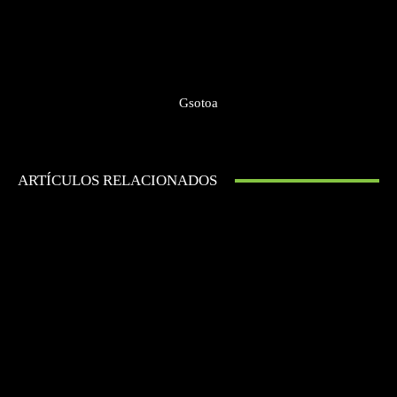
Gsotoa
ARTÍCULOS RELACIONADOS