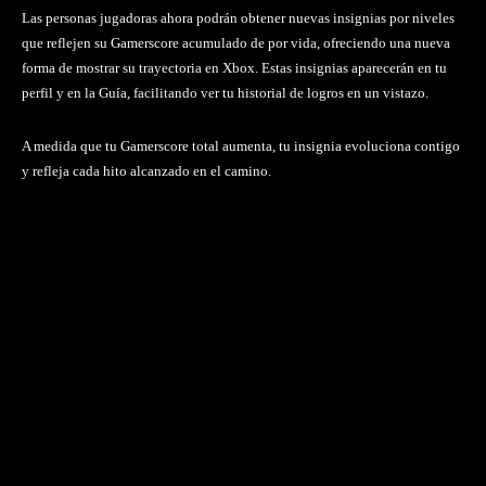
Las personas jugadoras ahora podrán obtener nuevas insignias por niveles
que reflejen su Gamerscore acumulado de por vida, ofreciendo una nueva
forma de mostrar su trayectoria en Xbox. Estas insignias aparecerán en tu
perfil y en la Guía, facilitando ver tu historial de logros en un vistazo.
A medida que tu Gamerscore total aumenta, tu insignia evoluciona contigo
y refleja cada hito alcanzado en el camino.