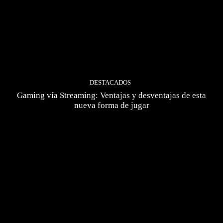
DESTACADOS
Gaming vía Streaming: Ventajas y desventajas de esta
nueva forma de jugar