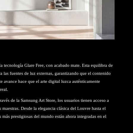
 tecnología Glare Free, con acabado mate. Esta equilibra de
tra las fuentes de luz externas, garantizando que el contenido
e avance hace que el arte digital luzca auténticamente
real.
ravés de la Samsung Art Store, los usuarios tienen acceso a
 maestras. Desde la elegancia clásica del Louvre hasta el
s más prestigiosas del mundo están ahora integradas en el