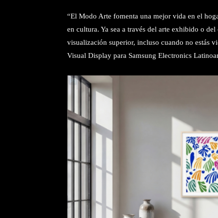
“El Modo Arte fomenta una mejor vida en el hogar
en cultura. Ya sea a través del arte exhibido o d
visualización superior, incluso cuando no estás v
Visual Display para Samsung Electronics Latinoa