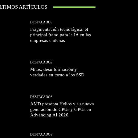
LTIMOS ARTÍCULOS
DESTACADOS
Fragmentación tecnológica: el
principal freno para la IA en las
empresas chilenas
DESTACADOS
Mitos, desinformación y
verdades en torno a los SSD
DESTACADOS
AMD presenta Helios y su nueva
generación de CPUs y GPUs en
Advancing AI 2026
DESTACADOS