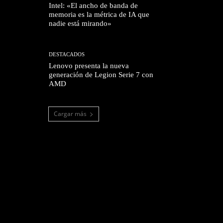
Intel: «El ancho de banda de
memoria es la métrica de IA que
nadie está mirando»
DESTACADOS
Lenovo presenta la nueva
generación de Legion Serie 7 con
AMD
Cargar más