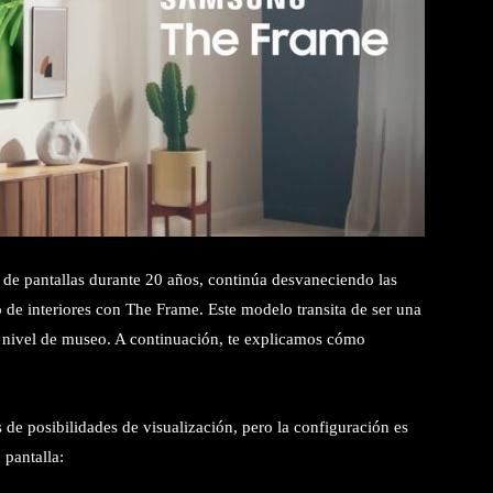
 de pantallas durante 20 años, continúa desvaneciendo las
ño de interiores con The Frame. Este modelo transita de ser una
e nivel de museo. A continuación, te explicamos cómo
 de posibilidades de visualización, pero la configuración es
 pantalla: