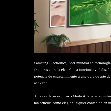
Samsung Electronics, líder mundial en tecnología
fronteras entre la electrónica funcional y el dise
potencia de entretenimiento a una obra de arte d
activarlo.
A través de su exclusivo Modo Arte, existen miles
tan sencilla como elegir cualquier contenido en tu