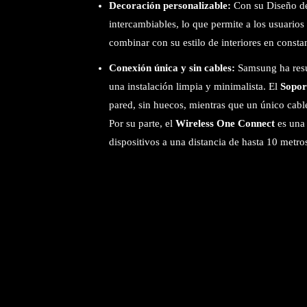
Decoración personalizable:
Con su Diseño de
intercambiables, lo que permite a los usuarios
combinar con su estilo de interiores en consta
Conexión única y sin cables:
Samsung ha resue
una instalación limpia y minimalista. El
Sopor
pared, sin huecos, mientras que un único cable 
Por su parte, el
Wireless One Connect
es una 
dispositivos a una distancia de hasta 10 metro