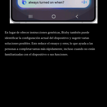
En lugar de ofrecer instrucciones genéricas, Bixby también puede
identificar la configuración actual del dispositivo y sugerir varias
soluciones posibles. Esto reduce el ensayo y error, lo que ayuda a las
personas a completar tareas más rápidamente, incluso cuando no están
familiarizadas con el dispositivo o sus funciones.