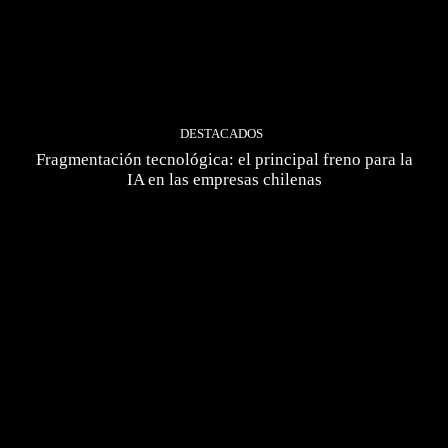
DESTACADOS
Fragmentación tecnológica: el principal freno para la
IA en las empresas chilenas