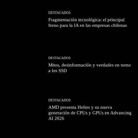
DESTACADOS
Fragmentación tecnológica: el principal
freno para la IA en las empresas chilenas
DESTACADOS
Mitos, desinformación y verdades en torno
a los SSD
DESTACADOS
AMD presenta Helios y su nueva
generación de CPUs y GPUs en Advancing
AI 2026