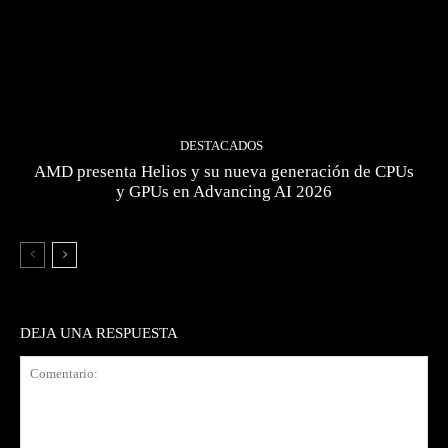
DESTACADOS
AMD presenta Helios y su nueva generación de CPUs
y GPUs en Advancing AI 2026
DEJA UNA RESPUESTA