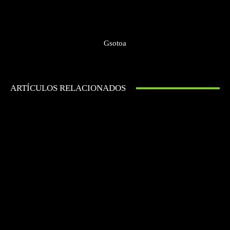
Gsotoa
ARTÍCULOS RELACIONADOS