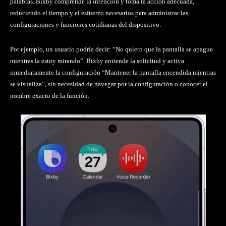
palabras. Bixby comprende la intención y toma la acción adecuada,
reduciendo el tiempo y el esfuerzo necesarios para administrar las
configuraciones y funciones cotidianas del dispositivo.
Por ejemplo, un usuario podría decir: “No quiero que la pantalla se apague
mientras la estoy mirando”. Bixby entiende la solicitud y activa
inmediatamente la configuración “Mantener la pantalla encendida mientras
se visualiza”, sin necesidad de navegar por la configuración o conocer el
nombre exacto de la función.