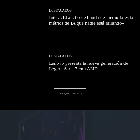
DESTACADOS
Intel: «El ancho de banda de memoria es la
métrica de IA que nadie está mirando»
DESTACADOS
Lenovo presenta la nueva generación de
Legion Serie 7 con AMD
Cargar más