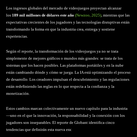
Los ingresos globales del mercado de videojuegos proyectan alcanzar
los
189 mil millones de dólares este año
(Newzoo, 2025)
, mientras que las
expectativas crecientes de los jugadores y las tecnologías disruptivas están
transformando la forma en que la industria crea, entrega y sostiene
experiencias.
Según el reporte, la transformación de los videojuegos ya no se trata
simplemente de mejores gráficos o mundos más grandes: se trata de los
sistemas que los hacen posibles. Las plataformas portátiles y en la nube
están cambiando dónde y cómo se juega. La IA está optimizando el proceso
de desarrollo. Los creadores impulsan el descubrimiento y las regulaciones
están redefiniendo las reglas en lo que respecta a la confianza y la
monetización.
Estos cambios marcan colectivamente un nuevo capítulo para la industria
—uno en el que la innovación, la responsabilidad y la conexión con los
jugadores son inseparables. El reporte de Globant identifica cinco
tendencias que definirán esta nueva era: