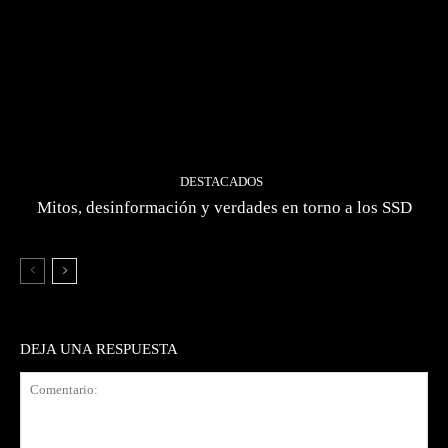
DESTACADOS
Mitos, desinformación y verdades en torno a los SSD
DEJA UNA RESPUESTA