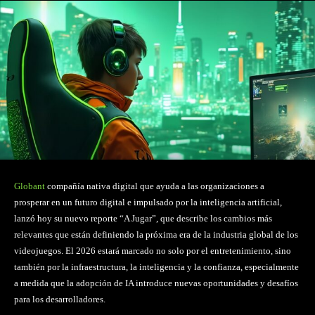
Globant
compañía nativa digital que ayuda a las organizaciones a
prosperar en un futuro digital e impulsado por la inteligencia artificial,
lanzó hoy su nuevo reporte “A Jugar”, que describe los cambios más
relevantes que están definiendo la próxima era de la industria global de los
videojuegos. El 2026 estará marcado no solo por el entretenimiento, sino
también por la infraestructura, la inteligencia y la confianza, especialmente
a medida que la adopción de IA introduce nuevas oportunidades y desafíos
para los desarrolladores.