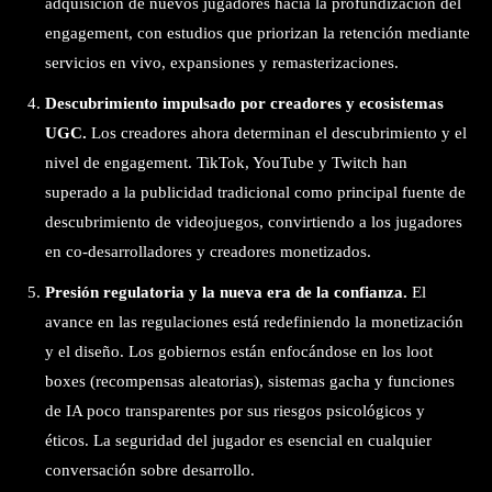
adquisición de nuevos jugadores hacia la profundización del
engagement, con estudios que priorizan la retención mediante
servicios en vivo, expansiones y remasterizaciones.
Descubrimiento impulsado por creadores y ecosistemas
UGC.
Los creadores ahora determinan el descubrimiento y el
nivel de engagement. TikTok, YouTube y Twitch han
superado a la publicidad tradicional como principal fuente de
descubrimiento de videojuegos, convirtiendo a los jugadores
en co-desarrolladores y creadores monetizados.
Presión regulatoria y la nueva era de la confianza.
El
avance en las regulaciones está redefiniendo la monetización
y el diseño. Los gobiernos están enfocándose en los loot
boxes (recompensas aleatorias), sistemas gacha y funciones
de IA poco transparentes por sus riesgos psicológicos y
éticos. La seguridad del jugador es esencial en cualquier
conversación sobre desarrollo.