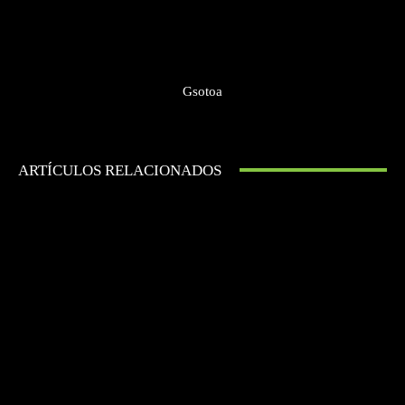
Gsotoa
ARTÍCULOS RELACIONADOS