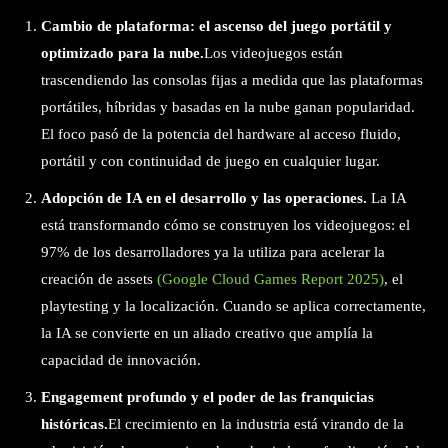
Cambio de plataforma: el ascenso del juego portátil y
optimizado para la nube.
Los videojuegos están
trascendiendo las consolas fijas a medida que las plataformas
portátiles, híbridas y basadas en la nube ganan popularidad.
El foco pasó de la potencia del hardware al acceso fluido,
portátil y con continuidad de juego en cualquier lugar.
Adopción de IA en el desarrollo y las operaciones.
La IA
está transformando cómo se construyen los videojuegos: el
97% de los desarrolladores ya la utiliza para acelerar la
creación de assets
(Google Cloud Games Report 2025)
, el
playtesting y la localización. Cuando se aplica correctamente,
la IA se convierte en un aliado creativo que amplía la
capacidad de innovación.
Engagement profundo y el poder de las franquicias
históricas.
El crecimiento en la industria está virando de la