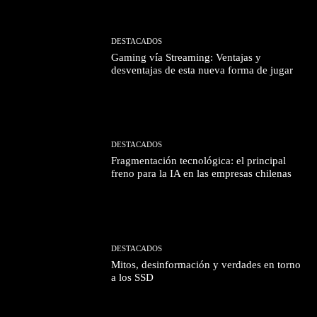
DESTACADOS
Gaming vía Streaming: Ventajas y
desventajas de esta nueva forma de jugar
DESTACADOS
Fragmentación tecnológica: el principal
freno para la IA en las empresas chilenas
DESTACADOS
Mitos, desinformación y verdades en torno
a los SSD