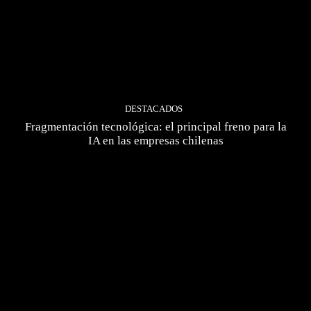
DESTACADOS
Fragmentación tecnológica: el principal freno para la
IA en las empresas chilenas