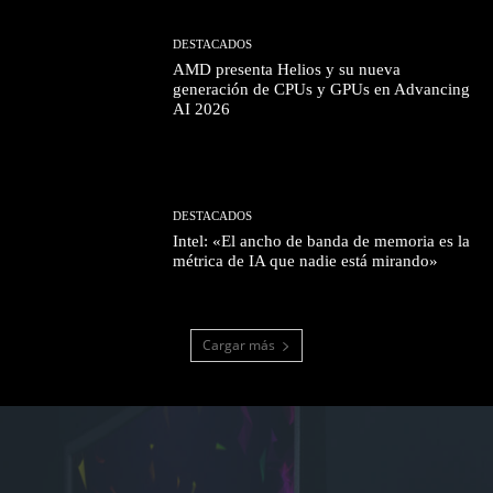
DESTACADOS
AMD presenta Helios y su nueva
generación de CPUs y GPUs en Advancing
AI 2026
DESTACADOS
Intel: «El ancho de banda de memoria es la
métrica de IA que nadie está mirando»
Cargar más