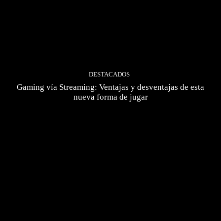
DESTACADOS
Gaming vía Streaming: Ventajas y desventajas de esta
nueva forma de jugar