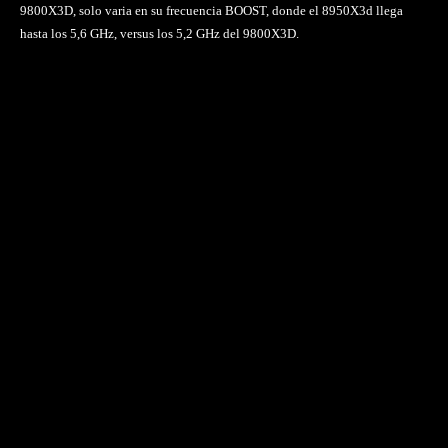
9800X3D, solo varia en su frecuencia BOOST, donde el 8950X3d llega
hasta los 5,6 GHz, versus los 5,2 GHz del 9800X3D.