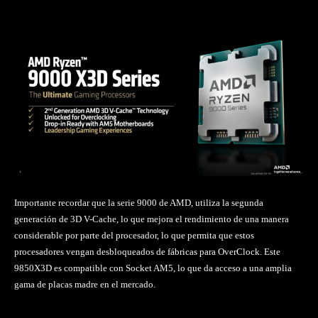
Importante recordar que la serie 9000 de AMD, utiliza la segunda
generación de 3D V-Cache, lo que mejora el rendimiento de una manera
considerable por parte del procesador, lo que permita que estos
procesadores vengan desbloqueados de fábricas para OverClock. Este
9850X3D es compatible con Socket AM5, lo que da acceso a una amplia
gama de placas madre en el mercado.