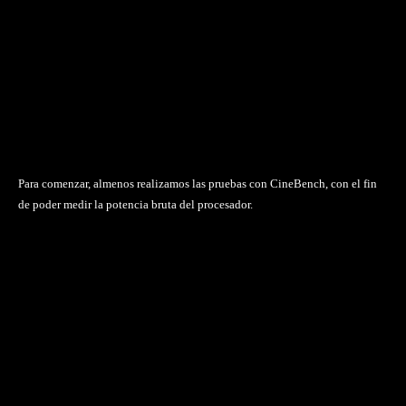
Para comenzar, almenos realizamos las pruebas con CineBench, con el fin
de poder medir la potencia bruta del procesador.