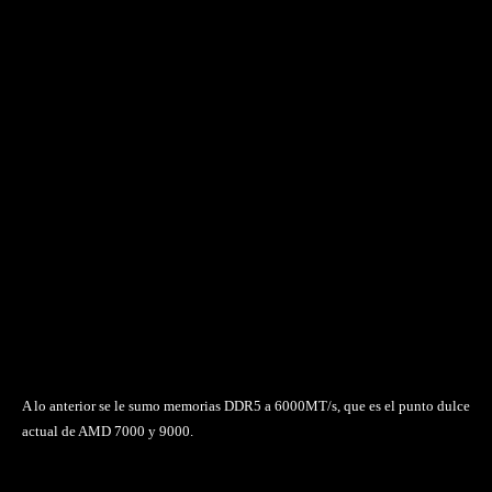
A lo anterior se le sumo memorias DDR5 a 6000MT/s, que es el punto dulce
actual de AMD 7000 y 9000.