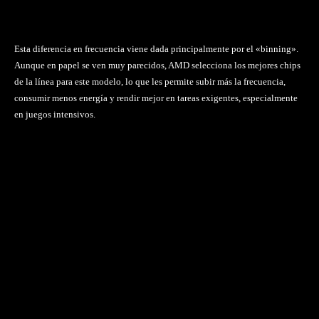
Esta diferencia en frecuencia viene dada principalmente por el «binning».
Aunque en papel se ven muy parecidos, AMD selecciona los mejores chips
de la línea para este modelo, lo que les permite subir más la frecuencia,
consumir menos energía y rendir mejor en tareas exigentes, especialmente
en juegos intensivos.