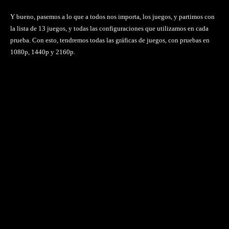
Y bueno, pasemos a lo que a todos nos importa, los juegos, y partimos con
la lista de 13 juegos, y todas las configuraciones que utilizamos en cada
prueba. Con esto, tendremos todas las gráficas de juegos, con pruebas en
1080p, 1440p y 2160p.