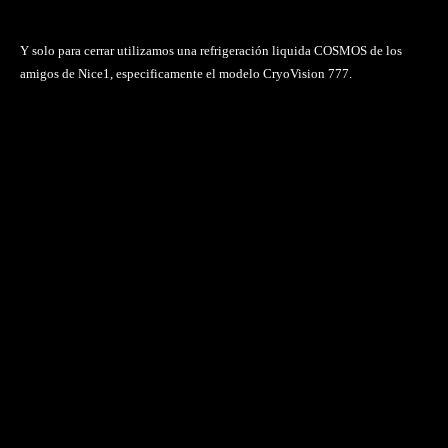
Y solo para cerrar utilizamos una refrigeración liquida COSMOS de los
amigos de Nice1, especificamente el modelo CryoVision 777.