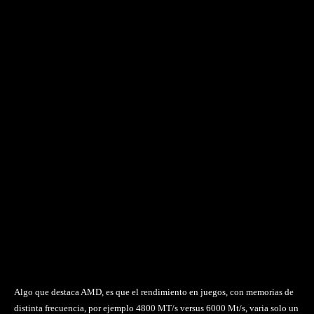
Algo que destaca AMD, es que el rendimiento en juegos, con memorias de
distinta frecuencia, por ejemplo 4800 MT/s versus 6000 Mt/s, varia solo un