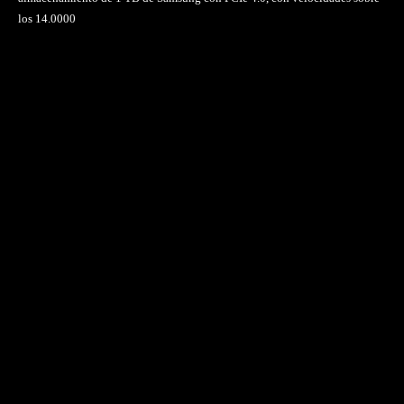
los 14.0000