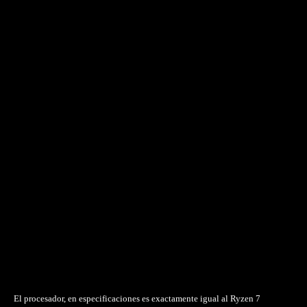
El procesador, en especificaciones es exactamente igual al Ryzen 7