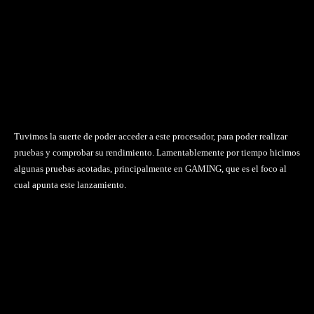
Tuvimos la suerte de poder acceder a este procesador, para poder realizar
pruebas y comprobar su rendimiento. Lamentablemente por tiempo hicimos
algunas pruebas acotadas, principalmente en GAMING, que es el foco al
cual apunta este lanzamiento.