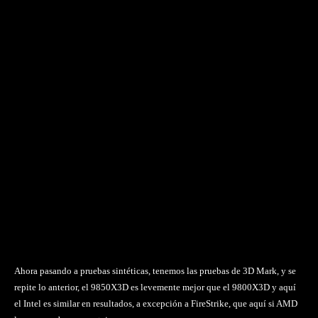
Ahora pasando a pruebas sintéticas, tenemos las pruebas de 3D Mark, y se
repite lo anterior, el 9850X3D es levemente mejor que el 9800X3D y aquí
el Intel es similar en resultados, a excepción a FireStrike, que aquí si AMD