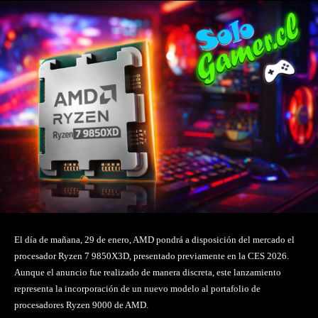
El día de mañana, 29 de enero, AMD pondrá a disposición del mercado el
procesador Ryzen 7 9850X3D, presentado previamente en la CES 2026.
Aunque el anuncio fue realizado de manera discreta, este lanzamiento
representa la incorporación de un nuevo modelo al portafolio de
procesadores Ryzen 9000 de AMD.