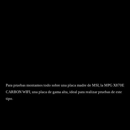
Para pruebas montamos todo sobre una placa madre de MSI, la MPG X870E
CARBON WIFI, una placa de gama alta, ideal para realizar pruebas de este
tipo.