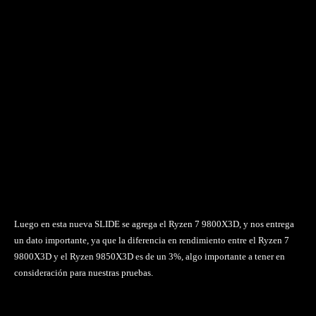
Luego en esta nueva SLIDE se agrega el Ryzen 7 9800X3D, y nos entrega
un dato importante, ya que la diferencia en rendimiento entre el Ryzen 7
9800X3D y el Ryzen 9850X3D es de un 3%, algo importante a tener en
consideración para nuestras pruebas.