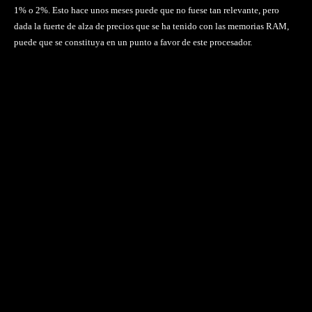
1% o 2%. Esto hace unos meses puede que no fuese tan relevante, pero
dada la fuerte de alza de precios que se ha tenido con las memorias RAM,
puede que se constituya en un punto a favor de este procesador.