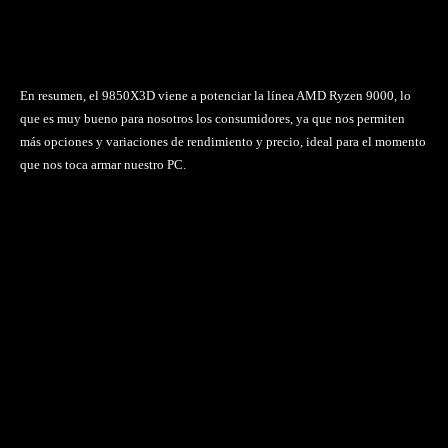
En resumen, el 9850X3D viene a potenciar la línea AMD Ryzen 9000, lo
que es muy bueno para nosotros los consumidores, ya que nos permiten
más opciones y variaciones de rendimiento y precio, ideal para el momento
que nos toca armar nuestro PC.