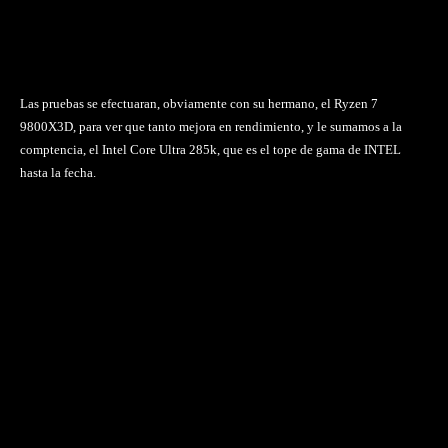
Las pruebas se efectuaran, obviamente con su hermano, el Ryzen 7
9800X3D, para ver que tanto mejora en rendimiento, y le sumamos a la
comptencia, el Intel Core Ultra 285k, que es el tope de gama de INTEL
hasta la fecha.