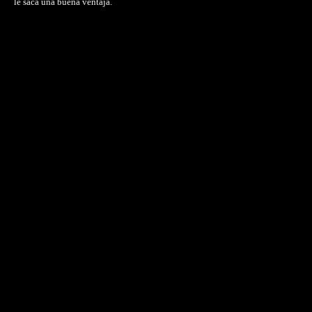
le saca una buena ventaja.