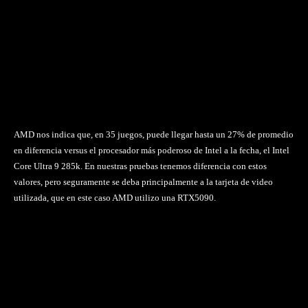
AMD nos indica que, en 35 juegos, puede llegar hasta un 27% de promedio
en diferencia versus el procesador más poderoso de Intel a la fecha, el Intel
Core Ultra 9 285k. En nuestras pruebas tenemos diferencia con estos
valores, pero seguramente se deba principalmente a la tarjeta de video
utilizada, que en este caso AMD utilizo una RTX5090.