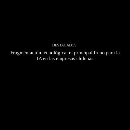
DESTACADOS
Fragmentación tecnológica: el principal freno para la
IA en las empresas chilenas