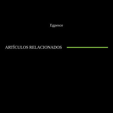
Egpesce
ARTÍCULOS RELACIONADOS