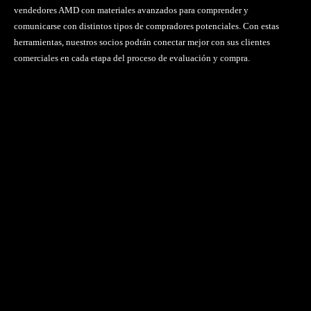
vendedores AMD con materiales avanzados para comprender y
comunicarse con distintos tipos de compradores potenciales. Con estas
herramientas, nuestros socios podrán conectar mejor con sus clientes
comerciales en cada etapa del proceso de evaluación y compra.