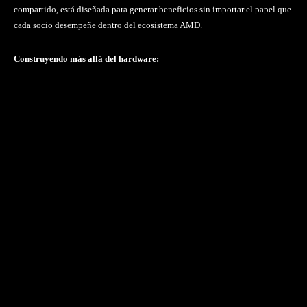
compartido, está diseñada para generar beneficios sin importar el papel que
cada socio desempeñe dentro del ecosistema AMD.
Construyendo más allá del hardware: