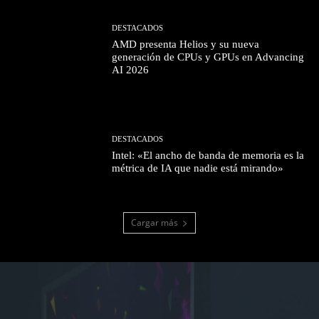
DESTACADOS
AMD presenta Helios y su nueva
generación de CPUs y GPUs en Advancing
AI 2026
DESTACADOS
Intel: «El ancho de banda de memoria es la
métrica de IA que nadie está mirando»
Cargar más