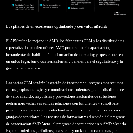
Los pilares de un ecosistema optimizado y con valor añadido
El APN reúne lo mejor que AMD, los fabricantes OEM y los distribuidores
especializados pueden ofrecer. AMD proporcionará capacitación,
herramientas de habilitación, información de marketing y operaciones en
un único lugar, junto con herramientas y paneles para el seguimiento y la
gestión de incentivos.
Los socios OEM tendrán la opción de incorporar o integrar estos recursos
en sus propios mensajes y comunicaciones, mientras que los distribuidores
de valor añadido, mayoristas y proveedores nacionales de soluciones
podrán aprovechar sus sólidas relaciones con los clientes y su software
personalizado para implementar hardware tanto en corporaciones como en
granjas de servidores. Los recursos de formación y educación del programa
de capacitación AMD Arena, el programa de seminarios web AMD Meet the
Experts, boletines periódicos para socios y un kit de herramientas para