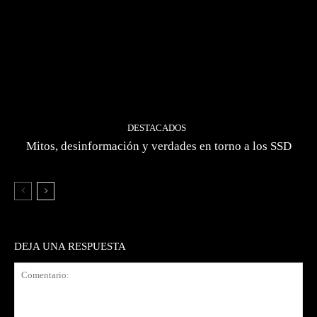
DESTACADOS
Mitos, desinformación y verdades en torno a los SSD
DEJA UNA RESPUESTA