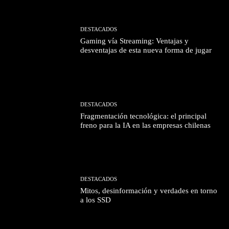
DESTACADOS
Gaming vía Streaming: Ventajas y
desventajas de esta nueva forma de jugar
DESTACADOS
Fragmentación tecnológica: el principal
freno para la IA en las empresas chilenas
DESTACADOS
Mitos, desinformación y verdades en torno
a los SSD