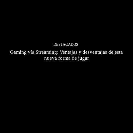
DESTACADOS
Gaming vía Streaming: Ventajas y desventajas de esta
nueva forma de jugar