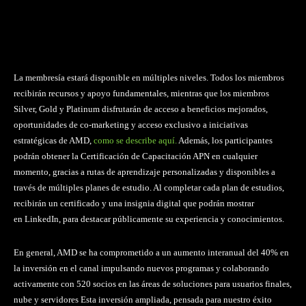
La membresía estará disponible en múltiples niveles. Todos los miembros
recibirán recursos y apoyo fundamentales, mientras que los miembros
Silver, Gold y Platinum disfrutarán de acceso a beneficios mejorados,
oportunidades de co‑marketing y acceso exclusivo a iniciativas
estratégicas de AMD,
como se describe aquí.
Además, los participantes
podrán obtener la Certificación de Capacitación APN en cualquier
momento, gracias a rutas de aprendizaje personalizadas y disponibles a
través de múltiples planes de estudio. Al completar cada plan de estudios,
recibirán un certificado y una insignia digital que podrán mostrar
en LinkedIn, para destacar públicamente su experiencia y conocimientos.
En general, AMD se ha comprometido a un aumento interanual del 40% en
la inversión en el canal impulsando nuevos programas y colaborando
activamente con 520 socios en las áreas de soluciones para usuarios finales,
nube y servidores Esta inversión ampliada, pensada para nuestro éxito