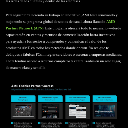
las redes de los clientes y dentro de las empresas.
Para seguir fortaleciendo su trabajo colaborativo, AMD está renovando y
mejorando su programa global de socios de canal, ahora llamado
AMD
Partner Network (APN)
.
Este programa ofrecerá todo lo necesario —desde
capacitación en ventas y recursos de comercialización hasta incentivos—
para ayudar a los socios a comprender y comunicar el valor de los
productos AMD en todos los mercados donde operan. Ya sea que te
dediques a fabricar PCs, integrar servidores o asesorar a empresas medianas,
ahora tendrás acceso a recursos completos y centralizados en un solo lugar,
de manera clara y sencilla.