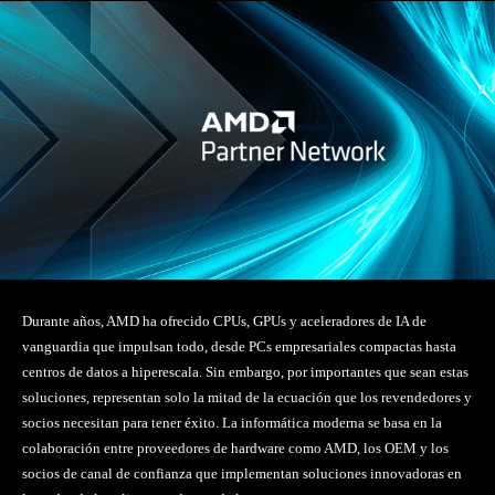
Durante años, AMD ha ofrecido CPUs, GPUs y aceleradores de IA de
vanguardia que impulsan todo, desde PCs empresariales compactas hasta
centros de datos a hiperescala. Sin embargo, por importantes que sean estas
soluciones, representan solo la mitad de la ecuación que los revendedores y
socios necesitan para tener éxito. La informática moderna se basa en la
colaboración entre proveedores de hardware como AMD, los OEM y los
socios de canal de confianza que implementan soluciones innovadoras en