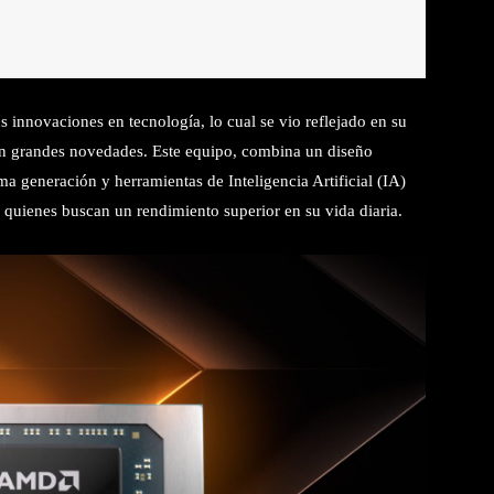
 innovaciones en tecnología, lo cual se vio reflejado en su
on grandes novedades. Este equipo, combina un diseño
ma generación y herramientas de Inteligencia Artificial (IA)
 quienes buscan un rendimiento superior en su vida diaria.