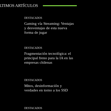
LTIMOS ARTÍCULOS
DESTACADOS
Gaming vía Streaming: Ventajas
y desventajas de esta nueva
forma de jugar
DESTACADOS
Fragmentación tecnológica: el
principal freno para la IA en las
empresas chilenas
DESTACADOS
Mitos, desinformación y
verdades en torno a los SSD
DESTACADOS