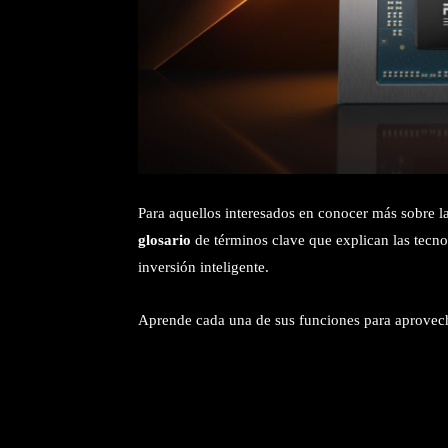
Para aquellos interesados en conocer más sobre la
glosario
de términos clave que explican las tecno
inversión inteligente.
Aprende cada una de sus funciones para aprovec