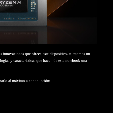
s innovaciones que ofrece este dispositivo, te traemos un
logías y características que hacen de este notebook una
harlo al máximo a continuación: