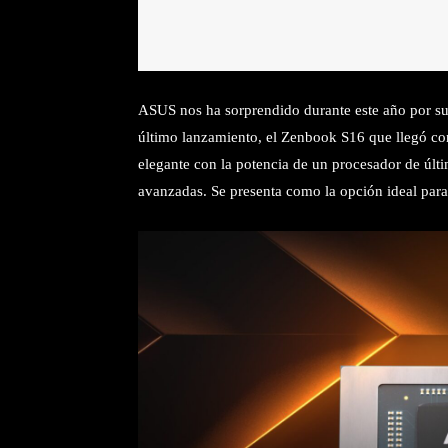
ASUS nos ha sorprendido durante este año por sus
último lanzamiento, el Zenbook S16 que llegó c
elegante con la potencia de un procesador de últi
avanzadas. Se presenta como la opción ideal para