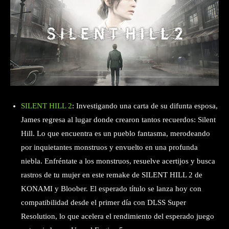
SILENT HILL 2
: Investigando una carta de su difunta esposa,
James regresa al lugar donde crearon tantos recuerdos: Silent
Hill. Lo que encuentra es un pueblo fantasma, merodeando
por inquietantes monstruos y envuelto en una profunda
niebla. Enfréntate a los monstruos, resuelve acertijos y busca
rastros de tu mujer en este remake de SILENT HILL 2 de
KONAMI y Bloober. El esperado título se lanza hoy con
compatibilidad desde el primer día con DLSS Super
Resolution, lo que acelera el rendimiento del esperado juego