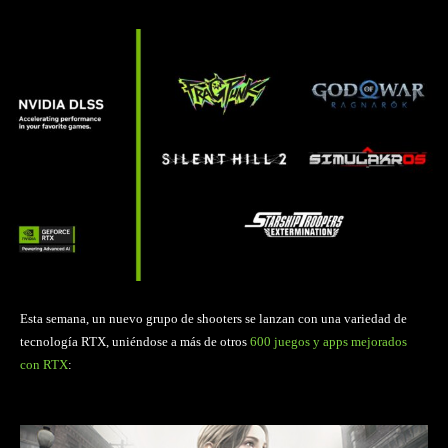
Esta semana, un nuevo grupo de shooters se lanzan con una variedad de
tecnología RTX, uniéndose a más de otros
600 juegos y apps mejorados
con RTX
: