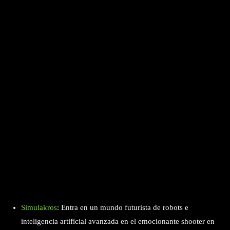
Simulakros
: Entra en un mundo futurista de robots e
inteligencia artificial avanzada en el emocionante shooter en