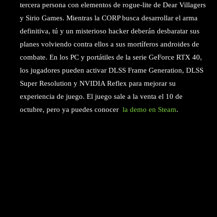
tercera persona con elementos de rogue-lite de Dear Villagers
y Sirio Games. Mientras la CORP busca desarrollar el arma
definitiva, tú y un misterioso hacker deberán desbaratar sus
planes volviendo contra ellos a sus mortíferos androides de
combate. En los PC y portátiles de la serie GeForce RTX 40,
los jugadores pueden activar DLSS Frame Generation, DLSS
Super Resolution y NVIDIA Reflex para mejorar su
experiencia de juego. El juego sale a la venta el 10 de
octubre, pero ya puedes conocer
la demo en Steam
.