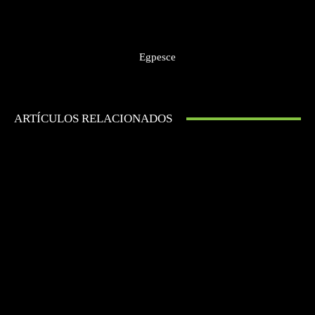
Egpesce
ARTÍCULOS RELACIONADOS