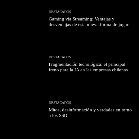
DESTACADOS
Gaming vía Streaming: Ventajas y
desventajas de esta nueva forma de jugar
DESTACADOS
Fragmentación tecnológica: el principal
freno para la IA en las empresas chilenas
DESTACADOS
Mitos, desinformación y verdades en torno
a los SSD