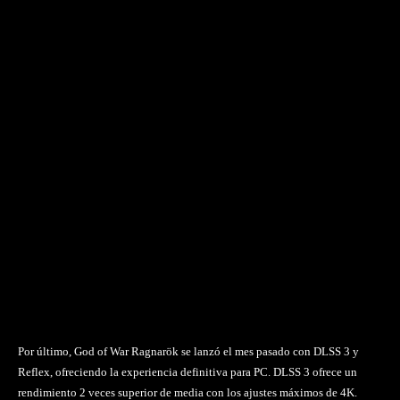
Por último, God of War Ragnarök se lanzó el mes pasado con DLSS 3 y
Reflex, ofreciendo la experiencia definitiva para PC. DLSS 3 ofrece un
rendimiento 2 veces superior de media con los ajustes máximos de 4K.