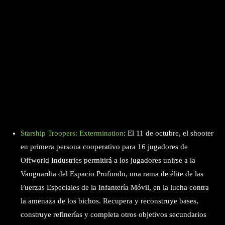
Starship Troopers: Extermination
: El 11 de octubre, el shooter
en primera persona cooperativo para 16 jugadores de
Offworld Industries permitirá a los jugadores unirse a la
Vanguardia del Espacio Profundo, una rama de élite de las
Fuerzas Especiales de la Infantería Móvil, en la lucha contra
la amenaza de los bichos. Recupera y reconstruye bases,
construye refinerías y completa otros objetivos secundarios