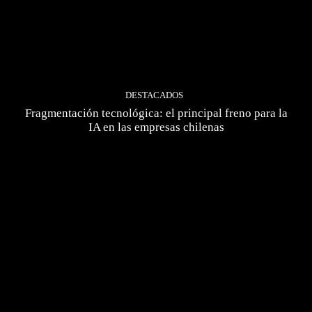
DESTACADOS
Fragmentación tecnológica: el principal freno para la
IA en las empresas chilenas