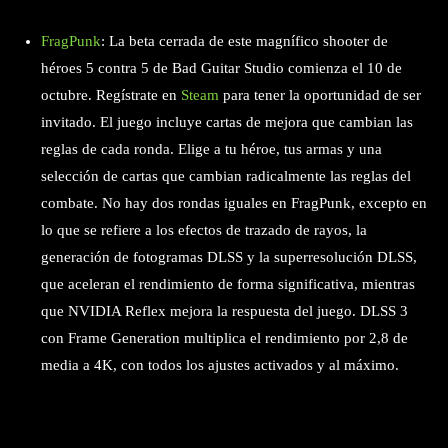
FragPunk
: La beta cerrada de este magnífico shooter de
héroes 5 contra 5 de Bad Guitar Studio comienza el 10 de
octubre. Regístrate en
Steam
para tener la oportunidad de ser
invitado. El juego incluye cartas de mejora que cambian las
reglas de cada ronda. Elige a tu héroe, tus armas y una
selección de cartas que cambian radicalmente las reglas del
combate. No hay dos rondas iguales en FragPunk, excepto en
lo que se refiere a los efectos de trazado de rayos, la
generación de fotogramas DLSS y la superresolución DLSS,
que aceleran el rendimiento de forma significativa, mientras
que NVIDIA Reflex mejora la respuesta del juego. DLSS 3
con Frame Generation multiplica el rendimiento por 2,8 de
media a 4K, con todos los ajustes activados y al máximo.