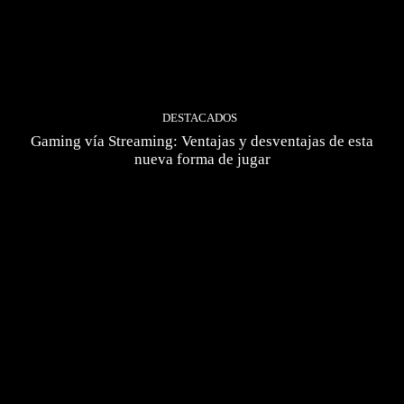
DESTACADOS
Gaming vía Streaming: Ventajas y desventajas de esta
nueva forma de jugar