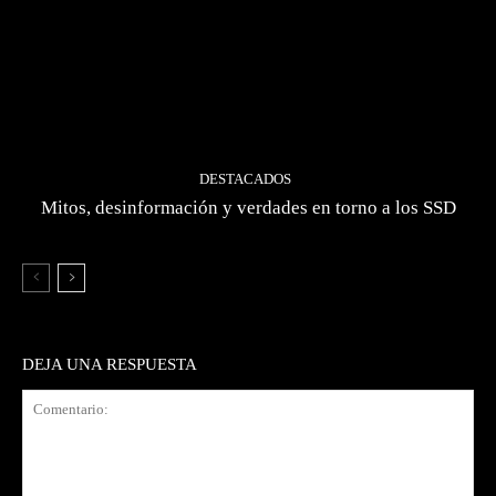
DESTACADOS
Mitos, desinformación y verdades en torno a los SSD
DEJA UNA RESPUESTA