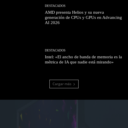
DESTACADOS
AMD presenta Helios y su nueva
generación de CPUs y GPUs en Advancing
AI 2026
DESTACADOS
Intel: «El ancho de banda de memoria es la
métrica de IA que nadie está mirando»
Cargar más