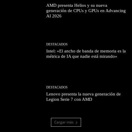
AMD presenta Helios y su nueva
generación de CPUs y GPUs en Advancing
AI 2026
DESTACADOS
Intel: «El ancho de banda de memoria es la
métrica de IA que nadie está mirando»
DESTACADOS
Lenovo presenta la nueva generación de
Legion Serie 7 con AMD
Cargar más