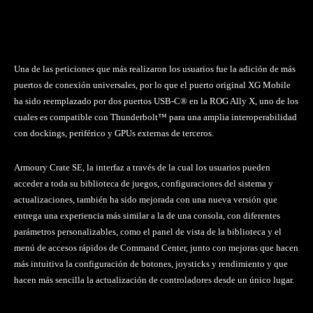
Una de las peticiones que más realizaron los usuarios fue la adición de más
puertos de conexión universales, por lo que el puerto original XG Mobile
ha sido reemplazado por dos puertos USB-C® en la ROG Ally X, uno de los
cuales es compatible con Thunderbolt™ para una amplia interoperabilidad
con dockings, periférico y GPUs externas de terceros.
Armoury Crate SE, la interfaz a través de la cual los usuarios pueden
acceder a toda su biblioteca de juegos, configuraciones del sistema y
actualizaciones, también ha sido mejorada con una nueva versión que
entrega una experiencia más similar a la de una consola, con diferentes
parámetros personalizables, como el panel de vista de la biblioteca y el
menú de accesos rápidos de Command Center, junto con mejoras que hacen
más intuitiva la configuración de botones, joysticks y rendimiento y que
hacen más sencilla la actualización de controladores desde un único lugar.