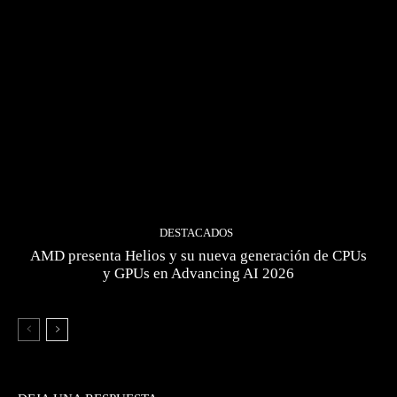
DESTACADOS
AMD presenta Helios y su nueva generación de CPUs
y GPUs en Advancing AI 2026