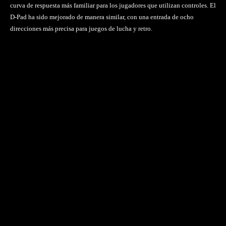
curva de respuesta más familiar para los jugadores que utilizan controles. El
D-Pad ha sido mejorado de manera similar, con una entrada de ocho
direcciones más precisa para juegos de lucha y retro.