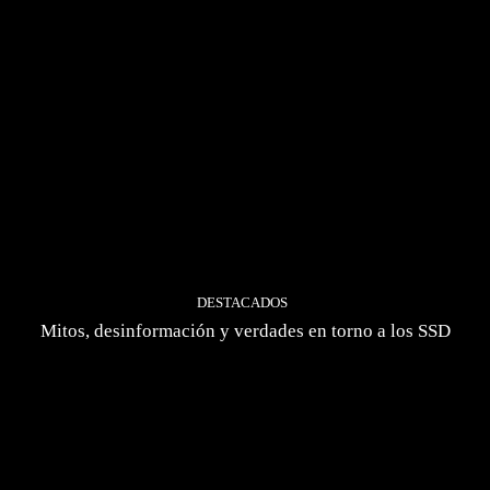
DESTACADOS
Mitos, desinformación y verdades en torno a los SSD