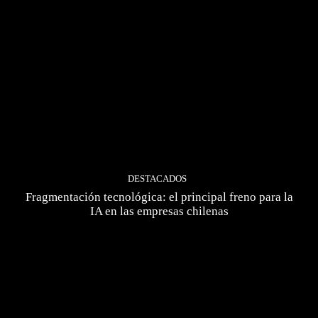
DESTACADOS
Fragmentación tecnológica: el principal freno para la
IA en las empresas chilenas