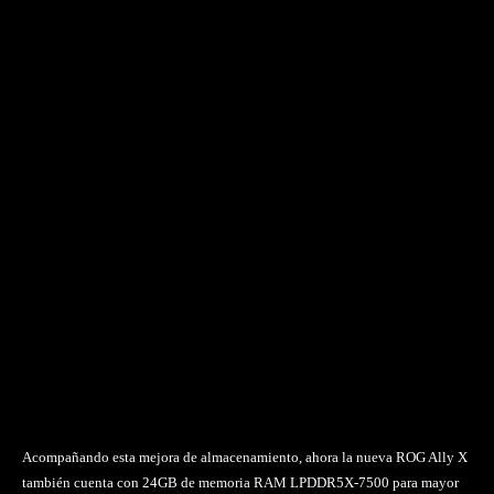
Acompañando esta mejora de almacenamiento, ahora la nueva ROG Ally X
también cuenta con 24GB de memoria RAM LPDDR5X-7500 para mayor