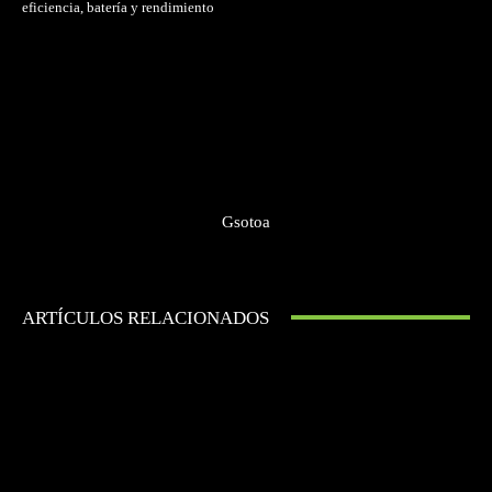
eficiencia, batería y rendimiento
Gsotoa
ARTÍCULOS RELACIONADOS