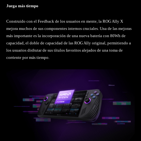
Juega más tiempo
Construido con el Feedback de los usuarios en mente, la ROG Ally X
mejora muchos de sus componentes internos cruciales. Una de las mejoras
más importante es la incorporación de una nueva batería con 80Wh de
capacidad, el doble de capacidad de las ROG Ally original, permitiendo a
los usuarios disfrutar de sus títulos favoritos alejados de una toma de
corriente por más tiempo.