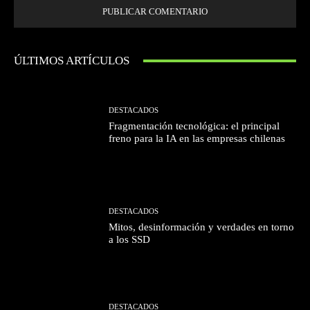
ÚLTIMOS ARTÍCULOS
DESTACADOS
Fragmentación tecnológica: el principal
freno para la IA en las empresas chilenas
DESTACADOS
Mitos, desinformación y verdades en torno
a los SSD
DESTACADOS