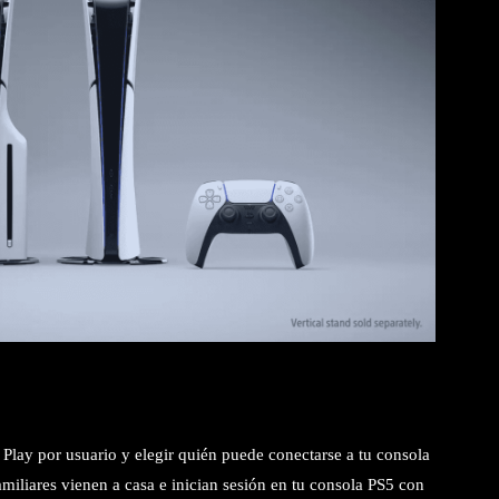
Play por usuario y elegir quién puede conectarse a tu consola
miliares vienen a casa e inician sesión en tu consola PS5 con