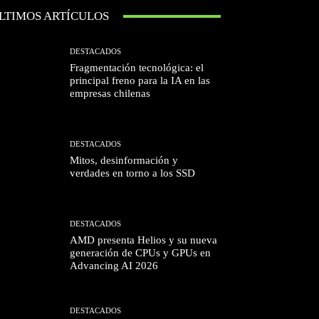
LTIMOS ARTÍCULOS
DESTACADOS
Fragmentación tecnológica: el
principal freno para la IA en las
empresas chilenas
DESTACADOS
Mitos, desinformación y
verdades en torno a los SSD
DESTACADOS
AMD presenta Helios y su nueva
generación de CPUs y GPUs en
Advancing AI 2026
DESTACADOS