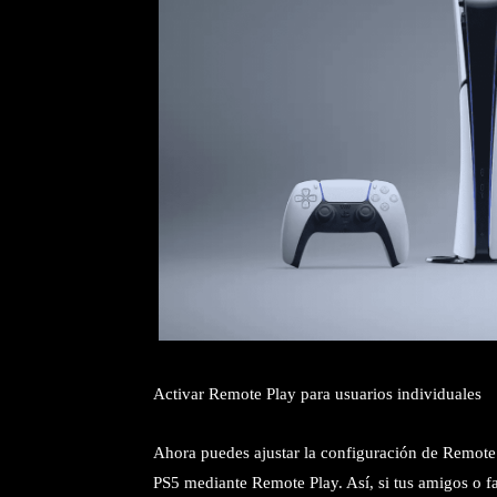
Activar Remote Play para usuarios individuales
Ahora puedes ajustar la configuración de Remote 
PS5 mediante Remote Play. Así, si tus amigos o fa