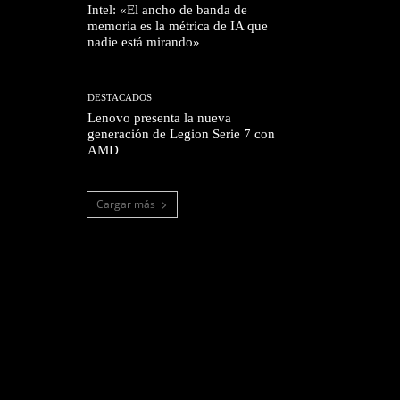
Intel: «El ancho de banda de
memoria es la métrica de IA que
nadie está mirando»
DESTACADOS
Lenovo presenta la nueva
generación de Legion Serie 7 con
AMD
Cargar más