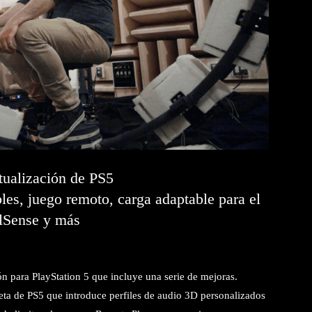
ualización de PS5
les, juego remoto, carga adaptable para el
lSense y más
ón para PlayStation 5 que incluye una serie de mejoras.
ta de PS5 que introduce perfiles de audio 3D personalizados