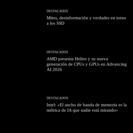
DESTACADOS
Mitos, desinformación y verdades en torno
a los SSD
DESTACADOS
AMD presenta Helios y su nueva
generación de CPUs y GPUs en Advancing
AI 2026
DESTACADOS
Intel: «El ancho de banda de memoria es la
métrica de IA que nadie está mirando»