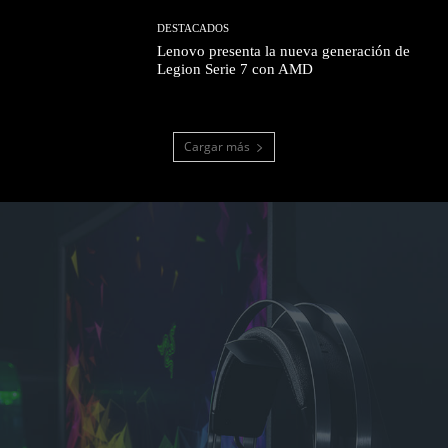
DESTACADOS
Lenovo presenta la nueva generación de
Legion Serie 7 con AMD
Cargar más