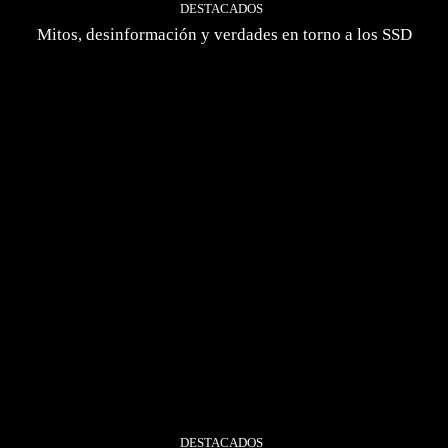
DESTACADOS
Mitos, desinformación y verdades en torno a los SSD
DESTACADOS