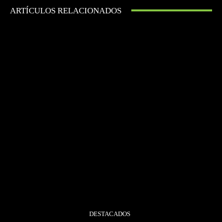
ARTÍCULOS RELACIONADOS
DESTACADOS