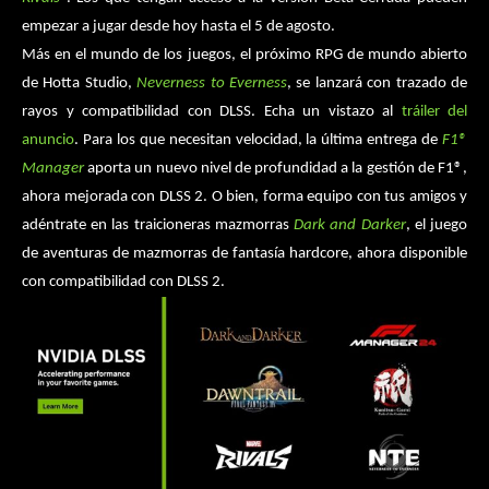
empezar a jugar desde hoy hasta el 5 de agosto.
Más en el mundo de los juegos, el próximo RPG de mundo abierto
de Hotta Studio,
Neverness to Everness
, se lanzará con trazado de
rayos y compatibilidad con DLSS. Echa un vistazo al
tráiler del
anuncio
. Para los que necesitan velocidad, la última entrega de
F1®
Manager
aporta un nuevo nivel de profundidad a la gestión de F1®,
ahora mejorada con DLSS 2. O bien, forma equipo con tus amigos y
adéntrate en las traicioneras mazmorras
Dark and Darker
, el juego
de aventuras de mazmorras de fantasía hardcore, ahora disponible
con compatibilidad con DLSS 2.