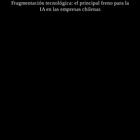
Fragmentación tecnológica: el principal freno para la
IA en las empresas chilenas