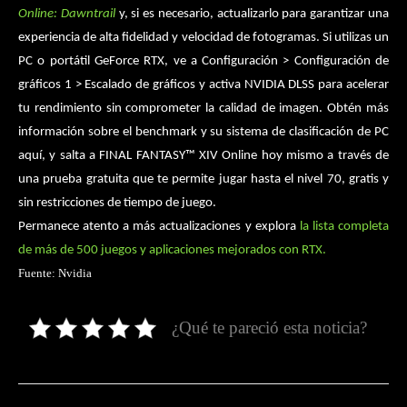
Online: Dawntrail
y, si es necesario, actualizarlo para garantizar una
experiencia de alta fidelidad y velocidad de fotogramas. Si utilizas un
PC o portátil GeForce RTX, ve a Configuración > Configuración de
gráficos 1 > Escalado de gráficos y activa NVIDIA DLSS para acelerar
tu rendimiento sin comprometer la calidad de imagen. Obtén más
información sobre el benchmark y su sistema de clasificación de PC
aquí, y salta a FINAL FANTASY™ XIV Online hoy mismo a través de
una prueba gratuita que te permite jugar hasta el nivel 70, gratis y
sin restricciones de tiempo de juego.
Permanece atento a más actualizaciones y explora
la lista completa
de más de 500 juegos y aplicaciones mejorados con RTX.
Fuente: Nvidia
¿Qué te pareció esta noticia?