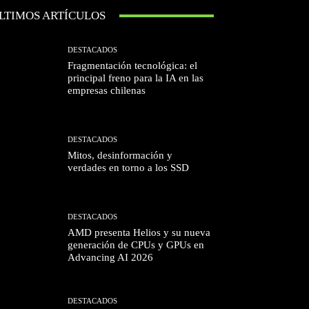
LTIMOS ARTÍCULOS
DESTACADOS
Fragmentación tecnológica: el
principal freno para la IA en las
empresas chilenas
DESTACADOS
Mitos, desinformación y
verdades en torno a los SSD
DESTACADOS
AMD presenta Helios y su nueva
generación de CPUs y GPUs en
Advancing AI 2026
DESTACADOS