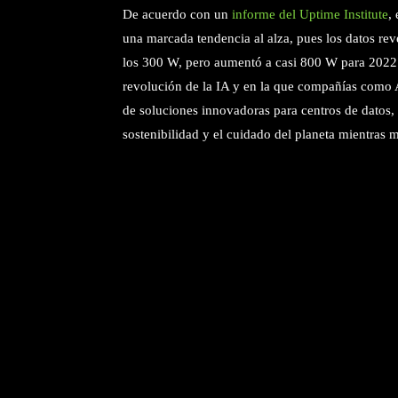
De acuerdo con un
informe del Uptime Institute
,
una marcada tendencia al alza, pues los datos r
los 300 W, pero aumentó a casi 800 W para 2022. 
revolución de la IA y en la que compañías como 
de soluciones innovadoras para centros de datos,
sostenibilidad y el cuidado del planeta mientras 