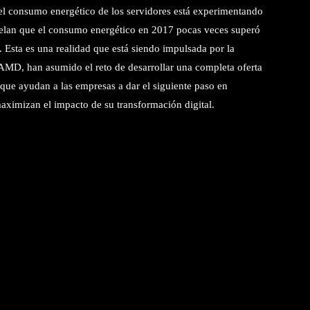
 el consumo energético de los servidores está experimentando
evelan que el consumo energético en 2017 pocas veces superó
Esta es una realidad que está siendo impulsada por la
AMD, han asumido el reto de desarrollar una completa oferta
 que ayudan a las empresas a dar el siguiente paso en
maximizan el impacto de su transformación digital.