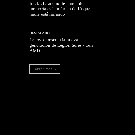
Intel: «El ancho de banda de
memoria es la métrica de IA que
nadie está mirando»
DESTACADOS
Lenovo presenta la nueva
generación de Legion Serie 7 con
AMD
Cargar más