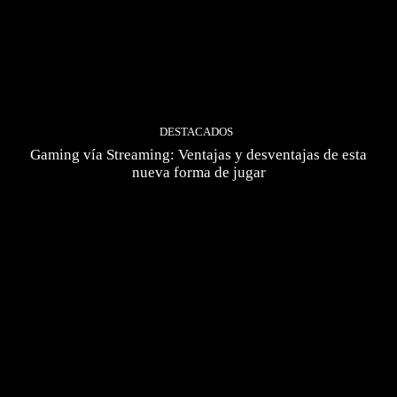
DESTACADOS
Gaming vía Streaming: Ventajas y desventajas de esta
nueva forma de jugar