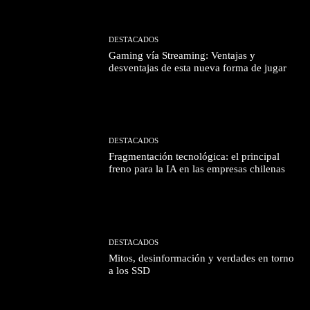
DESTACADOS
Gaming vía Streaming: Ventajas y
desventajas de esta nueva forma de jugar
DESTACADOS
Fragmentación tecnológica: el principal
freno para la IA en las empresas chilenas
DESTACADOS
Mitos, desinformación y verdades en torno
a los SSD