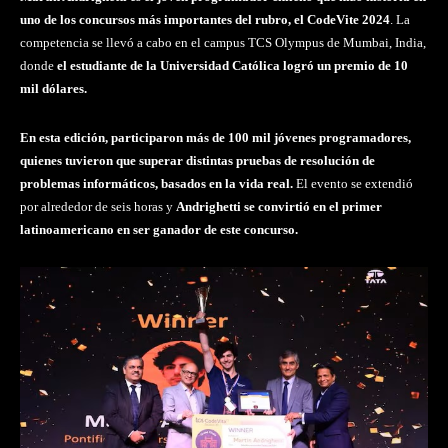
uno de los concursos más importantes del rubro, el CodeVite 2024
. La
competencia se llevó a cabo en el campus TCS Olympus de Mumbai, India,
donde
el estudiante de la Universidad Católica logró un premio de 10
mil dólares.
En esta edición, participaron más de 100 mil jóvenes programadores,
quienes tuvieron que superar distintas pruebas de resolución de
problemas informáticos, basados en la vida real.
El evento se extendió
por alrededor de seis horas y
Andrighetti se convirtió en el primer
latinoamericano en ser ganador de este concurso.