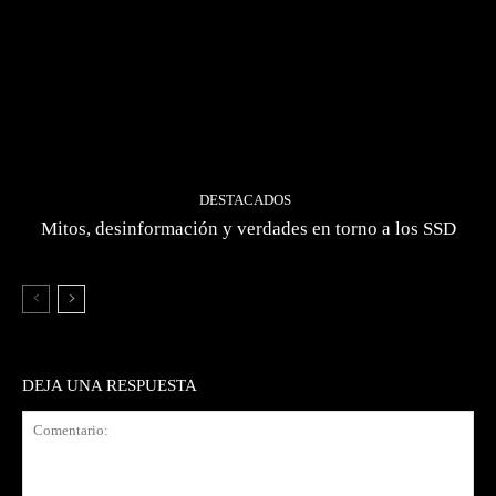
DESTACADOS
Mitos, desinformación y verdades en torno a los SSD
DEJA UNA RESPUESTA