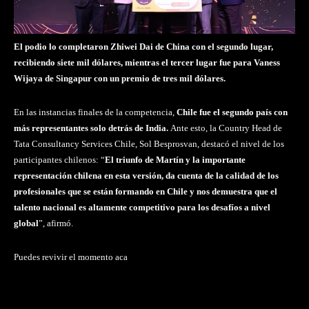
El podio lo completaron Zhiwei Dai de China con el segundo lugar,
recibiendo siete mil dólares, mientras el tercer lugar fue para Vaness
Wijaya de Singapur con un premio de tres mil dólares.
En las instancias finales de la competencia,
Chile fue el segundo país con
más representantes solo detrás de India.
Ante esto, la Country Head de
Tata Consultancy Services Chile, Sol Besprosvan, destacó el nivel de los
participantes chilenos: “
El triunfo de Martín y la importante
representación chilena en esta versión, da cuenta de la calidad de los
profesionales que se están formando en Chile y nos demuestra que el
talento nacional es altamente competitivo para los desafíos a nivel
global
”, afirmó.
Puedes revivir el momento aca