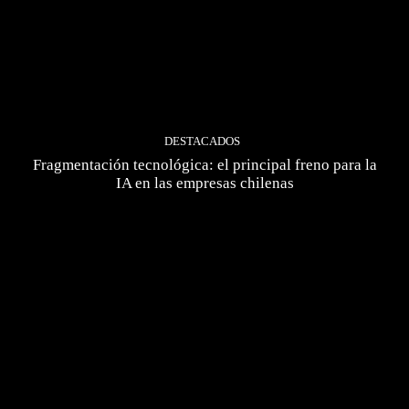
DESTACADOS
Fragmentación tecnológica: el principal freno para la
IA en las empresas chilenas