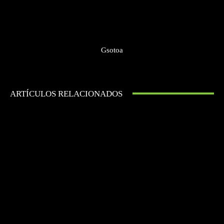
Gsotoa
ARTÍCULOS RELACIONADOS