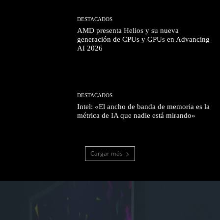
DESTACADOS
AMD presenta Helios y su nueva
generación de CPUs y GPUs en Advancing
AI 2026
DESTACADOS
Intel: «El ancho de banda de memoria es la
métrica de IA que nadie está mirando»
Cargar más