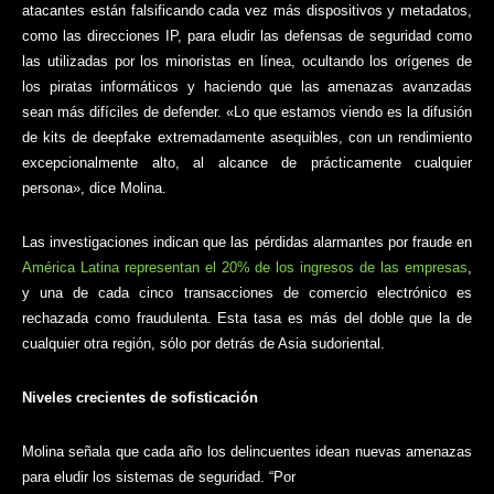
atacantes están falsificando cada vez más dispositivos y metadatos,
como las direcciones IP, para eludir las defensas de seguridad como
las utilizadas por los minoristas en línea, ocultando los orígenes de
los piratas informáticos y haciendo que las amenazas avanzadas
sean más difíciles de defender. «Lo que estamos viendo es la difusión
de kits de deepfake extremadamente asequibles, con un rendimiento
excepcionalmente alto, al alcance de prácticamente cualquier
persona», dice Molina.
Las investigaciones indican que las pérdidas alarmantes por fraude en
América Latina representan el 20% de los ingresos de las empresas
,
y una de cada cinco transacciones de comercio electrónico es
rechazada como fraudulenta. Esta tasa es más del doble que la de
cualquier otra región, sólo por detrás de Asia sudoriental.
Niveles crecientes de sofisticación
Molina señala que cada año los delincuentes idean nuevas amenazas
para eludir los sistemas de seguridad. “Por