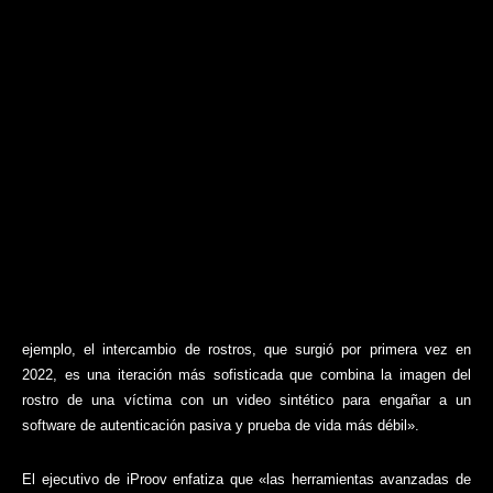
ejemplo, el intercambio de rostros, que surgió por primera vez en
2022, es una iteración más sofisticada que combina la imagen del
rostro de una víctima con un video sintético para engañar a un
software de autenticación pasiva y prueba de vida más débil».
El ejecutivo de iProov enfatiza que «las herramientas avanzadas de