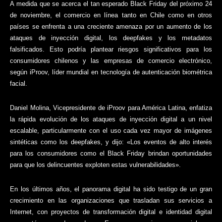
A medida que se acerca el tan esperado Black Friday del próximo 24
de noviembre, el comercio en línea tanto en Chile como en otros
países se enfrenta a una creciente amenaza por un aumento de los
ataques de inyección digital, los deepfakes y los metadatos
falsificados. Esto podría plantear riesgos significativos para los
consumidores chilenos y las empresas de comercio electrónico,
según iProov, líder mundial en tecnología de autenticación biométrica
facial.
Daniel Molina, Vicepresidente de iProov para América Latina, enfatiza
la rápida evolución de los ataques de inyección digital a un nivel
escalable, particularmente con el uso cada vez mayor de imágenes
sintéticas como los deepfakes, y dijo: «Los eventos de alto interés
para los consumidores como el Black Friday brindan oportunidades
para que los delincuentes exploten estas vulnerabilidades».
En los últimos años, el panorama digital ha sido testigo de un gran
crecimiento en las organizaciones que trasladan sus servicios a
Internet, con proyectos de transformación digital e identidad digital