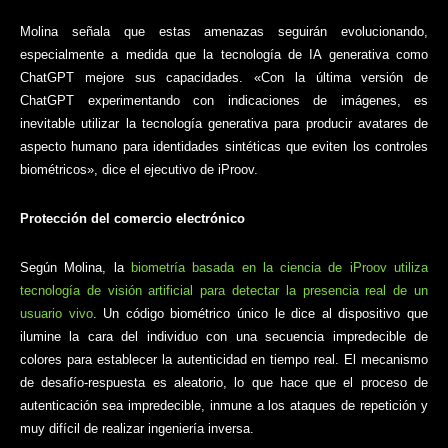
Molina señala que estas amenazas seguirán evolucionando,
especialmente a medida que la tecnología de IA generativa como
ChatGPT mejore sus capacidades. «Con la última versión de
ChatGPT experimentando con indicaciones de imágenes, es
inevitable utilizar la tecnología generativa para producir avatares de
aspecto humano para identidades sintéticas que eviten los controles
biométricos», dice el ejecutivo de iProov.
Protección del comercio electrónico
Según Molina, la
biometría basada en la ciencia de iProov utiliza
tecnología de visión artificial para detectar la presencia real de un
usuario vivo
. Un código biométrico único le dice al dispositivo que
ilumine la cara del individuo con una secuencia impredecible de
colores para establecer la autenticidad en tiempo real. El mecanismo
de desafío-respuesta es aleatorio, lo que hace que el proceso de
autenticación sea impredecible, inmune a los ataques de repetición y
muy difícil de realizar ingeniería inversa.