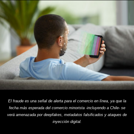
El fraude es una señal de alerta para el comercio en línea, ya que la
fecha más esperada del comercio minorista -incluyendo a Chile- se
verá amenazada por deepfakes, metadatos falsificados y ataques de
inyección digital.