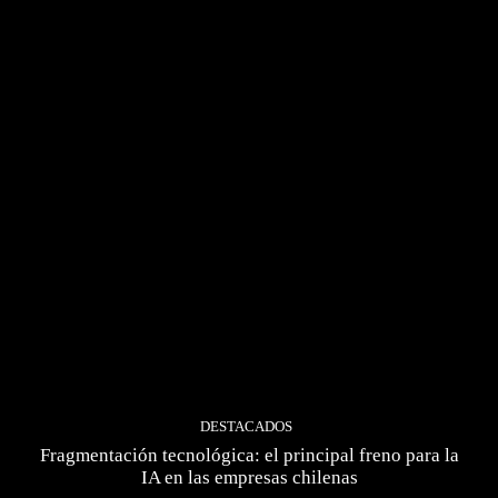
DESTACADOS
Fragmentación tecnológica: el principal freno para la
IA en las empresas chilenas