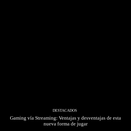
DESTACADOS
Gaming vía Streaming: Ventajas y desventajas de esta
nueva forma de jugar