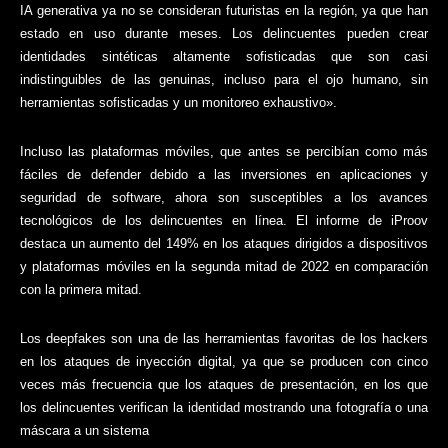
IA generativa ya no se consideran futuristas en la región, ya que han
estado en uso durante meses. Los delincuentes pueden crear
identidades sintéticas altamente sofisticadas que son casi
indistinguibles de las genuinas, incluso para el ojo humano, sin
herramientas sofisticadas y un monitoreo exhaustivo».
Incluso las plataformas móviles, que antes se percibían como más
fáciles de defender debido a las inversiones en aplicaciones y
seguridad de software, ahora son susceptibles a los avances
tecnológicos de los delincuentes en línea. El informe de iProov
destaca un aumento del 149% en los ataques dirigidos a dispositivos
y plataformas móviles en la segunda mitad de 2022 en comparación
con la primera mitad.
Los deepfakes son una de las herramientas favoritas de los hackers
en los ataques de inyección digital, ya que se producen con cinco
veces más frecuencia que los ataques de presentación, en los que
los delincuentes verifican la identidad mostrando una fotografía o una
máscara a un sistema