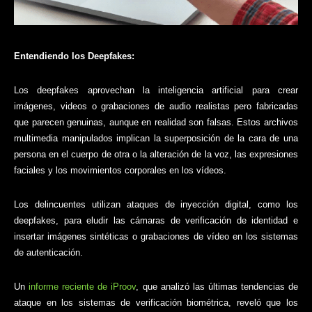
Entendiendo los Deepfakes:
Los deepfakes aprovechan la inteligencia artificial para crear
imágenes, videos o grabaciones de audio realistas pero fabricadas
que parecen genuinas, aunque en realidad son falsas. Estos archivos
multimedia manipulados implican la superposición de la cara de una
persona en el cuerpo de otra o la alteración de la voz, las expresiones
faciales y los movimientos corporales en los vídeos.
Los delincuentes utilizan ataques de inyección digital, como los
deepfakes, para eludir las cámaras de verificación de identidad e
insertar imágenes sintéticas o grabaciones de vídeo en los sistemas
de autenticación.
Un
informe reciente de iProov
, que analizó las últimas tendencias de
ataque en los sistemas de verificación biométrica, reveló que los