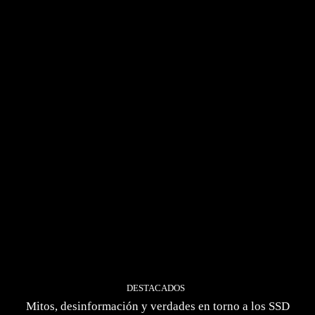
DESTACADOS
Mitos, desinformación y verdades en torno a los SSD