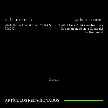
ARTÍCULO ANTERIOR
ARTÍCULO SIGUIENTE
AMD Ryzen Threadripper 7970X &
Call of Duty 2024 será otro Black
7980X
Ops ambientado en la Guerra del
Golfo (rumor)
Gsotoa
ARTÍCULOS RELACIONADOS