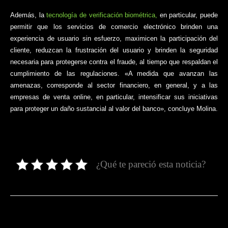
Además, la
tecnología de verificación biométrica,
en particular, puede
permitir que los servicios de comercio electrónico brinden una
experiencia de usuario sin esfuerzo, maximicen la participación del
cliente, reduzcan la frustración del usuario y brinden la seguridad
necesaria para protegerse contra el fraude, al tiempo que respaldan el
cumplimiento de las regulaciones. «A medida que avanzan las
amenazas, corresponde al sector financiero, en general, y a las
empresas de venta online, en particular, intensificar sus iniciativas
para proteger un daño sustancial al valor del banco», concluye Molina.
¿Qué te pareció esta noticia?
Facebook
Twitter
Pinterest