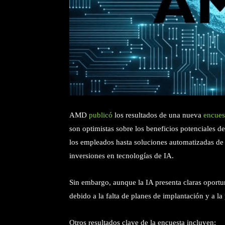
AMD
publicó
los resultados de una nueva
encues
son optimistas sobre los beneficios potenciales de
los empleados hasta soluciones automatizadas de
inversiones en tecnologías de IA.
Sin embargo, aunque la IA presenta claras oportu
debido a la falta de planes de implantación y a l
Otros resultados clave de la encuesta incluyen: