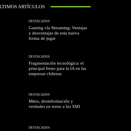
LTIMOS ARTÍCULOS
DESTACADOS
Gaming vía Streaming: Ventajas
y desventajas de esta nueva
forma de jugar
DESTACADOS
Fragmentación tecnológica: el
principal freno para la IA en las
empresas chilenas
DESTACADOS
Mitos, desinformación y
verdades en torno a los SSD
DESTACADOS