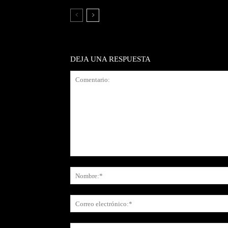
DEJA UNA RESPUESTA
Comentario: