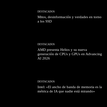
DESTACADOS
Mitos, desinformación y verdades en torno
a los SSD
DESTACADOS
AMD presenta Helios y su nueva
generación de CPUs y GPUs en Advancing
AI 2026
DESTACADOS
Intel: «El ancho de banda de memoria es la
métrica de IA que nadie está mirando»