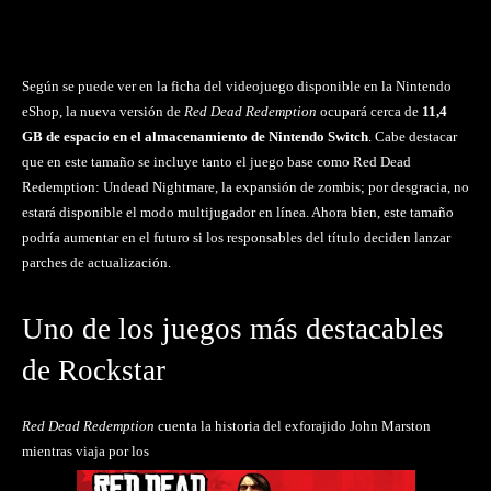
Según se puede ver en la ficha del videojuego disponible en la Nintendo
eShop, la nueva versión de
Red Dead Redemption
ocupará cerca de
11,4
GB de espacio en el almacenamiento de Nintendo Switch
. Cabe destacar
que en este tamaño se incluye tanto el juego base como
Red Dead
Redemption: Undead Nightmare
, la expansión de zombis; por desgracia, no
estará disponible el modo multijugador en línea. Ahora bien, este tamaño
podría aumentar en el futuro si los responsables del título deciden lanzar
parches de actualización.
Uno de los juegos más destacables
de Rockstar
Red Dead Redemption
cuenta la historia del exforajido John Marston
mientras viaja por los