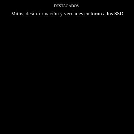
DESTACADOS
Mitos, desinformación y verdades en torno a los SSD