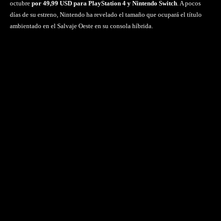
octubre
por 49,99 USD para PlayStation 4 y Nintendo Switch
. A pocos
días de su estreno, Nintendo ha revelado el tamaño que ocupará el título
ambientado en el Salvaje Oeste en su consola híbrida.