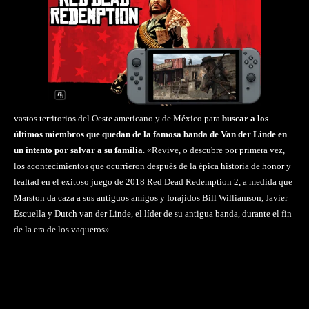
vastos territorios del Oeste americano y de México para
buscar a los
últimos miembros que quedan de la famosa banda de Van der Linde en
un intento por salvar a su familia
. «Revive, o descubre por primera vez,
los acontecimientos que ocurrieron después de la épica historia de honor y
lealtad en el exitoso juego de 2018
Red Dead Redemption 2
, a medida que
Marston da caza a sus antiguos amigos y forajidos Bill Williamson, Javier
Escuella y Dutch van der Linde, el líder de su antigua banda, durante el fin
de la era de los vaqueros»