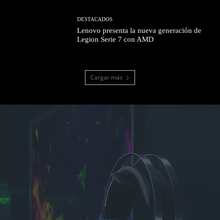
DESTACADOS
Lenovo presenta la nueva generación de
Legion Serie 7 con AMD
Cargar más