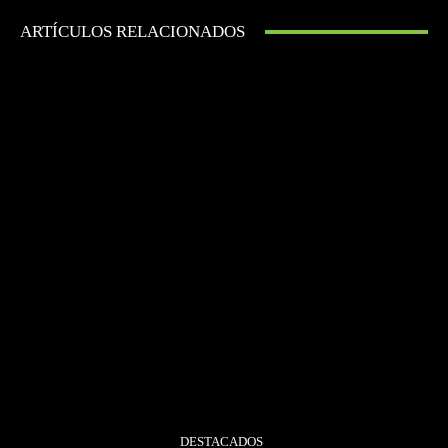
ARTÍCULOS RELACIONADOS
DESTACADOS