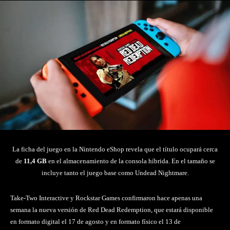
La ficha del juego en la Nintendo eShop revela que el título ocupará cerca
de
11,4 GB
en el almacenamiento de la consola híbrida. En el tamaño se
incluye tanto el juego base como Undead Nightmare.
Take-Two Interactive y Rockstar Games confirmaron hace apenas una
semana la nueva versión de
Red Dead Redemption
, que estará disponible
en formato digital el 17 de agosto y en formato físico el 13 de