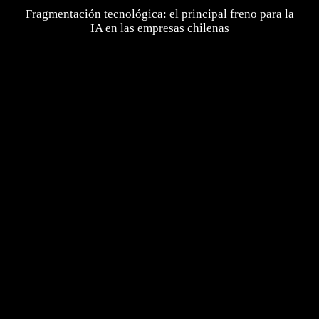
Fragmentación tecnológica: el principal freno para la
IA en las empresas chilenas