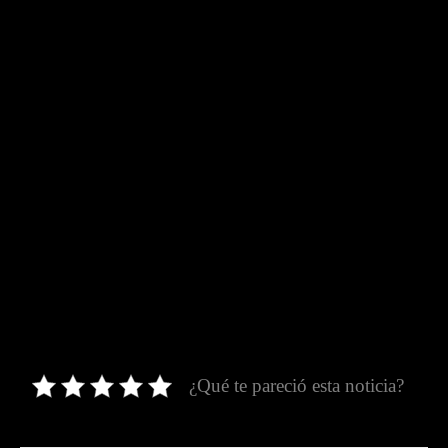
¿Qué te pareció esta noticia?