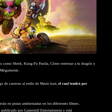
ulas como Shrek, Kung-Fu Panda, Cómo entrenar a tu dragón y
Megamente.
de carreras al estilo de Mario kart,
el cual tendrá por
erán en pistas ambientadas en los diferentes filmes.
rá publicado por Gamemill Entertainment y está