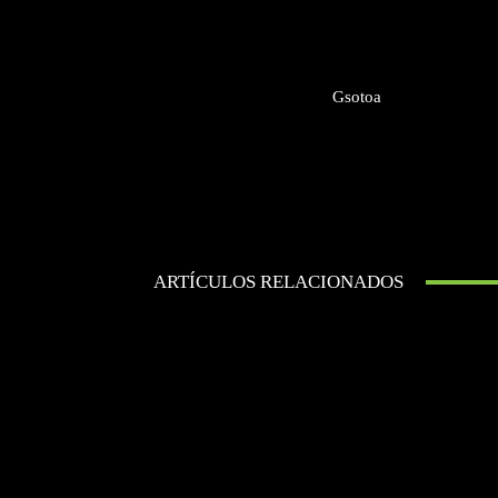
Gsotoa
ARTÍCULOS RELACIONADOS