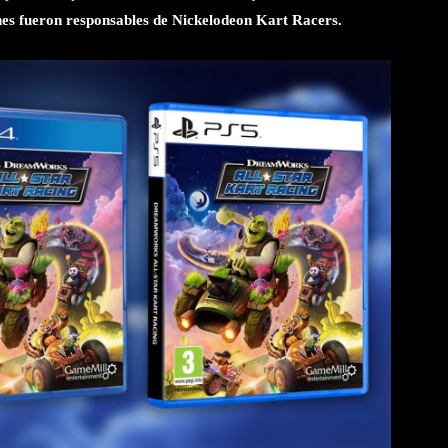
s fueron responsables de Nickelodeon Kart Racers.