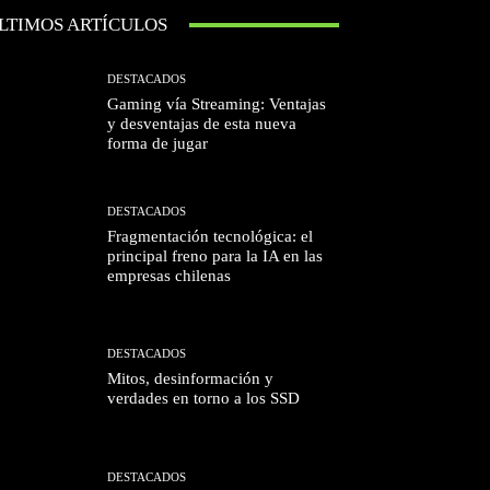
LTIMOS ARTÍCULOS
DESTACADOS
Gaming vía Streaming: Ventajas
y desventajas de esta nueva
forma de jugar
DESTACADOS
Fragmentación tecnológica: el
principal freno para la IA en las
empresas chilenas
DESTACADOS
Mitos, desinformación y
verdades en torno a los SSD
DESTACADOS