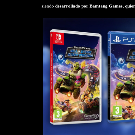
siendo
desarrollado por Bamtang Games, quiene