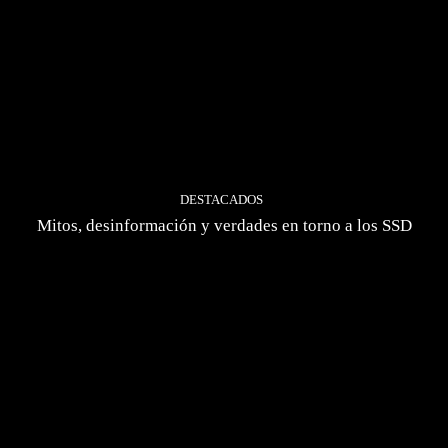
DESTACADOS
Mitos, desinformación y verdades en torno a los SSD