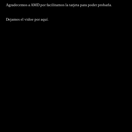
Agradecemos a AMD por facilitarnos la tarjeta para poder probarla.
Dejamos el vidoe por aquí.