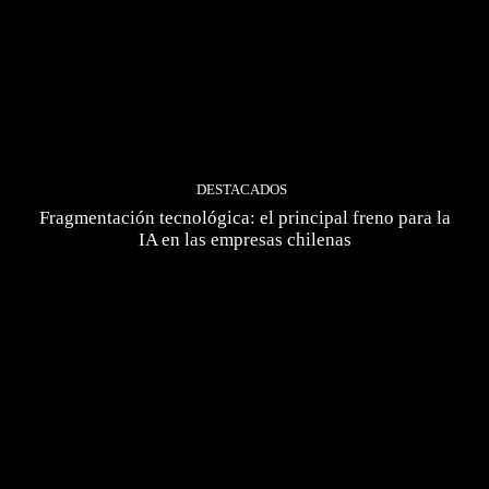
DESTACADOS
Fragmentación tecnológica: el principal freno para la
IA en las empresas chilenas