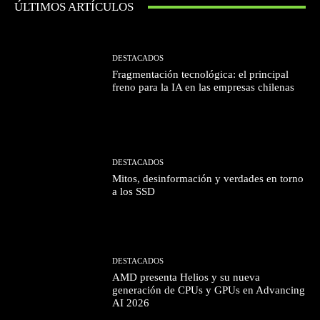
ÚLTIMOS ARTÍCULOS
DESTACADOS
Fragmentación tecnológica: el principal
freno para la IA en las empresas chilenas
DESTACADOS
Mitos, desinformación y verdades en torno
a los SSD
DESTACADOS
AMD presenta Helios y su nueva
generación de CPUs y GPUs en Advancing
AI 2026