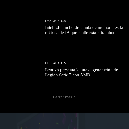
DESTACADOS
Intel: «El ancho de banda de memoria es la
métrica de IA que nadie está mirando»
DESTACADOS
Lenovo presenta la nueva generación de
Legion Serie 7 con AMD
Cargar más