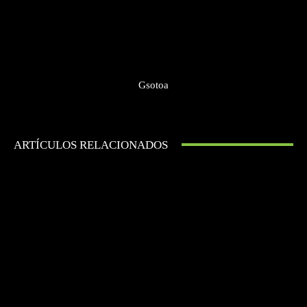
Gsotoa
ARTÍCULOS RELACIONADOS