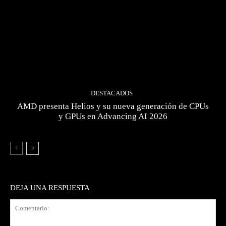
DESTACADOS
AMD presenta Helios y su nueva generación de CPUs
y GPUs en Advancing AI 2026
DEJA UNA RESPUESTA