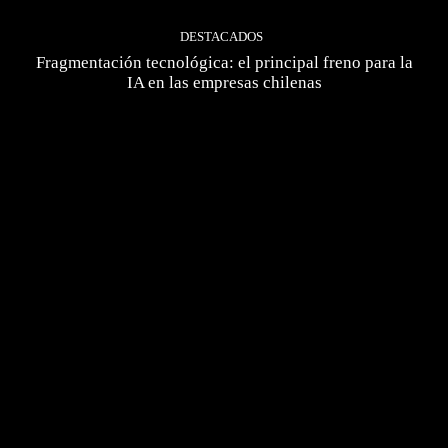
DESTACADOS
Fragmentación tecnológica: el principal freno para la
IA en las empresas chilenas