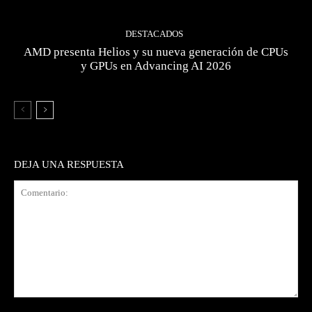
DESTACADOS
AMD presenta Helios y su nueva generación de CPUs
y GPUs en Advancing AI 2026
DEJA UNA RESPUESTA
Comentario: