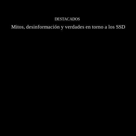
DESTACADOS
Mitos, desinformación y verdades en torno a los SSD