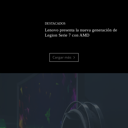
DESTACADOS
Lenovo presenta la nueva generación de
Legion Serie 7 con AMD
Cargar más