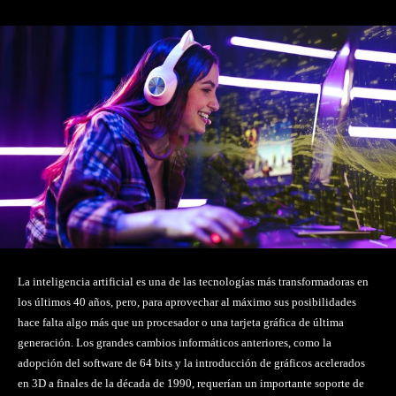
La inteligencia artificial es una de las tecnologías más transformadoras en
los últimos 40 años, pero, para aprovechar al máximo sus posibilidades
hace falta algo más que un procesador o una tarjeta gráfica de última
generación. Los grandes cambios informáticos anteriores, como la
adopción del software de 64 bits y la introducción de gráficos acelerados
en 3D a finales de la década de 1990, requerían un importante soporte de