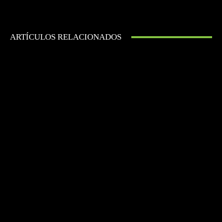
ARTÍCULOS RELACIONADOS