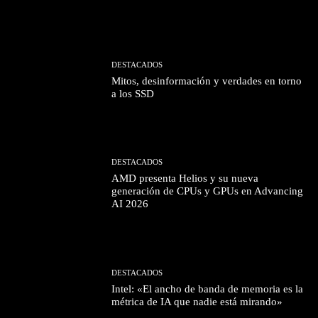
DESTACADOS
Mitos, desinformación y verdades en torno
a los SSD
DESTACADOS
AMD presenta Helios y su nueva
generación de CPUs y GPUs en Advancing
AI 2026
DESTACADOS
Intel: «El ancho de banda de memoria es la
métrica de IA que nadie está mirando»