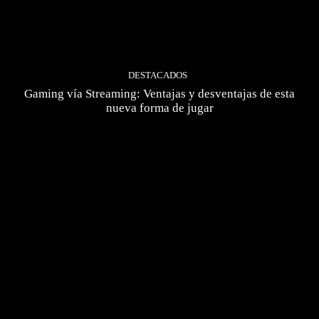
DESTACADOS
Gaming vía Streaming: Ventajas y desventajas de esta
nueva forma de jugar