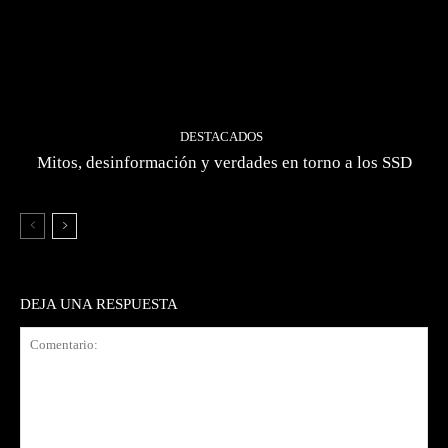
DESTACADOS
Mitos, desinformación y verdades en torno a los SSD
DEJA UNA RESPUESTA