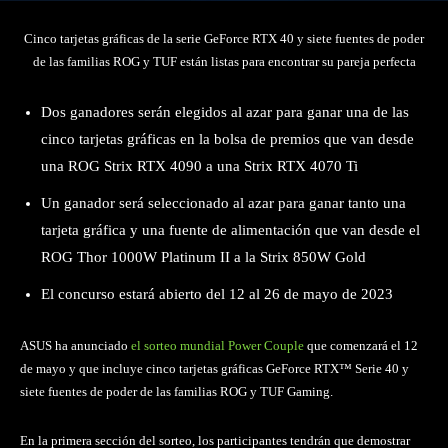
Cinco tarjetas gráficas de la serie GeForce RTX 40 y siete fuentes de poder
de las familias ROG y TUF están listas para encontrar su pareja perfecta
Dos ganadores serán elegidos al azar para ganar una de las
cinco tarjetas gráficas en la bolsa de premios que van desde
una ROG Strix RTX 4090 a una Strix RTX 4070 Ti
Un ganador será seleccionado al azar para ganar tanto una
tarjeta gráfica y una fuente de alimentación que van desde el
ROG Thor 1000W Platinum II a la Strix 850W Gold
El concurso estará abierto del 12 al 26 de mayo de 2023
ASUS ha anunciado
el sorteo mundial Power Couple
que comenzará el 12
de mayo y que incluye cinco tarjetas gráficas GeForce RTX™ Serie 40 y
siete fuentes de poder de las familias ROG y TUF Gaming.
En la primera sección del sorteo, los participantes tendrán que demostrar