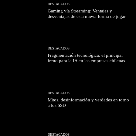
DESTACADOS
Gaming vía Streaming: Ventajas y
desventajas de esta nueva forma de jugar
DESTACADOS
Fragmentación tecnológica: el principal
freno para la IA en las empresas chilenas
DESTACADOS
Mitos, desinformación y verdades en torno
a los SSD
DESTACADOS