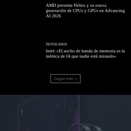
AMD presenta Helios y su nueva
generación de CPUs y GPUs en Advancing
AI 2026
DESTACADOS
Intel: «El ancho de banda de memoria es la
métrica de IA que nadie está mirando»
Cargar más