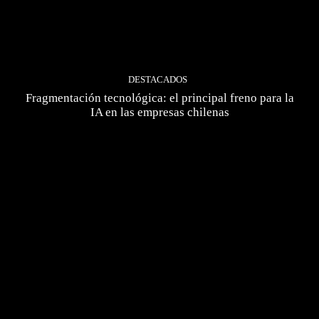
DESTACADOS
Fragmentación tecnológica: el principal freno para la
IA en las empresas chilenas