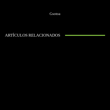
Gsotoa
ARTÍCULOS RELACIONADOS