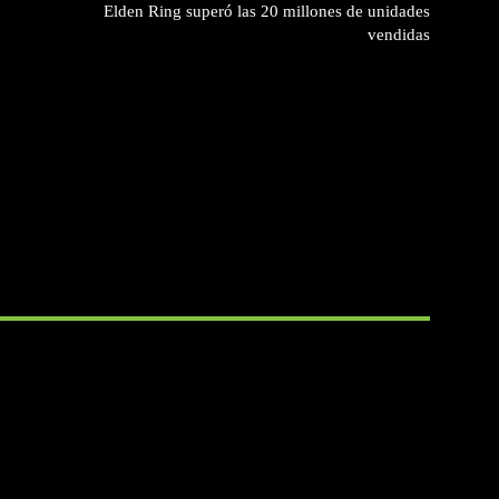
Elden Ring superó las 20 millones de unidades
vendidas