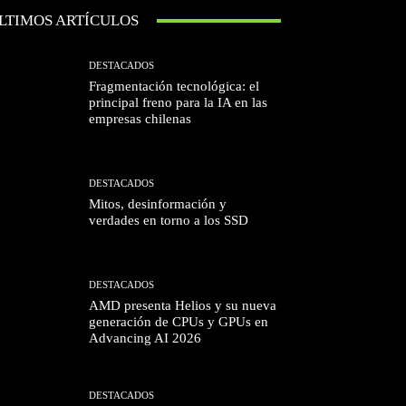
LTIMOS ARTÍCULOS
DESTACADOS
Fragmentación tecnológica: el
principal freno para la IA en las
empresas chilenas
DESTACADOS
Mitos, desinformación y
verdades en torno a los SSD
DESTACADOS
AMD presenta Helios y su nueva
generación de CPUs y GPUs en
Advancing AI 2026
DESTACADOS