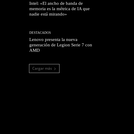
Intel: «El ancho de banda de
memoria es la métrica de IA que
nadie está mirando»
DESTACADOS
Lenovo presenta la nueva
generación de Legion Serie 7 con
AMD
Cargar más