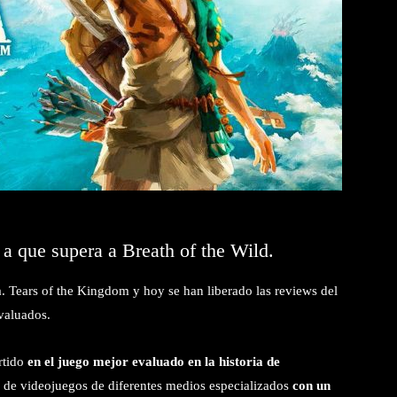
a que supera a Breath of the Wild.
 Tears of the Kingdom y hoy se han liberado las reviews del
valuados.
ertido
en el juego mejor evaluado en la historia de
as de videojuegos de diferentes medios especializados
con un