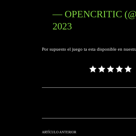
— OPENCRITIC (
2023
Por supuesto el juego ta esta disponible en nuestr
Facebook
T
Cuota
ARTÍCULO ANTERIOR