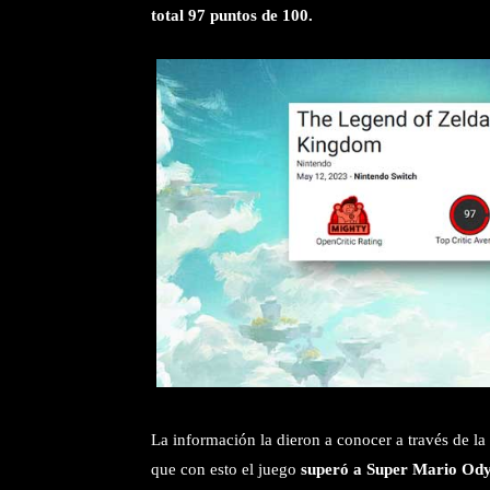
total 97 puntos de 100.
La información la dieron a conocer a través de l
que con esto el juego
superó a Super Mario Odyss