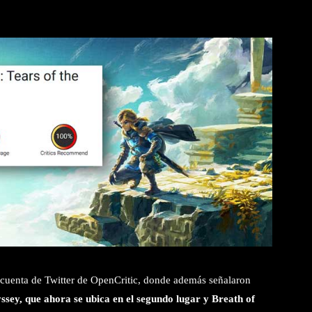
a cuenta de Twitter de OpenCritic, donde además señalaron
ey, que ahora se ubica en el segundo lugar y Breath of