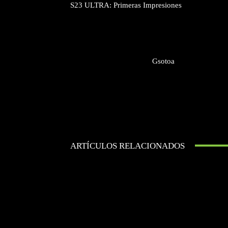
S23 ULTRA: Primeras Impresiones
Gsotoa
ARTÍCULOS RELACIONADOS