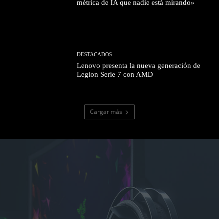
métrica de IA que nadie está mirando»
DESTACADOS
Lenovo presenta la nueva generación de
Legion Serie 7 con AMD
Cargar más