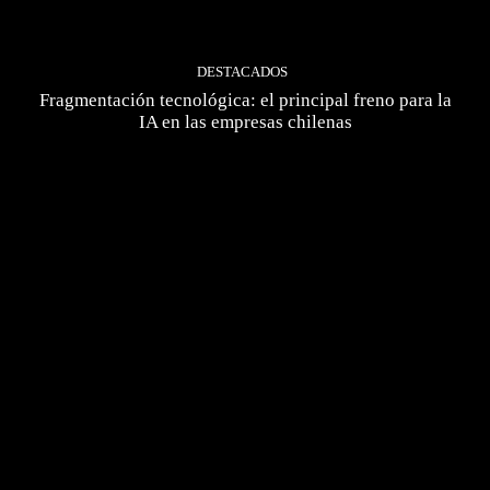
DESTACADOS
Fragmentación tecnológica: el principal freno para la
IA en las empresas chilenas