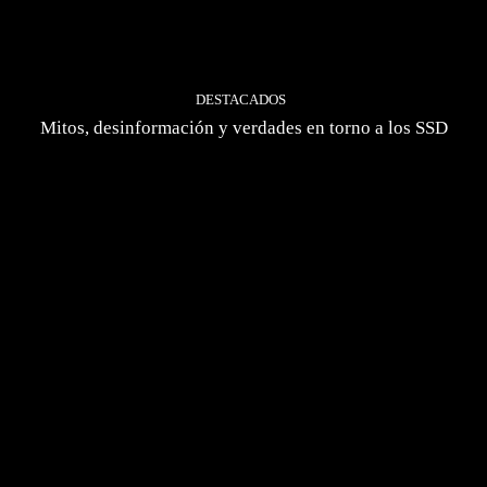
DESTACADOS
Mitos, desinformación y verdades en torno a los SSD