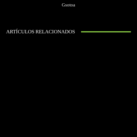
Gsotoa
ARTÍCULOS RELACIONADOS