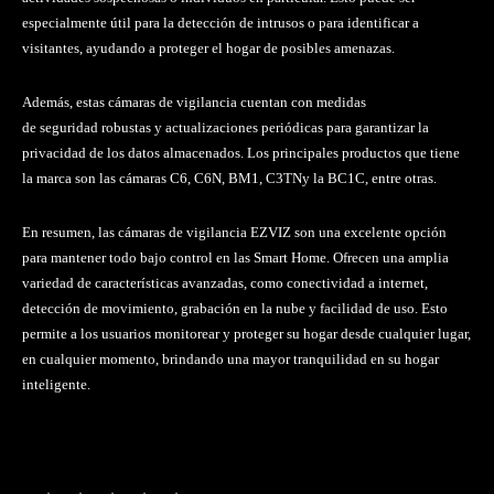
especialmente útil para la detección de intrusos o para identificar a
visitantes, ayudando a proteger el hogar de posibles amenazas.
Además, estas cámaras de vigilancia cuentan con medidas
de seguridad robustas y actualizaciones periódicas para garantizar la
privacidad de los datos almacenados. Los principales productos que tiene
la marca son las cámaras C6, C6N, BM1, C3TNy la BC1C, entre otras.
En resumen, las cámaras de vigilancia EZVIZ son una excelente opción
para mantener todo bajo control en las Smart Home. Ofrecen una amplia
variedad de características avanzadas, como conectividad a internet,
detección de movimiento, grabación en la nube y facilidad de uso. Esto
permite a los usuarios monitorear y proteger su hogar desde cualquier lugar,
en cualquier momento, brindando una mayor tranquilidad en su hogar
inteligente.