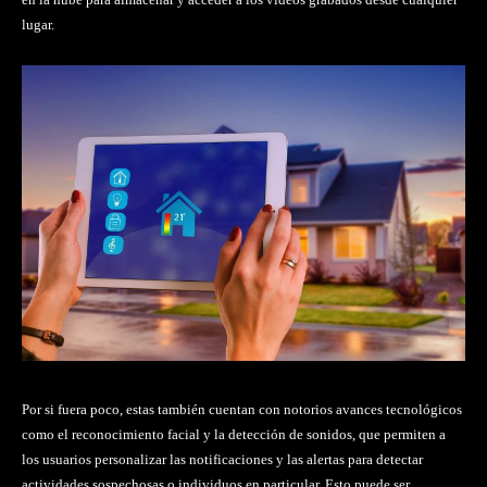
lugar.
Por si fuera poco, estas también cuentan con notorios avances tecnológicos
como el reconocimiento facial y la detección de sonidos, que permiten a
los usuarios personalizar las notificaciones y las alertas para detectar
actividades sospechosas o individuos en particular. Esto puede ser