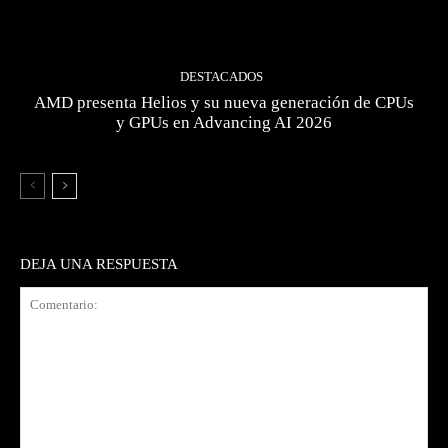
DESTACADOS
AMD presenta Helios y su nueva generación de CPUs
y GPUs en Advancing AI 2026
DEJA UNA RESPUESTA