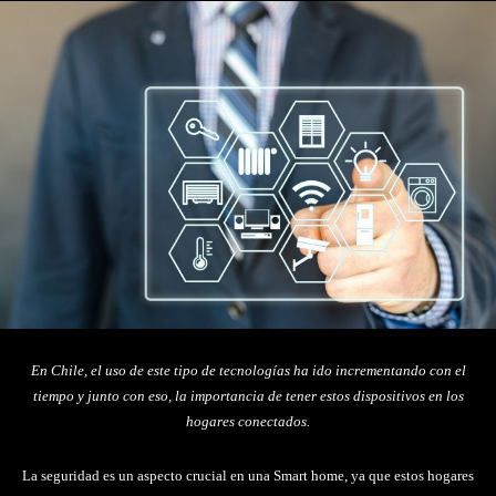
En Chile, el uso de este tipo de tecnologías ha ido incrementando con el
tiempo y junto con eso, la importancia de tener estos dispositivos en los
hogares conectados.
La seguridad es un aspecto crucial en una Smart home, ya que estos hogares