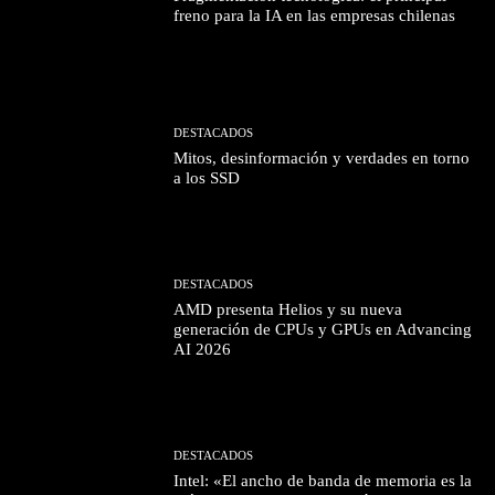
freno para la IA en las empresas chilenas
DESTACADOS
Mitos, desinformación y verdades en torno
a los SSD
DESTACADOS
AMD presenta Helios y su nueva
generación de CPUs y GPUs en Advancing
AI 2026
DESTACADOS
Intel: «El ancho de banda de memoria es la