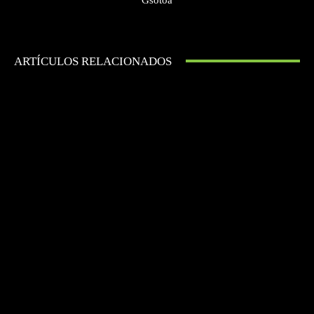
ARTÍCULOS RELACIONADOS