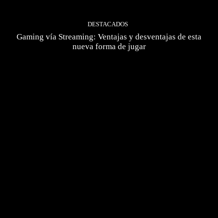
DESTACADOS
Gaming vía Streaming: Ventajas y desventajas de esta
nueva forma de jugar