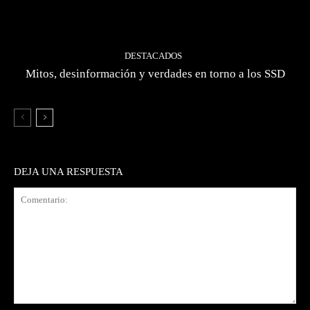
DESTACADOS
Mitos, desinformación y verdades en torno a los SSD
DEJA UNA RESPUESTA