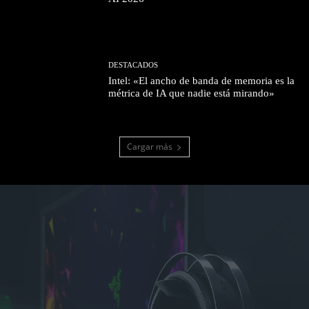
DESTACADOS
Intel: «El ancho de banda de memoria es la
métrica de IA que nadie está mirando»
Cargar más