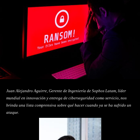
Juan Alejandro
Aguirre, Gerente de Ingeniería de Sophos Latam, líder
mundial en innovación y entrega de ciberseguridad como servicio, nos
brinda una lista comprensiva sobre qué hacer cuando ya se ha sufrido un
ataque.