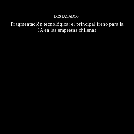
DESTACADOS
Fragmentación tecnológica: el principal freno para la
IA en las empresas chilenas