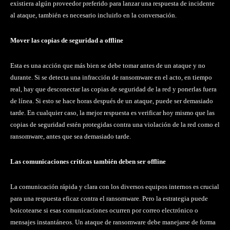
existiera algún proveedor preferido para lanzar una respuesta de incidente
al ataque, también es necesario incluirlo en la conversación.
Mover las copias de seguridad a offline
Esta es una acción que más bien se debe tomar antes de un ataque y no
durante. Si se detecta una infracción de ransomware en el acto, en tiempo
real, hay que desconectar las copias de seguridad de la red y ponerlas fuera
de línea. Si esto se hace horas después de un ataque, puede ser demasiado
tarde. En cualquier caso, la mejor respuesta es verificar hoy mismo que las
copias de seguridad estén protegidas contra una violación de la red como el
ransomware, antes que sea demasiado tarde.
Las comunicaciones críticas también deben ser offline
La comunicación rápida y clara con los diversos equipos internos es crucial
para una respuesta eficaz contra el ransomware. Pero la estrategia puede
boicotearse si esas comunicaciones ocurren por correo electrónico o
mensajes instantáneos. Un ataque de ransomware debe manejarse de forma