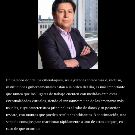
En tiempos donde los ciberataques, sea a grandes compañías o, incluso,
instituciones gubernamentales están a la orden del día, es más importante
que nunca que los lugares de trabajo cuenten con medidas ante estas
eventualidades virtuales, siendo el ransomware una de las amenazas más
usuales, cuya característica principal es el robo de datos y su posterior
rescate, con montos que pueden resultar exorbitantes. A continuación, una
serie de consejos para reaccionar rápidamente a uno de estos ataques, en
caso de que ocurriera.