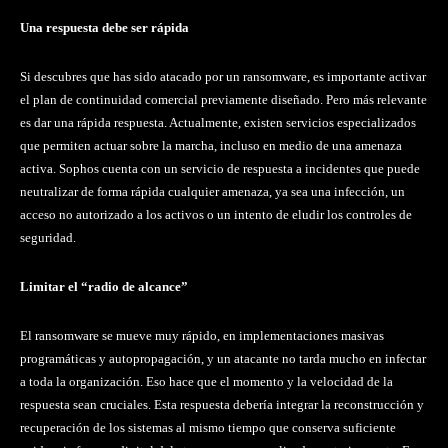
Una respuesta debe ser rápida
Si descubres que has sido atacado por un ransomware, es importante activar
el plan de continuidad comercial previamente diseñado. Pero más relevante
es dar una rápida respuesta. Actualmente, existen servicios especializados
que permiten actuar sobre la marcha, incluso en medio de una amenaza
activa. Sophos cuenta con un servicio de respuesta a incidentes que puede
neutralizar de forma rápida cualquier amenaza, ya sea una infección, un
acceso no autorizado a los activos o un intento de eludir los controles de
seguridad.
Limitar el “radio de alcance”
El ransomware se mueve muy rápido, en implementaciones masivas
programáticas y autopropagación, y un atacante no tarda mucho en infectar
a toda la organización. Eso hace que el momento y la velocidad de la
respuesta sean cruciales. Esta respuesta debería integrar la reconstrucción y
recuperación de los sistemas al mismo tiempo que conserva suficiente