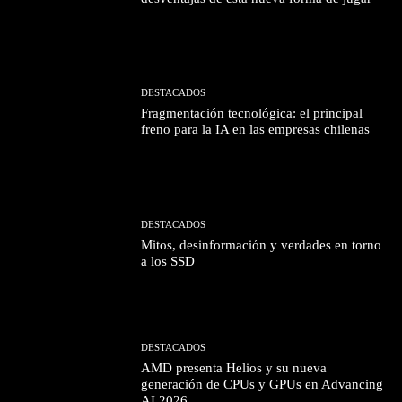
DESTACADOS
Fragmentación tecnológica: el principal
freno para la IA en las empresas chilenas
DESTACADOS
Mitos, desinformación y verdades en torno
a los SSD
DESTACADOS
AMD presenta Helios y su nueva
generación de CPUs y GPUs en Advancing
AI 2026