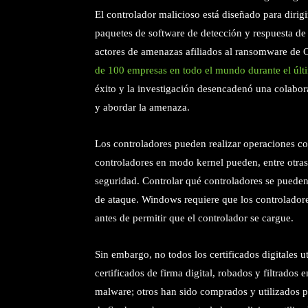
El controlador malicioso está diseñado para dirigi
paquetes de software de detección y respuesta de
actores de amenazas afiliados al ransomware de 
de 100 empresas en todo el mundo durante el últ
éxito y la investigación desencadenó una colabo
y abordar la amenaza.
Los controladores pueden realizar operaciones con
controladores en modo kernel pueden, entre otras
seguridad. Controlar qué controladores se pueden
de ataque. Windows requiere que los controladore
antes de permitir que el controlador se cargue.
Sin embargo, no todos los certificados digitales 
certificados de firma digital, robados y filtrados
malware; otros han sido comprados y utilizados p