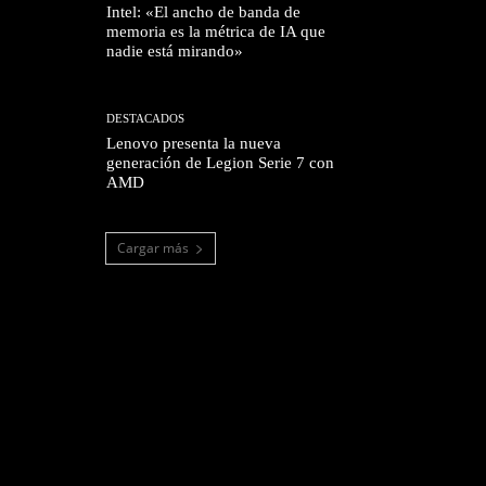
Intel: «El ancho de banda de
memoria es la métrica de IA que
nadie está mirando»
DESTACADOS
Lenovo presenta la nueva
generación de Legion Serie 7 con
AMD
Cargar más