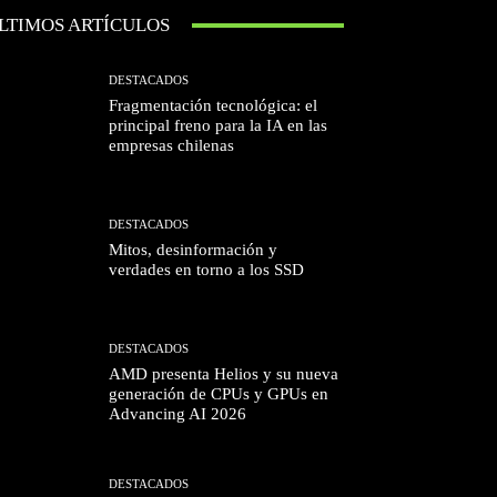
LTIMOS ARTÍCULOS
DESTACADOS
Fragmentación tecnológica: el
principal freno para la IA en las
empresas chilenas
DESTACADOS
Mitos, desinformación y
verdades en torno a los SSD
DESTACADOS
AMD presenta Helios y su nueva
generación de CPUs y GPUs en
Advancing AI 2026
DESTACADOS