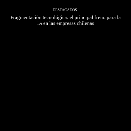
DESTACADOS
Fragmentación tecnológica: el principal freno para la
IA en las empresas chilenas