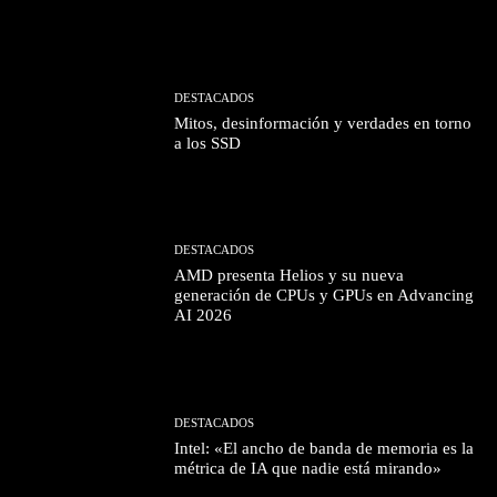
DESTACADOS
Mitos, desinformación y verdades en torno
a los SSD
DESTACADOS
AMD presenta Helios y su nueva
generación de CPUs y GPUs en Advancing
AI 2026
DESTACADOS
Intel: «El ancho de banda de memoria es la
métrica de IA que nadie está mirando»