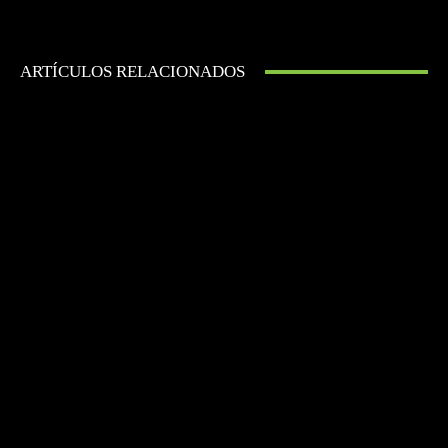
ARTÍCULOS RELACIONADOS