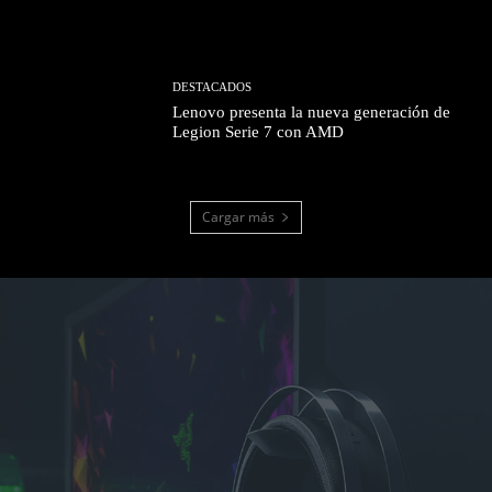
DESTACADOS
Lenovo presenta la nueva generación de
Legion Serie 7 con AMD
Cargar más