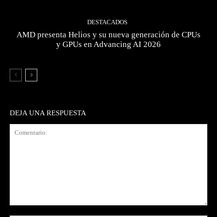
DESTACADOS
AMD presenta Helios y su nueva generación de CPUs
y GPUs en Advancing AI 2026
DEJA UNA RESPUESTA
Comentario: