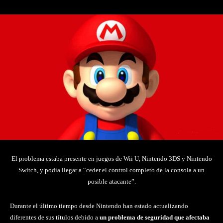
El problema estaba presente en juegos de Wii U, Nintendo 3DS y Nintendo
Switch, y podía llegar a “ceder el control completo de la consola a un
posible atacante”.
Durante el último tiempo desde Nintendo han estado actualizando
diferentes de sus títulos debido a
un problema de seguridad que afectaba