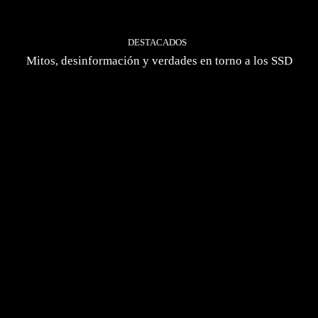
DESTACADOS
Mitos, desinformación y verdades en torno a los SSD