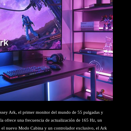
yssey Ark, el primer monitor del mundo de 55 pulgadas y
la ofrece una frecuencia de actualización de 165 Hz, un
 el nuevo Modo Cabina y un controlador exclusivo, el Ark