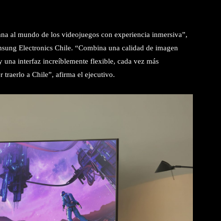
ana al mundo de los videojuegos con experiencia inmersiva”,
msung Electronics Chile. “Combina una calidad de imagen
una interfaz increíblemente flexible, cada vez más
traerlo a Chile”, afirma el ejecutivo.