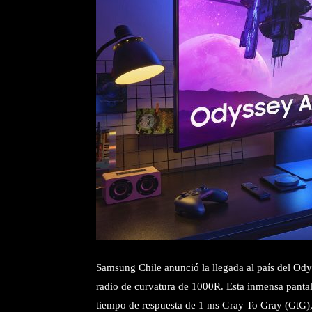
Samsung Chile anunció la llegada al país del Od
radio de curvatura de 1000R. Esta inmensa pantal
tiempo de respuesta de 1 ms Gray To Gray (GtG),