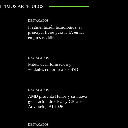
LTIMOS ARTÍCULOS
DESTACADOS
Fragmentación tecnológica: el
principal freno para la IA en las
empresas chilenas
DESTACADOS
Mitos, desinformación y
verdades en torno a los SSD
DESTACADOS
AMD presenta Helios y su nueva
generación de CPUs y GPUs en
Advancing AI 2026
DESTACADOS