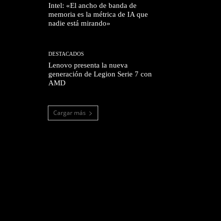
Intel: «El ancho de banda de
memoria es la métrica de IA que
nadie está mirando»
DESTACADOS
Lenovo presenta la nueva
generación de Legion Serie 7 con
AMD
Cargar más