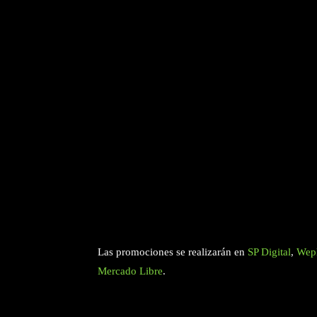
Las promociones se realizarán en
SP Digital
,
Wep
Mercado Libre
.