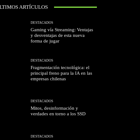
LTIMOS ARTÍCULOS
DESTACADOS
Gaming vía Streaming: Ventajas
y desventajas de esta nueva
forma de jugar
DESTACADOS
Fragmentación tecnológica: el
principal freno para la IA en las
empresas chilenas
DESTACADOS
Mitos, desinformación y
verdades en torno a los SSD
DESTACADOS