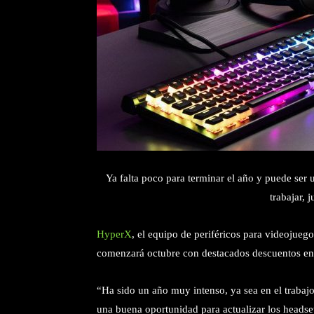
Ya falta poco para terminar el año y puede ser 
trabajar, 
HyperX
, el equipo de periféricos para videojuego
comenzará octubre con destacados descuentos en d
“Ha sido un año muy intenso, ya sea en el trabaj
una buena oportunidad para actualizar los headset