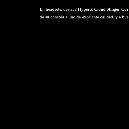
En headsets, destaca
HyperX Cloud Stinger Cor
de su consola a uno de excelente calidad, y a bue