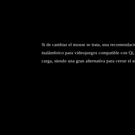
Si de cambiar el mouse se trata, una recomendac
inalámbrico para videojuegos compatible con Qi, 
carga, siendo una gran alternativa para cerrar el