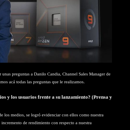
r unas preguntas a Danilo Candia, Channel Sales Manager de
mos acá todas las preguntas que le realizamos.
os y los usuarios frente a su lanzamiento? (Prensa y
e los medios, se logró evidenciar con ellos como nuestra
 incremento de rendimiento con respecto a nuestra