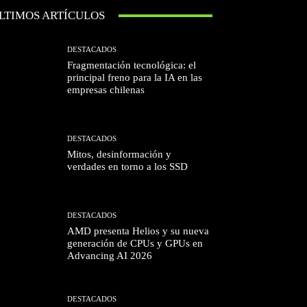
LTIMOS ARTÍCULOS
DESTACADOS
Fragmentación tecnológica: el
principal freno para la IA en las
empresas chilenas
DESTACADOS
Mitos, desinformación y
verdades en torno a los SSD
DESTACADOS
AMD presenta Helios y su nueva
generación de CPUs y GPUs en
Advancing AI 2026
DESTACADOS