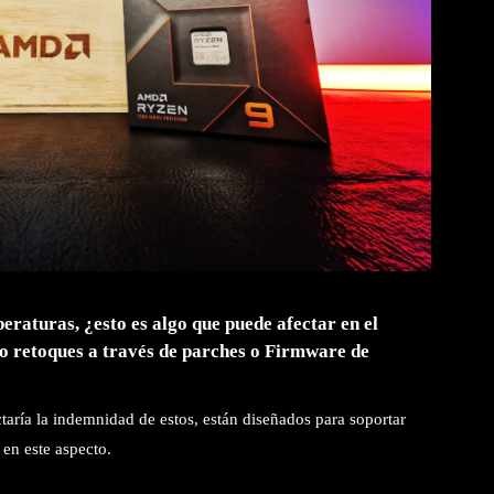
eraturas, ¿esto es algo que puede afectar en el
o retoques a través de parches o Firmware de
taría la indemnidad de estos, están diseñados para soportar
 en este aspecto.