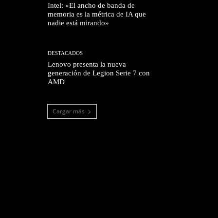
Intel: «El ancho de banda de
memoria es la métrica de IA que
nadie está mirando»
DESTACADOS
Lenovo presenta la nueva
generación de Legion Serie 7 con
AMD
Cargar más