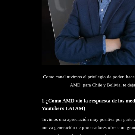
Como canal tuvimos el privilegio de poder hace
AMD para Chile y Bolivia. te deja
1.¿Como AMD vio la respuesta de los medi
Youtubers LATAM)
Tuvimos una apreciación muy positiva por parte d
nueva generación de procesadores ofrece un gran