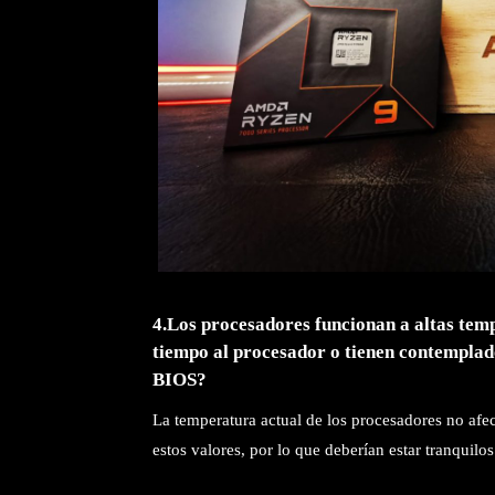
4.Los procesadores funcionan a altas temp
tiempo al procesador o tienen contemplad
BIOS?
La temperatura actual de los procesadores no afec
estos valores, por lo que deberían estar tranquilos