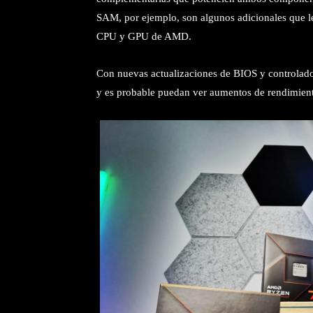
SAM, por ejemplo, son algunos adicionales que le
CPU y GPU de AMD.
Con nuevas actualizaciones de BIOS y controla
y es probable puedan ver aumentos de rendimient