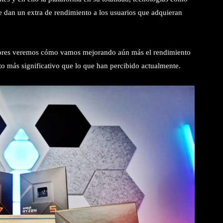
 dan un extra de rendimiento a los usuarios que adquieran
dores veremos cómo vamos mejorando aún más el rendimiento
o más significativo que lo que han percibido actualmente.