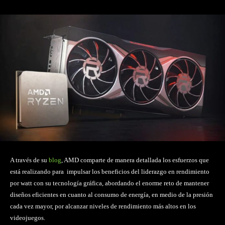
A través de su
blog
, AMD comparte de manera detallada los esfuerzos que
está realizando para impulsar los beneficios del liderazgo en rendimiento
por watt con su tecnología gráfica, abordando el enorme reto de mantener
diseños eficientes en cuanto al consumo de energía, en medio de la presión
cada vez mayor, por alcanzar niveles de rendimiento más altos en los
videojuegos.