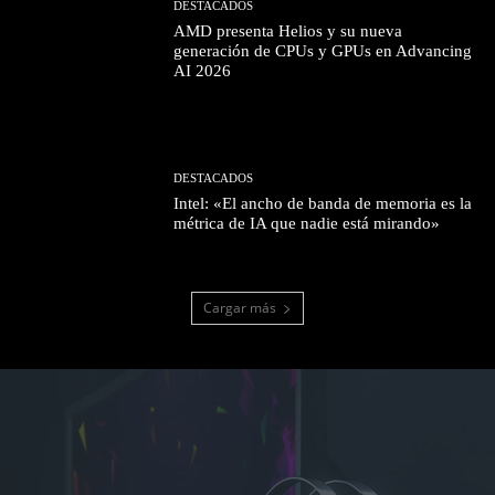
DESTACADOS
AMD presenta Helios y su nueva
generación de CPUs y GPUs en Advancing
AI 2026
DESTACADOS
Intel: «El ancho de banda de memoria es la
métrica de IA que nadie está mirando»
Cargar más