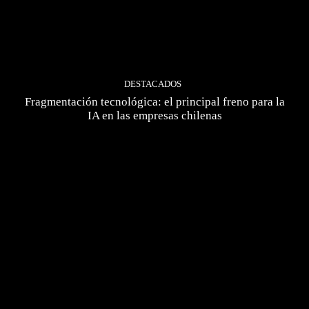
DESTACADOS
Fragmentación tecnológica: el principal freno para la
IA en las empresas chilenas