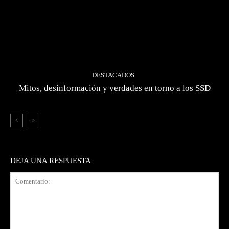
DESTACADOS
Mitos, desinformación y verdades en torno a los SSD
DEJA UNA RESPUESTA