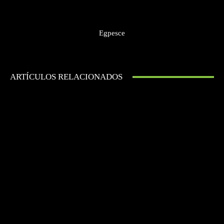
Egpesce
ARTÍCULOS RELACIONADOS