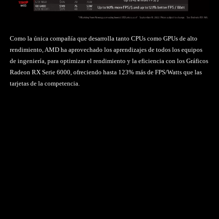
Como la única compañía que desarrolla tanto CPUs como GPUs de alto
rendimiento, AMD ha aprovechado los aprendizajes de todos los equipos
de ingeniería, para optimizar el rendimiento y la eficiencia con los Gráficos
Radeon RX Serie 6000, ofreciendo hasta 123% más de FPS/Watts que las
tarjetas de la competencia.