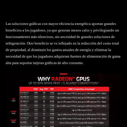
Las soluciones gráficas con mayor eficiencia energética aportan grandes
beneficios a los jugadores, ya que generan menos calor y privilegiando un
funcionamiento más silencioso, sin necesidad de grandes soluciones de
refrigeración. Otro beneficio se ve reflejado en la reducción del costo total
de propiedad, al disminuir los gastos anuales de energía y eliminar la
necesidad de que los jugadores adquieran fuentes de alimentación de gama
alta para soportar tarjetas gráficas de alto consumo.