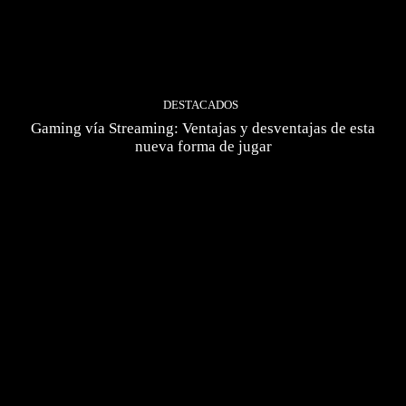
DESTACADOS
Gaming vía Streaming: Ventajas y desventajas de esta
nueva forma de jugar