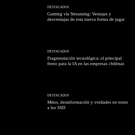
DESTACADOS
Gaming vía Streaming: Ventajas y
desventajas de esta nueva forma de jugar
DESTACADOS
Fragmentación tecnológica: el principal
freno para la IA en las empresas chilenas
DESTACADOS
Mitos, desinformación y verdades en torno
a los SSD