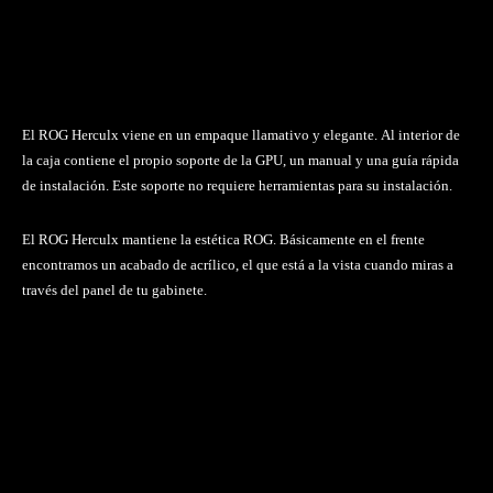
El ROG Herculx viene en un empaque llamativo y elegante. Al interior de
la caja contiene el propio soporte de la GPU, un manual y una guía rápida
de instalación. Este soporte no requiere herramientas para su instalación.
El ROG Herculx mantiene la estética ROG. Básicamente en el frente
encontramos un acabado de acrílico, el que está a la vista cuando miras a
través del panel de tu gabinete.