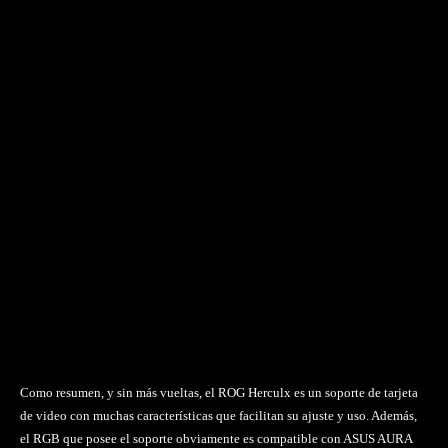
Como resumen, y sin más vueltas, el ROG Herculx es un soporte de tarjeta
de video con muchas características que facilitan su ajuste y uso. Además,
el RGB que posee el soporte obviamente es compatible con ASUS AURA