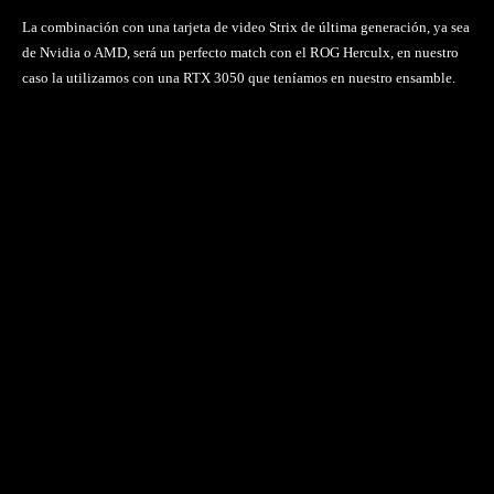
La combinación con una tarjeta de video Strix de última generación, ya sea
de Nvidia o AMD, será un perfecto match con el ROG Herculx, en nuestro
caso la utilizamos con una RTX 3050 que teníamos en nuestro ensamble.