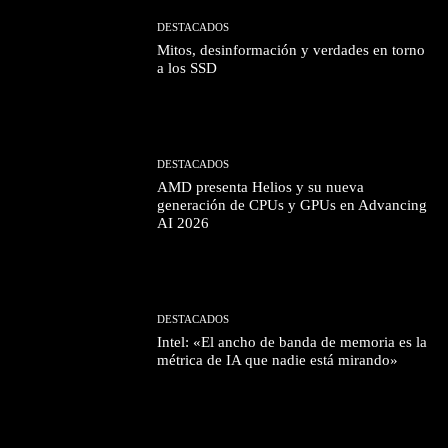
DESTACADOS
Mitos, desinformación y verdades en torno
a los SSD
DESTACADOS
AMD presenta Helios y su nueva
generación de CPUs y GPUs en Advancing
AI 2026
DESTACADOS
Intel: «El ancho de banda de memoria es la
métrica de IA que nadie está mirando»