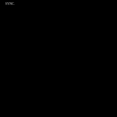
SYNC.