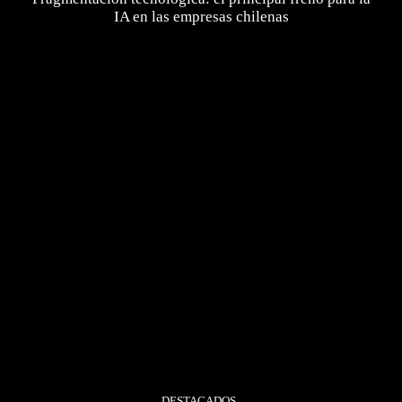
IA en las empresas chilenas
DESTACADOS