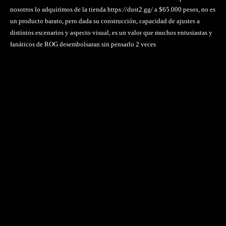
nosotros lo adquirimos de la tienda https://dust2.gg/ a $65.000 pesos, no es
un producto barato, pero dada su construcción, capacidad de ajustes a
distintos escenarios y aspecto visual, es un valor que muchos entusiastas y
fanáticos de ROG desembolsaran sin pensarlo 2 veces