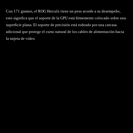
Con 171 gramos, el ROG Herculx tiene un peso acorde a su desempeño,
esto significa que el soporte de la GPU está firmemente colocado sobre una
superficie plana. El soporte de precisión está rodeado por una carcasa
adicional que protege el curso natural de los cables de alimentación hacia
la tarjeta de video.