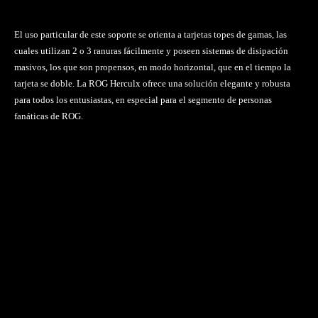
El uso particular de este soporte se orienta a tarjetas topes de gamas, las
cuales utilizan 2 o 3 ranuras fácilmente y poseen sistemas de disipación
masivos, los que son propensos, en modo horizontal, que en el tiempo la
tarjeta se doble. La ROG Herculx ofrece una solución elegante y robusta
para todos los entusiastas, en especial para el segmento de personas
fanáticas de ROG.