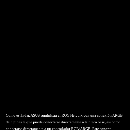
Como estándar, ASUS suministra el ROG Herculx con una conexión ARGB
de 3 pines la que puede conectarse directamente a la placa base, así como
conectarse directamente a un controlador RGB/ARGB. Este soporte