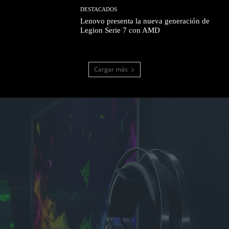
DESTACADOS
Lenovo presenta la nueva generación de
Legion Serie 7 con AMD
Cargar más