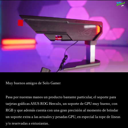
Muy buenos amigos de Solo Gamer
Pasa por nuestras manos un producto bastante particular, el soporte para
tarjetas gráficas ASUS ROG Herculx, un soporte de GPU muy bueno, con
RGB y que además cuenta con una gran precisión al momento de brindar
un soporte extra a las actuales y pesadas GPU, en especial la tope de líneas
y/o reservadas a entusiastas.