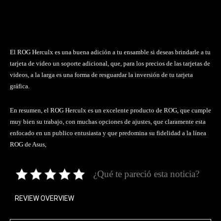
El ROG Herculx es una buena adición a tu ensamble si deseas brindarle a tu
tarjeta de video un soporte adicional, que, para los precios de las tarjetas de
videos, a la larga es una forma de resguardar la inversión de tu tarjeta
gráfica.
En resumen, el ROG Herculx es un excelente producto de ROG, que cumple
muy bien su trabajo, con muchas opciones de ajustes, que claramente esta
enfocado en un publico entusiasta y que predomina su fidelidad a la línea
ROG de Asus,
¿Qué te pareció esta noticia?
REVIEW OVERVIEW