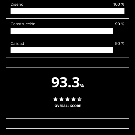
Diseño
100 %
Construcción
90 %
Calidad
90 %
93.3
%
OVERALL SCORE