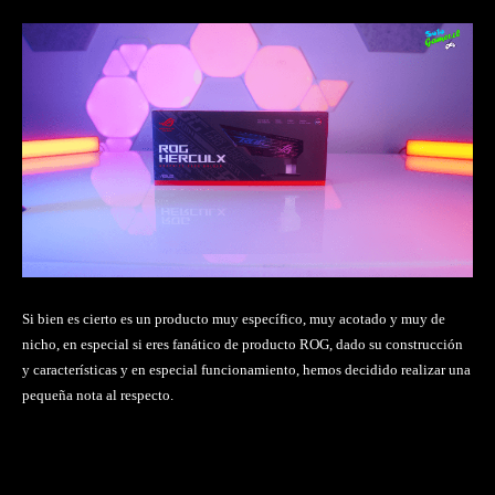
Si bien es cierto es un producto muy específico, muy acotado y muy de
nicho, en especial si eres fanático de producto ROG, dado su construcción
y características y en especial funcionamiento, hemos decidido realizar una
pequeña nota al respecto.