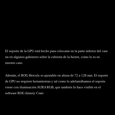
El soporte de la GPU está hecho para colocarse en la parte inferior del case
un en algunos gabinetes sobre la cubierta de la fuente, como lo es en
nuestro caso.
Además, el ROG Herculx es ajustable en altura de 72 a 128 mm. El soporte
de GPU no requiere herramientas y tal como lo adelantábamos el soporte
viene con iluminación AURA RGB, que también lo hace visible en el
software ROG Armory Crate.