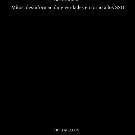
Mitos, desinformación y verdades en torno a los SSD
DESTACADOS