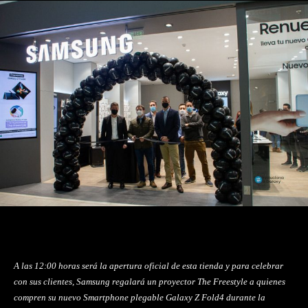
A las 12:00 horas será la apertura oficial de esta tienda y para celebrar
con sus clientes, Samsung regalará un proyector The Freestyle a quienes
compren su nuevo Smartphone plegable Galaxy Z Fold4 durante la