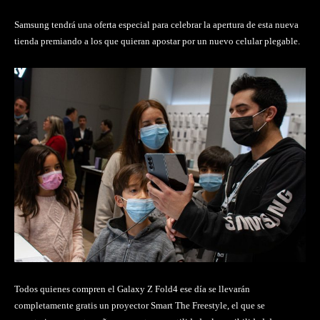
Samsung tendrá una oferta especial para celebrar la apertura de esta nueva
tienda premiando a los que quieran apostar por un nuevo celular plegable.
Todos quienes compren el Galaxy Z Fold4 ese día se llevarán
completamente gratis un proyector Smart The Freestyle, el que se