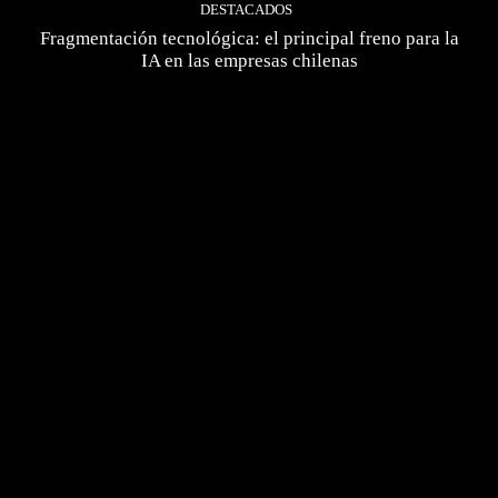
DESTACADOS
Fragmentación tecnológica: el principal freno para la
IA en las empresas chilenas