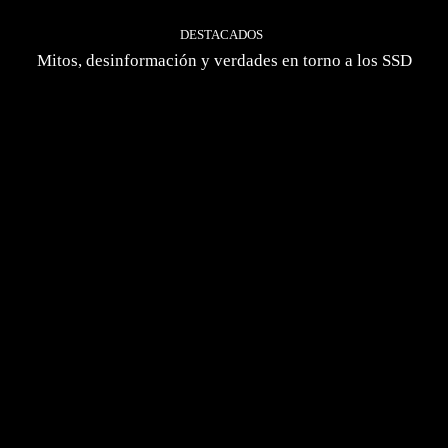
DESTACADOS
Mitos, desinformación y verdades en torno a los SSD