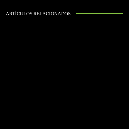
ARTÍCULOS RELACIONADOS