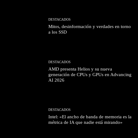
DESTACADOS
Mitos, desinformación y verdades en torno
a los SSD
DESTACADOS
AMD presenta Helios y su nueva
generación de CPUs y GPUs en Advancing
AI 2026
DESTACADOS
Intel: «El ancho de banda de memoria es la
métrica de IA que nadie está mirando»