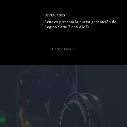
DESTACADOS
Lenovo presenta la nueva generación de
Legion Serie 7 con AMD
Cargar más