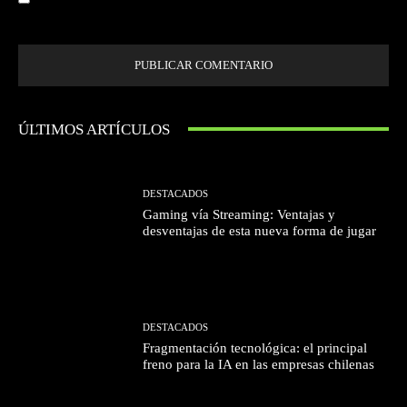
próxima vez que comente.
ÚLTIMOS ARTÍCULOS
DESTACADOS
Gaming vía Streaming: Ventajas y
desventajas de esta nueva forma de jugar
DESTACADOS
Fragmentación tecnológica: el principal
freno para la IA en las empresas chilenas