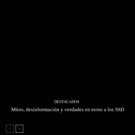
DESTACADOS
Mitos, desinformación y verdades en torno a los SSD