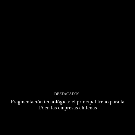
DESTACADOS
Fragmentación tecnológica: el principal freno para la
IA en las empresas chilenas