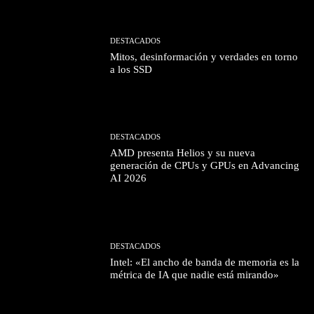
DESTACADOS
Mitos, desinformación y verdades en torno
a los SSD
DESTACADOS
AMD presenta Helios y su nueva
generación de CPUs y GPUs en Advancing
AI 2026
DESTACADOS
Intel: «El ancho de banda de memoria es la
métrica de IA que nadie está mirando»