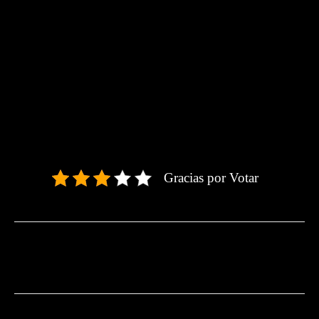
Gracias por Votar
Facebook
Twitter
Pinterest