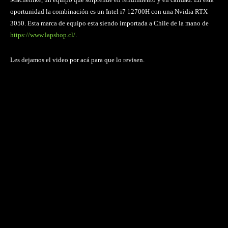
oportunidad la combinación es un Intel i7 12700H con una Nvidia RTX
3050. Esta marca de equipo esta siendo importada a Chile de la mano de
https://www.lapshop.cl/
.
Les dejamos el video por acá para que lo revisen.