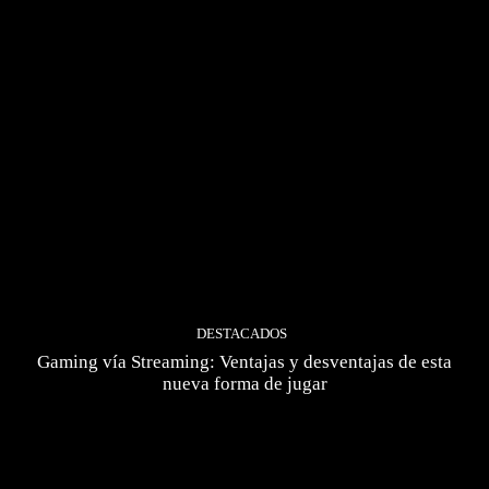
DESTACADOS
Gaming vía Streaming: Ventajas y desventajas de esta
nueva forma de jugar