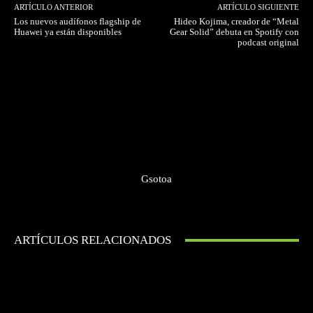
ARTÍCULO ANTERIOR
ARTÍCULO SIGUIENTE
Los nuevos audífonos flagship de
Hideo Kojima, creador de “Metal
Huawei ya están disponibles
Gear Solid” debuta en Spotify con
podcast original
Gsotoa
ARTÍCULOS RELACIONADOS