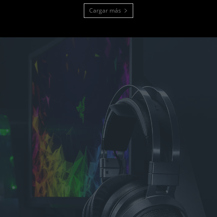
Cargar más